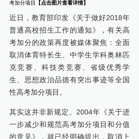
考加分项目
【点击图片查看详情】
近日，教育部印发《关于做好2018年
普通高校招生工作的通知》，有关高
考加分的政策再度被媒体聚焦：全面
取消体育特长生、中学生学科奥林匹
克竞赛、科技类竞赛、省级优秀学
生、思想政治品德有突出事迹等全国
性高考加分项目。
其实这并非新规定。2004年《关于进
一步减少和规范高考加分项目和分值
的意见》，就已经明确提出，取消上