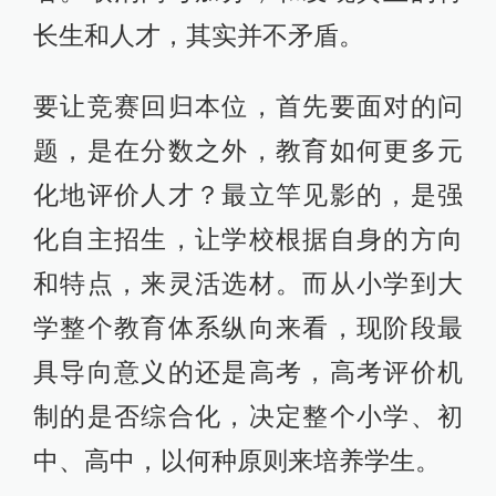
长生和人才，其实并不矛盾。
要让竞赛回归本位，首先要面对的问
题，是在分数之外，教育如何更多元
化地评价人才？最立竿见影的，是强
化自主招生，让学校根据自身的方向
和特点，来灵活选材。而从小学到大
学整个教育体系纵向来看，现阶段最
具导向意义的还是高考，高考评价机
制的是否综合化，决定整个小学、初
中、高中，以何种原则来培养学生。