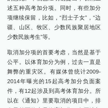
述五种高考加分项。同时，有些加分
项继续保留，比如，“烈士子女”，“边
疆、山区、牧区、少数民族聚居地区
少数民族考生”等。
取消加分项的首要考虑，当然是基于
公平。以体育加分为例，过去一直是
舞弊的重灾区。有媒体曾统计2009-
2014年曝光的15起高考加分负面案
件，有12起涉及到高考体育加分。所
以在《通知》里要取消的项目中，排