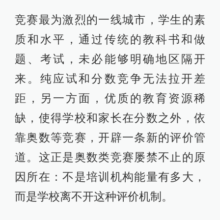
竞赛最为激烈的一线城市，学生的素
质和水平，通过传统的教科书和做
题、考试，未必能够明确地区隔开
来。纯应试和分数竞争无法拉开差
距，另一方面，优质的教育资源稀
缺，使得学校和家长在分数之外，依
靠奥数等竞赛，开辟一条新的评价管
道。这正是奥数类竞赛屡禁不止的原
因所在：不是培训机构能量有多大，
而是学校离不开这种评价机制。