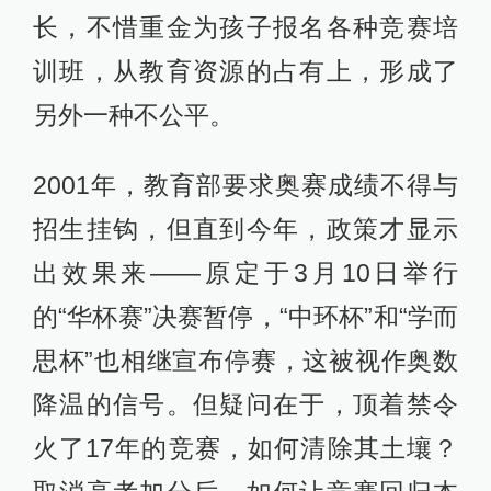
长，不惜重金为孩子报名各种竞赛培
训班，从教育资源的占有上，形成了
另外一种不公平。
2001年，教育部要求奥赛成绩不得与
招生挂钩，但直到今年，政策才显示
出效果来——原定于3月10日举行
的“华杯赛”决赛暂停，“中环杯”和“学而
思杯”也相继宣布停赛，这被视作奥数
降温的信号。但疑问在于，顶着禁令
火了17年的竞赛，如何清除其土壤？