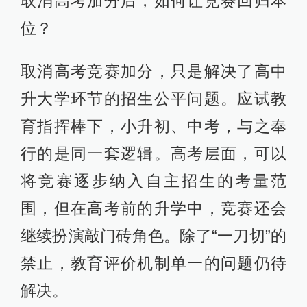
取消高考加分后，如何让竞赛回归本
位？
取消高考竞赛加分，只是解决了高中
升大学环节的招生公平问题。应试教
育指挥棒下，小升初、中考，与之奉
行的是同一套逻辑。高考层面，可以
将竞赛逐步纳入自主招生的考量范
围，但在高考前的升学中，竞赛还会
继续扮演敲门砖角色。除了“一刀切”的
禁止，教育评价机制单一的问题仍待
解决。