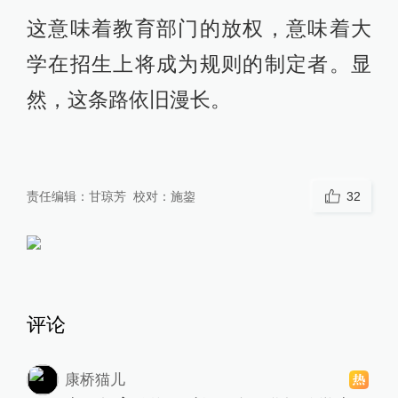
这意味着教育部门的放权，意味着大
学在招生上将成为规则的制定者。显
然，这条路依旧漫长。
责任编辑：
甘琼芳
校对：
施鋆
32
评论
康桥猫儿