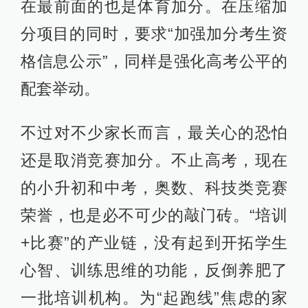
在最前面的也是体育加分。在压缩加
分项目的同时，要求“加强加分考生资
格信息公示”，同样是强化高考公平的
配套举动。
不过对不少家长而言，最关心的恐怕
还是取消竞赛加分。不止高考，现在
的小升初和中考，奥数、科技类竞赛
荣誉，也是必不可少的敲门砖。“培训
+比赛”的产业链，没有起到开拓学生
心智、训练思维的功能，反倒养肥了
一批培训机构。为“起跑线”焦虑的家