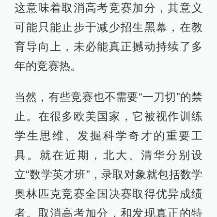
这意味着取消高考竞赛加分，其意义
可能只能止步于减少招生黑幕，在教
育导向上，未必能真正撼动持续了多
年的竞赛热。
当然，有些竞赛也不需要“一刀切”的禁
止。在很多欧美国家，它被视作训练
学生思维、发掘科学奇才的重要工
具。就在近期，北大、清华分别设
立“数学英才班”，录取对象就包括数学
奥林匹克竞赛全国决赛取得优异成绩
者。取消高考加分，和发现真正的特