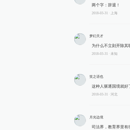
两个字：辞退！
2018-03-31
∙ 上海
梦幻天才
为什么不立刻开除其
2018-03-31
∙ 未知
笑之语也
这种人驱逐国境就好
2018-03-31
∙ 河北
月光边境
司法界，教育界里有