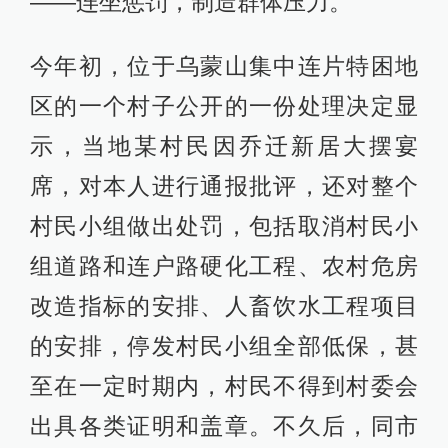
——连坐惩罚，制造群体压力。
今年初，位于乌蒙山集中连片特困地
区的一个村子公开的一份处理决定显
示，当地某村民因乔迁新居大摆宴
席，对本人进行通报批评，还对整个
村民小组做出处罚，包括取消村民小
组道路和连户路硬化工程、农村危房
改造指标的安排、人畜饮水工程项目
的安排，停发村民小组全部低保，甚
至在一定时期内，村民不得到村委会
出具各类证明和盖章。不久后，同市