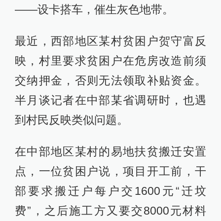
——设卡搭车，催生灰色地带。
最近，西部地区某村贫困户贺守富反
映，村里要求贫困户在危房改造前须
交纳押金，否则无法领取补贴资金。
半月谈记者在中部某省调研时，也遇
到村民反映类似问题。
在中部地区某村的易地扶贫搬迁安置
点，一位贫困户说，项目开工前，干
部要求搬迁户每户交1600元“迁坟
费”，之后施工方又要交8000元材料