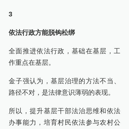
3
依法行政方能脱钩松绑
全面推进依法行政，基础在基层，工
作重点在基层。
金子强认为，基层治理的方法不当、
路径不对，是法律意识薄弱的表现。
所以，提升基层干部法治思维和依法
办事能力，培育村民依法参与农村公