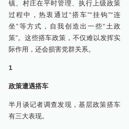
镇、村庄在平时管理、执行上级政策
过程中，热衷通过“搭车”“挂钩”“连
坐”等方式，自我创造出一些“土政
策”。这些搭车政策，不仅难以发挥实
际作用，还会损害党群关系。
1
政策遭遇搭车
半月谈记者调查发现，基层政策搭车
有三大表现。