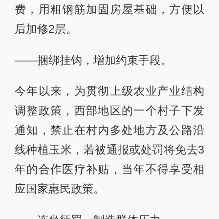
费，用粗钢筋加固房屋基础，方便以
后加修2层。
——捆绑挂钩，增加约束手段。
今年以来，为贯彻上级农业产业结构
调整政策，西部地区的一个村子下发
通知，禁止在村内多处地方及公路沿
线种植玉米，若被通报或处罚将免去3
年的合作医疗补贴，当年不得享受相
应国家惠民政策。