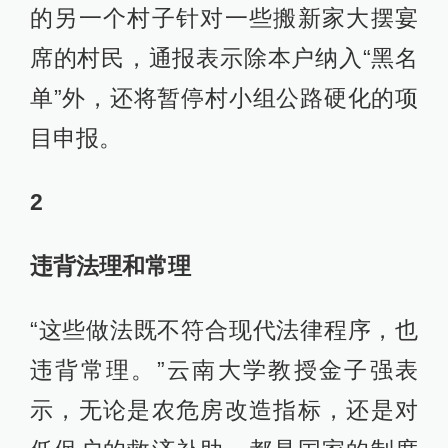
的另一个村子针对一些搬新家大摆宴
席的村民，通报表示除本户纳入“黑名
单”外，还将暂停村小组公路硬化的项
目申报。
2
违背法理和常理
“这些做法既不符合现代法律程序，也
违背常理。”云南大学教授金子强表
示，无论是农危房改造指标，还是对