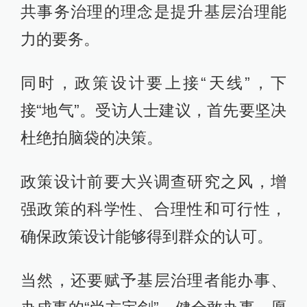
共事务治理的理念是提升基层治理能
力的要务。
同时，政策设计要上接“天线”，下
接“地气”。受访人士建议，首先要坚决
杜绝拍脑袋的决策。
政策设计前要大兴调查研究之风，增
强政策的科学性、合理性和可行性，
确保政策设计能够得到群众的认可。
当然，还要赋予基层治理者能办事、