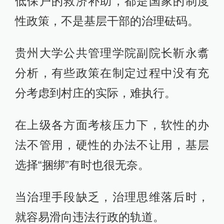
低保户的救济补助，都是国家的制度
性政策，不是基层干部的治理砝码。
贵州大学公共管理学院副院长靳永翥
分析，有些政策在制定过程中没有充
分考虑到村庄的实际，难执行。
在上级各方面考核压力下，软性的办
法不管用，硬性的办法不让用，基层
选择“捆绑”有时也很无奈。
当治理手段缺乏，治理思维落后时，
就容易滑向违法行政的轨道。