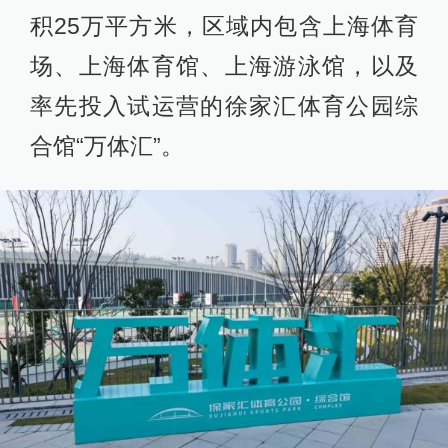
积25万平方米，区域内包含上海体育
场、上海体育馆、上海游泳馆，以及
率先投入试运营的徐家汇体育公园综
合馆“万体汇”。