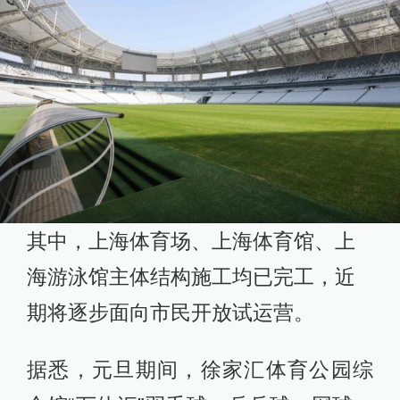
其中，上海体育场、上海体育馆、上
海游泳馆主体结构施工均已完工，近
期将逐步面向市民开放试运营。
据悉，元旦期间，徐家汇体育公园综