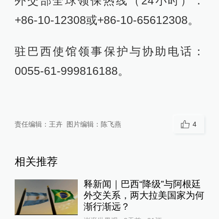
外交部全球领保热线（24小时）：
+86-10-12308或+86-10-65612308。
驻巴西使馆领事保护与协助电话：
0055-61-999816188。
责任编辑：
王卉
图片编辑：
陈飞燕
4
相关推荐
释新闻｜巴西“降级”与阿根廷
外交关系，两大拉美国家为何
渐行渐远？