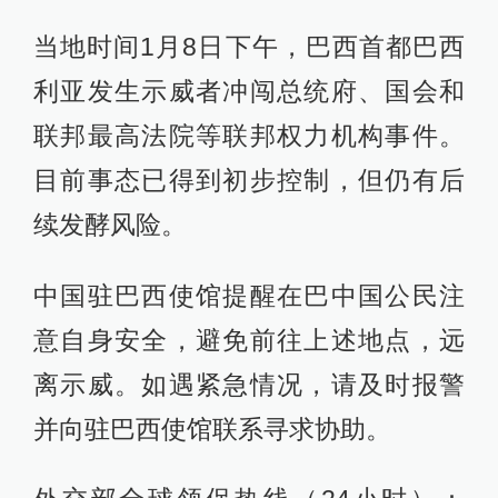
当地时间1月8日下午，巴西首都巴西
利亚发生示威者冲闯总统府、国会和
联邦最高法院等联邦权力机构事件。
目前事态已得到初步控制，但仍有后
续发酵风险。
中国驻巴西使馆提醒在巴中国公民注
意自身安全，避免前往上述地点，远
离示威。如遇紧急情况，请及时报警
并向驻巴西使馆联系寻求协助。