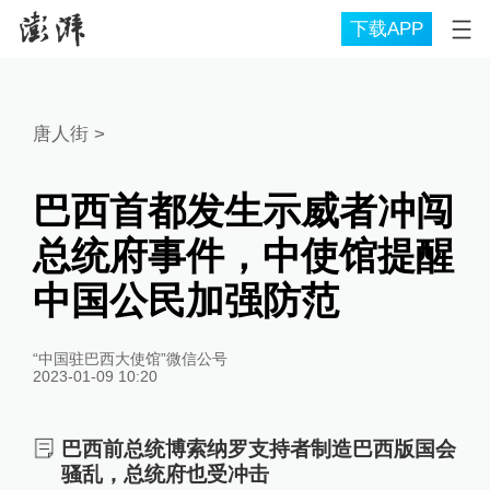
下载APP
唐人街
>
巴西首都发生示威者冲闯
总统府事件，中使馆提醒
中国公民加强防范
“中国驻巴西大使馆”微信公号
2023-01-09 10:20
巴西前总统博索纳罗支持者制造巴西版国会
骚乱，总统府也受冲击