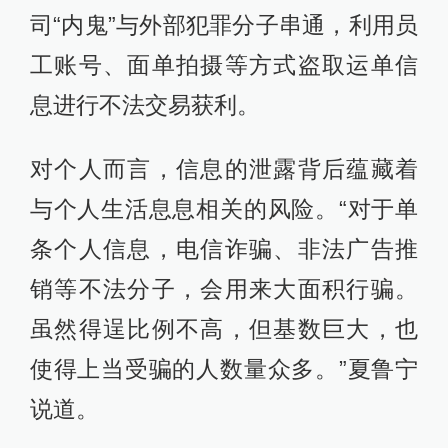
司“内鬼”与外部犯罪分子串通，利用员
工账号、面单拍摄等方式盗取运单信
息进行不法交易获利。
对个人而言，信息的泄露背后蕴藏着
与个人生活息息相关的风险。“对于单
条个人信息，电信诈骗、非法广告推
销等不法分子，会用来大面积行骗。
虽然得逞比例不高，但基数巨大，也
使得上当受骗的人数量众多。”夏鲁宁
说道。