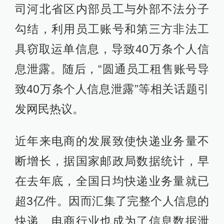
司河北省区内部员工与外部不法分子
勾结，利用员工账号和第三方非法工
具窃取运单信息，导致40万条个人信
息泄露。随后，“圆通员工租售账号导
致40万条个人信息泄露”等相关话题引
发网民热议。
近年来电商的发展致使快递业务量不
断增长，据国家邮政局数据统计，早
在去年底，全国日均快递业务量就已
超3亿件。因而汇集了完整个人信息的
快递、电商行业也成为了信息数据泄