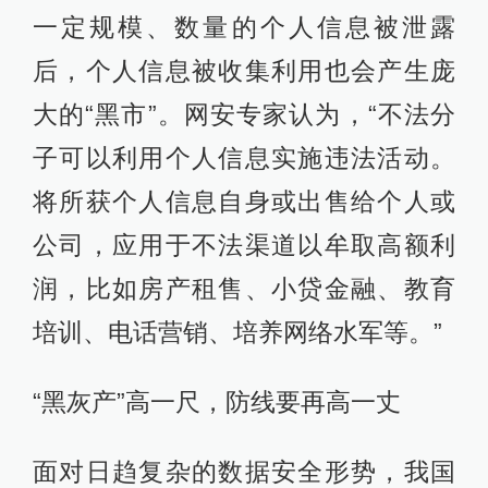
一定规模、数量的个人信息被泄露
后，个人信息被收集利用也会产生庞
大的“黑市”。网安专家认为，“不法分
子可以利用个人信息实施违法活动。
将所获个人信息自身或出售给个人或
公司，应用于不法渠道以牟取高额利
润，比如房产租售、小贷金融、教育
培训、电话营销、培养网络水军等。”
“黑灰产”高一尺，防线要再高一丈
面对日趋复杂的数据安全形势，我国