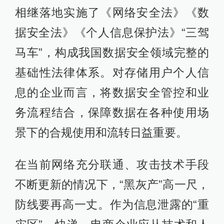
相继落地实施了《网络安全法》《数
据安全法》《个人信息保护法》“三驾
马车”，构成我国数据安全领域完整的
基础性法律体系。对存储用户个人信
息的企业而言，将数据安全管控和业
务流程结合，保障数据在各种使用场
景下的合规使用和流转日益重要。
在当前网络充分联通、攻击技术手段
不断更新的情况下，“黑灰产”高一尺，
防线要再高一丈。作为信息泄露的“重