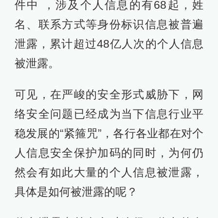
件中 ，涉及个人信息的有68起，姓
名、联系方式等身份标识信息被普遍
泄露，累计超过48亿人次的个人信息
被泄露。
可见，在严峻的安全形式威胁下，网
络安全问题已经成为当下信息行业平
稳发展的“紧箍咒”，各行各业都在对个
人信息安全保护加码的同时，为何仍
然会有如此大量的个人信息被泄露，
具体是如何被泄露的呢？