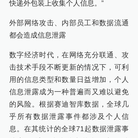
快递外包装上收集个人信息。”
外部网络攻击、内部员工和数据流通
都会造成信息泄露
数字经济时代，在网络充分联通、攻
击技术手段不断更新的情况下，可利
用的信息类型和数量日益增加，个人
信息泄露成为一种普遍而又难以避免
的风险。根据赛迪智库数据，全球几
乎所有数据泄露事件都涉及个人信
息。在其统计的全球71起数据泄露事