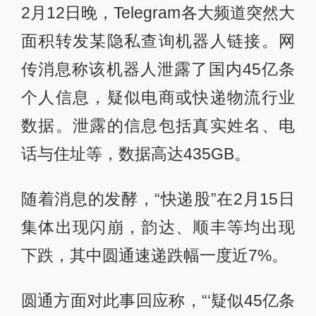
2月12日晚，Telegram各大频道突然大
面积转发某隐私查询机器人链接。网
传消息称该机器人泄露了国内45亿条
个人信息，疑似电商或快递物流行业
数据。泄露的信息包括真实姓名、电
话与住址等，数据高达435GB。
随着消息的发酵，“快递股”在2月15日
集体出现闪崩，韵达、顺丰等均出现
下跌，其中圆通速递跌幅一度近7%。
圆通方面对此事回应称，“‘疑似45亿条