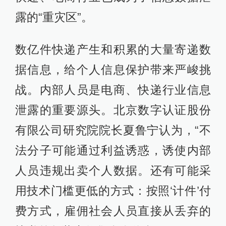
露的“重灾区”。
数亿件快递产生和积累的大量寄递数
据信息，给个人信息保护带来严峻挑
战。内部人员是电商、快递行业信息
泄露的重要源头。北京数字认证股份
有限公司研究院院长夏鲁宁认为，“不
法分子可能通过利益诱惑，诱使内部
人员违规出卖个人数据。还有可能采
用技术门槛更低的方式：按照‘计件’付
费方式，雇佣社会人员直接从丢弃的