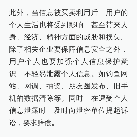
此外，当信息被买卖利用后，用户的
个人生活也将受到影响，甚至带来人
身、经济、精神方面的威胁和损失。
除了相关企业要保障信息安全之外，
用户个人也要加强个人信息保护意
识，不轻易泄露个人信息。如钓鱼网
站、网调、抽奖、朋友圈发布、旧手
机的数据清除等。同时，在遭受个人
信息泄露时，及时向泄密单位提起诉
讼，要求赔偿。