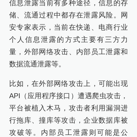
信息泄露当前有多种途径，信息的存
储、流通过程中都存在泄露风险。网
安专家表示，当前在快递、电商行业
个人信息泄露的方式主要有三方力
量，外部网络攻击、内部员工泄露和
数据流通泄露等。
比如，在外部网络攻击上，可能出现
API（应用程序接口）遭遇爬虫攻击，
平台被植入木马，攻击者利用漏洞进
行拖库、撞库等攻击，企业数据库被
攻破等。内部员工泄露则可能是公