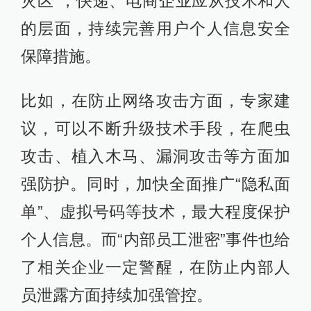
灾区”，快递、电商企业应从技术和人
的层面，持续完善用户个人信息安全
保障措施。
比如，在防止网络攻击方面，专家建
议，可以不断升级技术手段，在爬虫
攻击、植入木马、漏洞攻击等方面加
强防护。同时，加快全面推广“隐私面
单”、虚拟号码等技术，最大程度保护
个人信息。而“内部员工泄密”事件也给
了相关企业一定警醒，在防止内部人
员泄露方面持续加强管控。