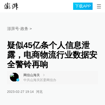
下载APP
澎湃号·政务
>
疑似45亿条个人信息泄
露，电商物流行业数据安
全警铃再响
网信山海关
中共山海关区委网信办
2023-02-27 19:14
河北