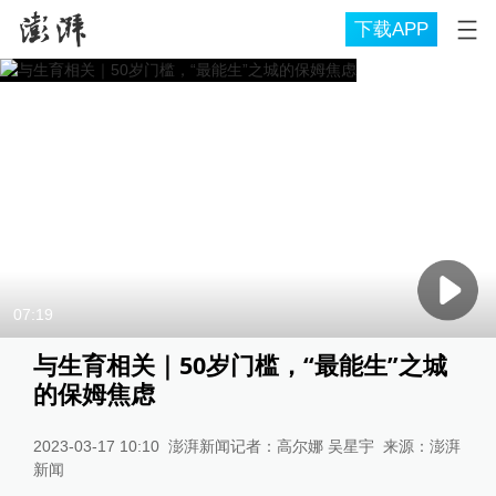
下载APP
07:19
与生育相关｜50岁门槛，“最能生”之城
的保姆焦虑
2023-03-17 10:10
澎湃新闻记者：高尔娜 吴星宇
来源：
澎湃
新闻