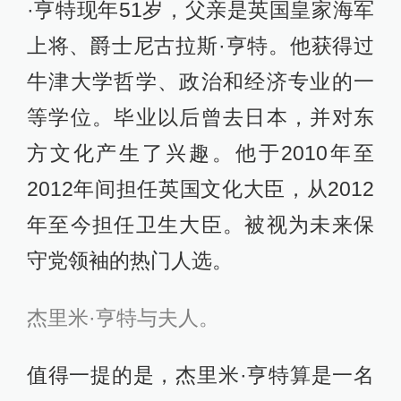
·亨特现年51岁，父亲是英国皇家海军
上将、爵士尼古拉斯·亨特。他获得过
牛津大学哲学、政治和经济专业的一
等学位。毕业以后曾去日本，并对东
方文化产生了兴趣。他于2010年至
2012年间担任英国文化大臣，从2012
年至今担任卫生大臣。被视为未来保
守党领袖的热门人选。
杰里米·亨特与夫人。
值得一提的是，杰里米·亨特算是一名