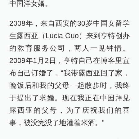
中国洋女婿。
2008年，来自西安的30岁中国女留学
生露西亚（Lucia Guo）来到亨特创办
的教育服务公司，两人一见钟情。
2009年1月2日，亨特自己在博客里宣
布自己订婚了，“我带露西亚回了家，
晚饭后和我的父母一起散步时，我终
于提出了求婚。现在我正在中国拜见
露西亚的父母，为了庆祝我们的喜
事，被没完没了地灌着米酒。”