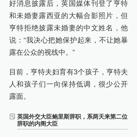
好消息披露后，英国媒体刊登了亨特
和未婚妻露西亚的大幅合影照片，但
亨特拒绝披露未婚妻的中文姓名，他
说：“我决心把她保护起来，不让她暴
露在公众的视线中。”
目前，亨特夫妇育有3个孩子，亨特夫
人和孩子们一向保持低调，很少公开
露面。
英国外交大臣鲍里斯辞职，系两天来第二位
辞职的内阁大臣