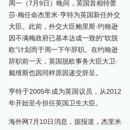
周一（7月9日）晚间，英国首相特蕾
莎·梅任命杰里米·亨特为英国新任外交
大臣。此前，外交大臣鲍里斯·约翰逊
因不满梅政府已基本达成一致的“软脱
欧”计划而于周一下午辞职。在约翰逊
辞职前一天，英国脱欧事务大臣大卫·
戴维斯也因同样原因递交辞呈。
亨特于2005年成为英国议员，从2012
年开始至今担任英国卫生大臣。
海外网7月10日消息，据报道，杰里米