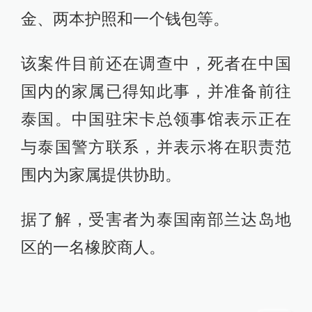
金、两本护照和一个钱包等。
该案件目前还在调查中，死者在中国
国内的家属已得知此事，并准备前往
泰国。中国驻宋卡总领事馆表示正在
与泰国警方联系，并表示将在职责范
围内为家属提供协助。
据了解，受害者为泰国南部兰达岛地
区的一名橡胶商人。