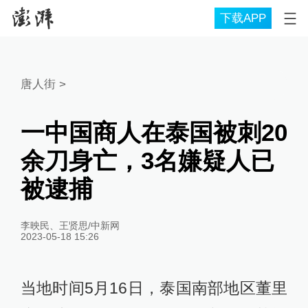
下载APP
唐人街
>
一中国商人在泰国被刺20
余刀身亡，3名嫌疑人已
被逮捕
李映民、王贤思/中新网
2023-05-18 15:26
当地时间5月16日，泰国南部地区董里