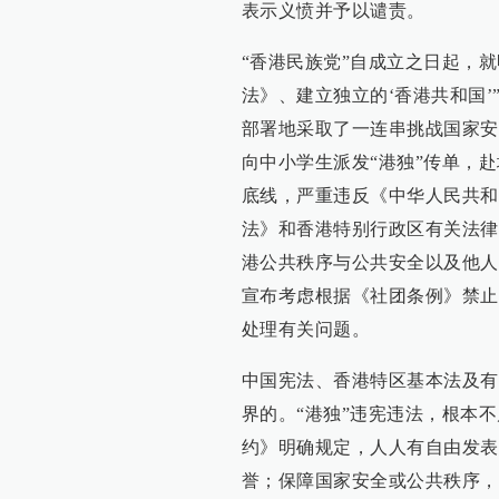
表示义愤并予以谴责。
“香港民族党”自成立之日起，就
法》、建立独立的‘香港共和国’
部署地采取了一连串挑战国家安
向中小学生派发“港独”传单，赴
底线，严重违反《中华人民共和
法》和香港特别行政区有关法律
港公共秩序与公共安全以及他人
宣布考虑根据《社团条例》禁止
处理有关问题。
中国宪法、香港特区基本法及有
界的。“港独”违宪违法，根本
约》明确规定，人人有自由发表
誉；保障国家安全或公共秩序，