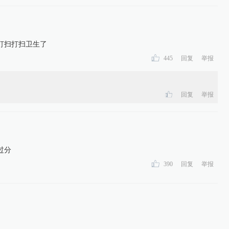
打扫打扫卫生了
445
回复
举报
回复
举报
过分
390
回复
举报