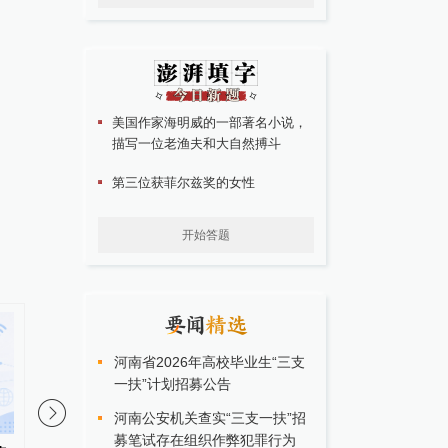
美国作家海明威的一部著名小说，
描写一位老渔夫和大自然搏斗
第三位获菲尔兹奖的女性
开始答题
河南省2026年高校毕业生“三支
一扶”计划招募公告
河南公安机关查实“三支一扶”招
募笔试存在组织作弊犯罪行为