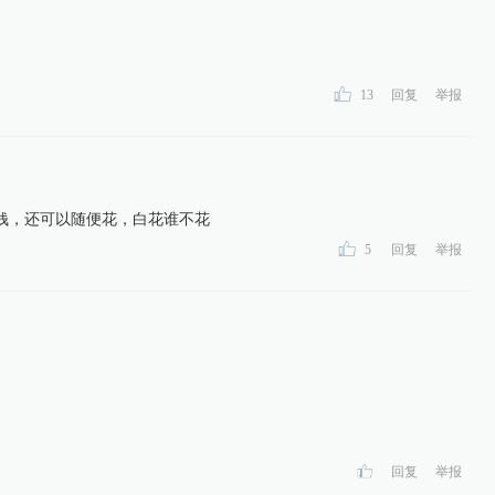
13
回复
举报
钱，还可以随便花，白花谁不花
5
回复
举报
回复
举报