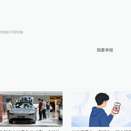
经授权不得转载
我要举报