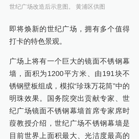
世纪广场改造后示意图。 黄浦区供图
即将焕新的世纪广场，拥有多个值得
打卡的特色景观。
广场上将有一个巨大的镜面不锈钢幕
墙，面积为1200平方米、由191块不
锈钢壁板组成，模拟“珍珠万花筒”中的
明珠效果。国务院突出贡献专家、世
纪广场镜面不锈钢幕墙首席专家席时
葭教授介绍，世纪广场不锈钢幕墙是
目前世界上面积最大、光洁度最高的