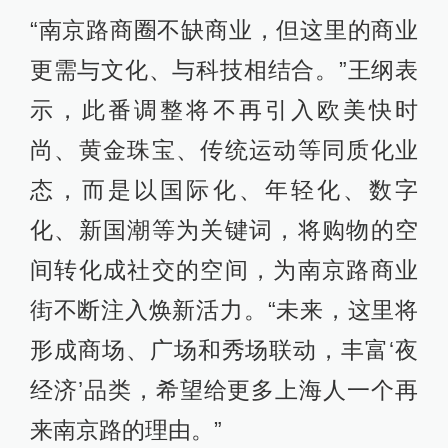
“南京路商圈不缺商业，但这里的商业
更需与文化、与科技相结合。”王纲表
示，此番调整将不再引入欧美快时
尚、黄金珠宝、传统运动等同质化业
态，而是以国际化、年轻化、数字
化、新国潮等为关键词，将购物的空
间转化成社交的空间，为南京路商业
街不断注入焕新活力。“未来，这里将
形成商场、广场和秀场联动，丰富‘夜
经济’品类，希望给更多上海人一个再
来南京路的理由。”