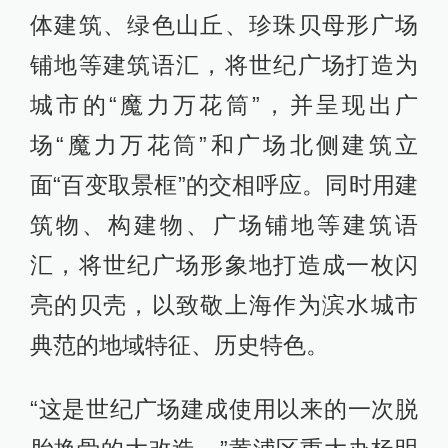
体建筑、绿色山丘、珍珠贝母形广场
铺地等建筑语汇，将世纪广场打造为
城市的“魔力万花筒”，并呈现出广
场“魔力万花筒”和广场北侧建筑立
面“百变取景框”的交相呼应。同时用建
筑物、构建物、广场铺地等建筑语
汇，将世纪广场形象地打造成一枚闪
亮的贝壳，以致敬上海作为滨水城市
典范的地域特征、历史特色。
“这是世纪广场建成使用以来的一次脱