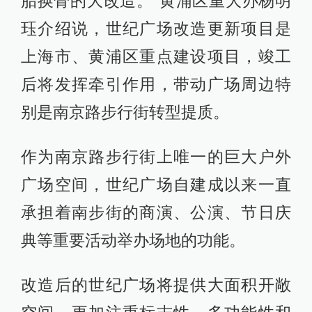
胎换骨的大改造。”黄浦区重大办杨明
珏介绍说，世纪广场改造更新项目是
上海市、黄浦区重点建设项目，竣工
后将发挥牵引作用，带动广场周边特
别是南京路步行街转型提质。
作为南京路步行街上唯一的巨大户外
广场空间，世纪广场自建成以来一直
承担着南步街的商演、公演、节日庆
典等重要活动举办场地的功能。
改造后的世纪广场将提供大面积开敞