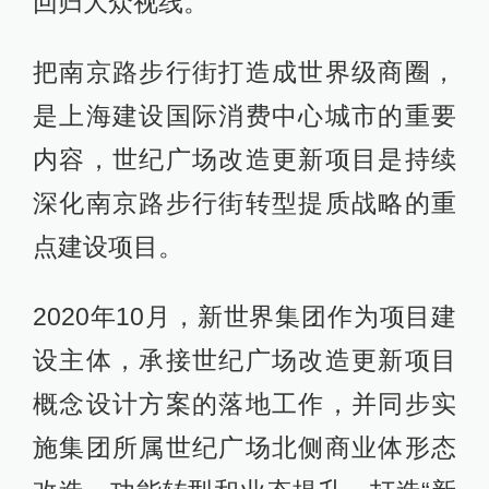
回归大众视线。
把南京路步行街打造成世界级商圈，
是上海建设国际消费中心城市的重要
内容，世纪广场改造更新项目是持续
深化南京路步行街转型提质战略的重
点建设项目。
2020年10月，新世界集团作为项目建
设主体，承接世纪广场改造更新项目
概念设计方案的落地工作，并同步实
施集团所属世纪广场北侧商业体形态