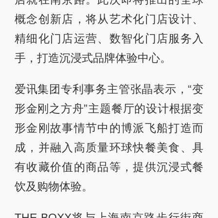
概念创新店，将从艺术化门店设计、
精细化门店运营、数智化门店服务入
手，打造沉浸式品牌体验中心。
爱讯集团专利事务主管张晶表示，“变
形金刚之方舟”主题餐厅的设计根据变
形金刚故事情节中的博派飞船打造而
成，并融入高质量环球快餐美食、具
有收藏价值的商品等，提供沉浸式餐
饮及购物体验。
THE BOXX将与上海南京路步行街商