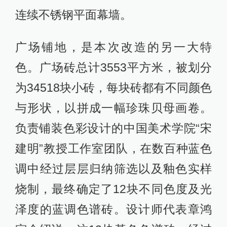
连续不锈钢平面幕墙。
广场铺地，是本次改造的另一大特
色。广场砖总计3553平方米，被划分
为34518块小砖，每块砖都有不同颜色
与形状，以拼成一幅珍珠贝母画卷。
负责铺装色彩设计的中国美术学院“宋
建明”教授工作室团队，在数百种蓝色
调中经过层层归纳筛选以及釉色实样
烧制，最终确定了12块不同色度及光
泽度的蓝调色谱砖。设计师代表章鸿