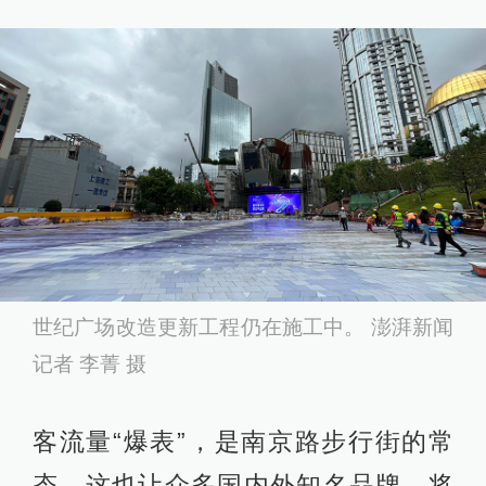
世纪广场改造更新工程仍在施工中。 澎湃新闻
记者 李菁 摄
客流量“爆表”，是南京路步行街的常
态，这也让众多国内外知名品牌，将