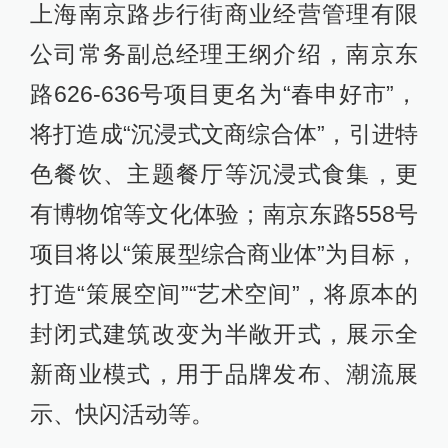
上海南京路步行街商业经营管理有限
公司常务副总经理王纲介绍，南京东
路626-636号项目更名为“春申好市”，
将打造成“沉浸式文商综合体”，引进特
色餐饮、主题餐厅等沉浸式食集，更
有博物馆等文化体验；南京东路558号
项目将以“策展型综合商业体”为目标，
打造“策展空间”“艺术空间”，将原本的
封闭式建筑改变为半敞开式，展示全
新商业模式，用于品牌发布、潮流展
示、快闪活动等。