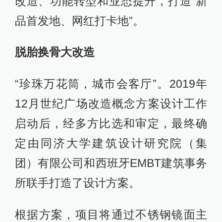
改造、功能转型和业态提升，打造“新
品首发地、网红打卡地”。
脱胎换骨大改造
“珍珠万花筒，城市会客厅”。2019年
12月世纪广场改造概念方案设计工作
启动后，经多方比选和审定，最终确
定由同济大学建筑设计研究院（集
团）有限公司和西班牙EMBT建筑事务
所联手打造了设计方案。
根据方案，项目将通过不锈钢镜面主