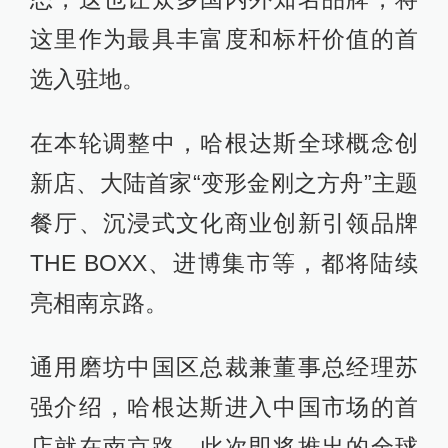
这里作为最具丰富度和标杆价值的首
选入驻地。
在本轮调整中，哈根达斯全球概念创
新店、大陆首家“变形金刚之方舟”主题
餐厅、沉浸式文化商业创新引领品牌
THE BOXX、进博集市等，都将陆续
亮相南京路。
通用磨坊中国区总裁兼董事总经理苏
强介绍，哈根达斯进入中国市场的首
店就在南京路。此次即将推出的全球