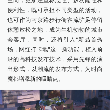
空间，更加注重标志性、多功能性和
便利性，既可承担不同类型的活动，
也可作为南京路步行街客流驻足停留
休憩放松之地，成为生机勃勃的城市
会客厅，同时，还将引入“新品首秀
场，网红打卡地”这一新功能，植入前
沿的高科技发布技术，采用先锋的演
出形式，以潮流的发布方式，为时尚
魔都增添新的吸睛点。