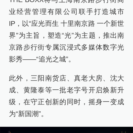
业经营管理有限公司联手打造城市
IP，以“应光而生 十里南京路 一个新世
界”为主旨，塑造“光”为主题，推出南
京路步行街专属沉浸式多媒体数字光
影秀——“追光之城”。
此外，三阳南货店、真老大房、沈大
成、黄隆泰等一批老字号开启焕新升
级，在守正创新的同时，摇身一变成
为“新国潮”。