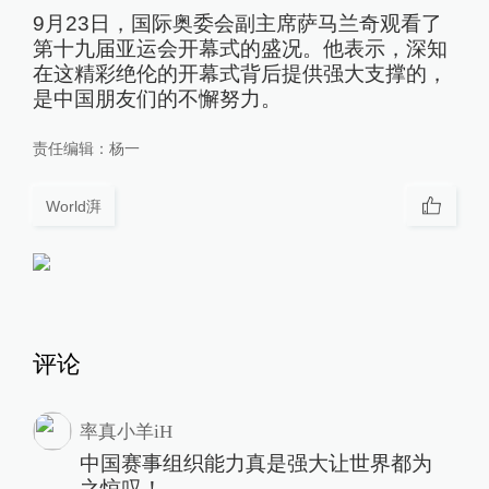
9月23日，国际奥委会副主席萨马兰奇观看了
第十九届亚运会开幕式的盛况。他表示，深知
在这精彩绝伦的开幕式背后提供强大支撑的，
是中国朋友们的不懈努力。
责任编辑：
杨一
World湃
评论
率真小羊iH
中国赛事组织能力真是强大让世界都为
之惊叹！