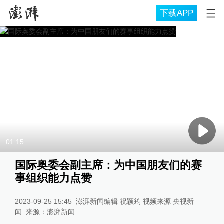
下载APP
01:15
国际奥委会副主席：为中国朋友们的赛
事组织能力点赞
2023-09-25 15:45
澎湃新闻编辑 祝颖筠 视频来源 央视新
闻
来源：
澎湃新闻