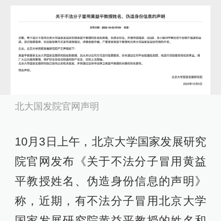
北大国发院官网声明
10月3日上午，北京大学国家发展研究
院官网发布《关于不法分子冒用黄益
平教授姓名、伪造身份信息的声明》
称，近期，有不法分子冒用北京大学
国家发展研究院黄益平教授的姓名和