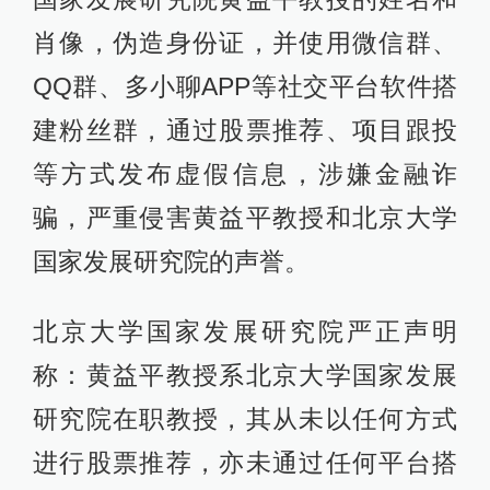
肖像，伪造身份证，并使用微信群、
QQ群、多小聊APP等社交平台软件搭
建粉丝群，通过股票推荐、项目跟投
等方式发布虚假信息，涉嫌金融诈
骗，严重侵害黄益平教授和北京大学
国家发展研究院的声誉。
北京大学国家发展研究院严正声明
称：黄益平教授系北京大学国家发展
研究院在职教授，其从未以任何方式
进行股票推荐，亦未通过任何平台搭