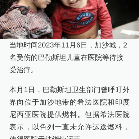
当地时间2023年11月6日，加沙城，2
名受伤的巴勒斯坦儿童在医院等待接
受治疗。
本月1日，巴勒斯坦卫生部门曾呼吁外
界向位于加沙地带的希法医院和印度
尼西亚医院提供燃料。但据希法医院
表示，以色列一直未允许运送燃料，