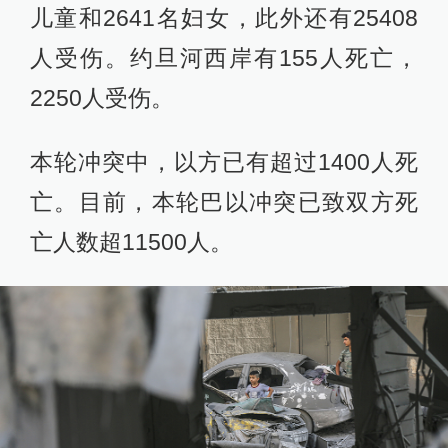
儿童和2641名妇女，此外还有25408
人受伤。约旦河西岸有155人死亡，
2250人受伤。
本轮冲突中，以方已有超过1400人死
亡。目前，本轮巴以冲突已致双方死
亡人数超11500人。