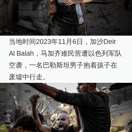
当地时间2023年11月6日，加沙Deir
Al Balah，马加齐难民营遭以色列军队
空袭，一名巴勒斯坦男子抱着孩子在
废墟中行走。