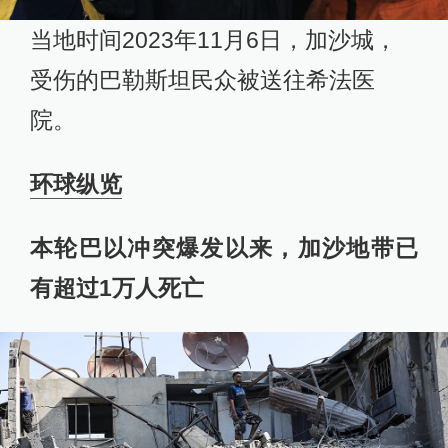
当地时间2023年11月6日，加沙城，
受伤的巴勒斯坦民众被送往希法医
院。
环球纵览
本轮巴以冲突爆发以来，加沙地带已
有超过1万人死亡