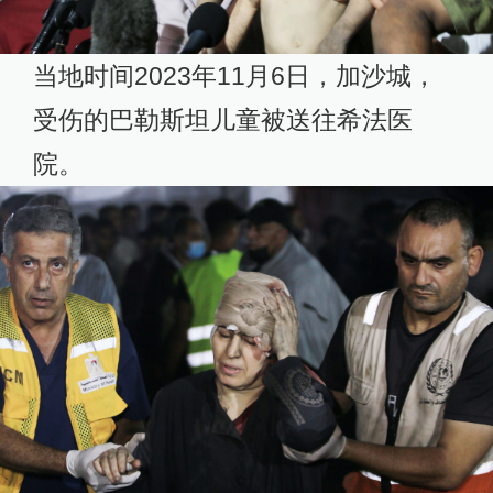
当地时间2023年11月6日，加沙城，
受伤的巴勒斯坦儿童被送往希法医
院。