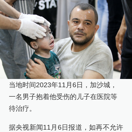
当地时间2023年11月6日，加沙城，
一名男子抱着他受伤的儿子在医院等
待治疗。
据央视新闻11月6日报道，如再不允许