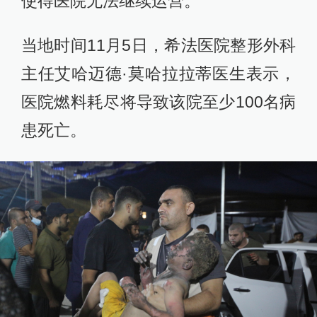
使得医院无法继续运营。
当地时间11月5日，希法医院整形外科
主任艾哈迈德·莫哈拉拉蒂医生表示，
医院燃料耗尽将导致该院至少100名病
患死亡。