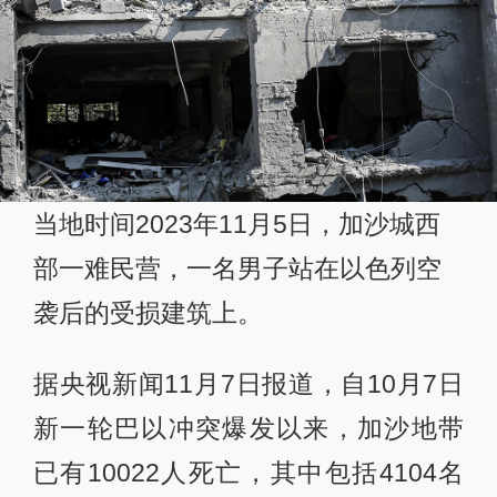
当地时间2023年11月5日，加沙城西
部一难民营，一名男子站在以色列空
袭后的受损建筑上。
据央视新闻11月7日报道，自10月7日
新一轮巴以冲突爆发以来，加沙地带
已有10022人死亡，其中包括4104名