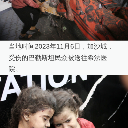
当地时间2023年11月6日，加沙城，
受伤的巴勒斯坦民众被送往希法医
院。