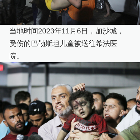
当地时间2023年11月6日，加沙城，
受伤的巴勒斯坦儿童被送往希法医
院。