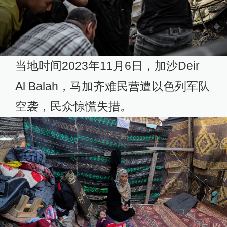
当地时间2023年11月6日，加沙Deir
Al Balah，马加齐难民营遭以色列军队
空袭，民众惊慌失措。