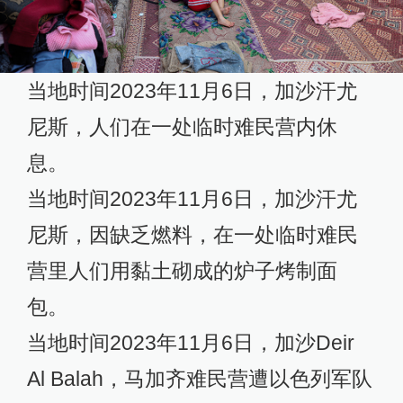
当地时间2023年11月6日，加沙汗尤
尼斯，人们在一处临时难民营内休
息。