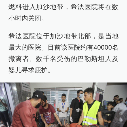
燃料进入加沙地带，希法医院将在数
小时内关闭。
希法医院位于加沙地带北部，是当地
最大的医院。目前该医院约有40000名
撤离者、数千名受伤的巴勒斯坦人及
婴儿寻求庇护。