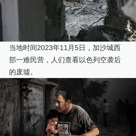
当地时间2023年11月5日，加沙城西
部一难民营，人们查看以色列空袭后
的废墟。