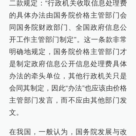
二款规定：“行政机关收取信息处理费
的具体办法由国务院价格主管部门会
同国务院财政部门、全国政府信息公
开工作主管部门制定”。这一条款非常
明确地规定，国务院价格主管部门才
是制定政府信息公开信息处理费具体
办法的牵头单位，其他行政机关只是
会同其制定，因此“办法”也应该由价格
主管部门发言，而不应由其他部门发
文。
在我国，一般认为，国务院发展与改