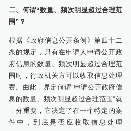
二、何谓“数量、频次明显超过合理范
围”？
根据《政府信息公开条例》第四十二
条的规定，只有在申请人申请公开政
府信息的数量、频次明显超过合理范
围时，行政机关方可以收取信息处理
费。由此，界定何谓“申请公开政府信
息的数量、频次明显超过合理范围”就
十分重要，它决定了在一个特定的案
件中，到底是否应收取信息处理