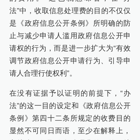
法”中，收取信息处理费的目的不仅仅
是《政府信息公开条例》所明确的防
止与减少申请人滥用政府信息公开申
请权的行为，而是进一步扩大为“有效
调节政府信息公开申请行为、引导申
请人合理行使权利”。
在没有证据予以证明的前提下，“办
法”的这一目的设定和《政府信息公开
条例》第四十二条所规定的收费目的
显然不可同日而语，至少在解释上，