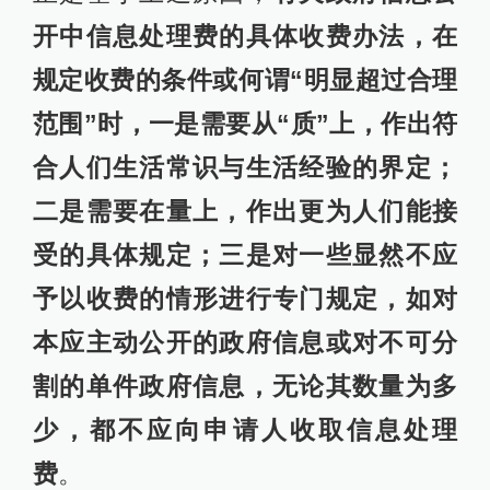
开中信息处理费的具体收费办法，在
规定收费的条件或何谓“明显超过合理
范围”时，一是需要从“质”上，作出符
合人们生活常识与生活经验的界定；
二是需要在量上，作出更为人们能接
受的具体规定；三是对一些显然不应
予以收费的情形进行专门规定，如对
本应主动公开的政府信息或对不可分
割的单件政府信息，无论其数量为多
少，都不应向申请人收取信息处理
费
。