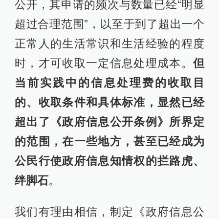
公开，其申请的频次与数量已经“明显
超过合理范围”，以至于到了超出一个
正常人的生活常识和生活经验的程度
时，才可收取一定信息处理成本。
但
当前实践中的信息处理费的收取目
的、收取条件和具体标准，显然已经
超出了《政府信息公开条例》所界定
的范围，在一些地方，甚至已经成为
公民行使政府信息知情权的拦路虎、
绊脚石
。
我们有理由相信，制定《政府信息公