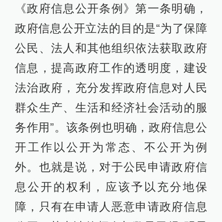
《政府信息公开条例》第一条明确，
政府信息公开立法的目的是“为了保障
公民、法人和其他组织依法获取政府
信息，提高政府工作的透明度，建设
法治政府，充分发挥政府信息对人民
群众生产、生活和经济社会活动的服
务作用”。该条例也明确，政府信息公
开工作以公开为常态、不公开为例
外。也就是说，对于公民申请政府信
息公开的权利，应该予以充分地保
障，只有在申请人恶意申请政府信息