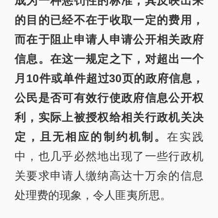
成为一种惩罚性的标准，其反映出来
的目的已经不在于收取一定的费用，
而在于阻止申请人申请公开相关政府
信息。在这一规定之下，对超出一个
月10件或单件超过30页的政府信息，
公民是否可有效行使政府信息公开权
利，实际上被授权给相关行政机关决
定，且无相应的制约机制。
在实践
中，也几乎必然地出现了一些行政机
关要求申请人缴纳高达十万余的信息
处理费的现象，令人匪夷所思。