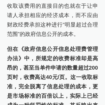
收取该费用的直接目的也就在于让申
请人承担相应的经济成本，而不应由
财政经费承担这种进行“明显超过合理
范围”的政府信息公开的成本。
但在《政府信息公开信息处理费管理
办法》中，所规定的收费标准却是高
昂的，甚至当单件申请的数量超过200
页时，收费高达40元/页。这一收取标
准，完全脱离了信息处理的成本，更
是市场标准的百倍以上，实际上已经