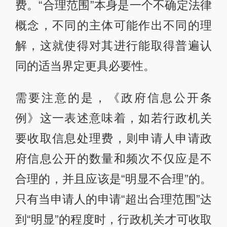
费。“合理范围”本身是一个不确定法律
概念，不同的主体可能作出不同的理
解，这就使得对其进行能取得普遍认
同的适当界定更具必要性。
需要注意的是，《政府信息公开条
例》这一表述意味着，如若行政机关
要收取信息处理费，则申请人申请政
府信息公开的数量和频次不仅应是不
合理的，并且应该是“明显不合理”的。
只有当申请人的申请“超出合理范围”达
到“明显”的程度时，行政机关才可收取