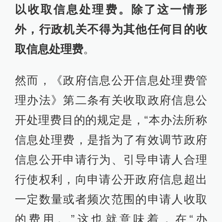
以收取信息处理费。除了这一情形
外，行政机关不得为其他任何目的收
取信息处理费
。
然而，《政府信息公开信息处理费管
理办法》第二条有关收取政府信息公
开处理费目的的规定是，“本办法所称
信息处理费，是指为了有效调节政府
信息公开申请行为、引导申请人合理
行使权利，向申请公开政府信息超出
一定数量或者频次范围的申请人收取
的费用。”这也就意味着，在“办