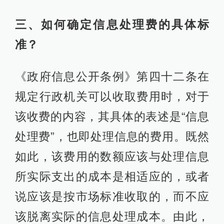
三、如何确定信息处理费的具体标
准？
《政府信息公开条例》第四十二条在
规定行政机关可以收取费用时，对于
该收费的内容，其具体的表述是“信息
处理费”，也即处理信息的费用。既然
如此，该费用的数额应该与处理信息
所实际支出的成本是相适应的，或者
说应该是按市场标准收取的，而不应
该脱离实际的信息处理成本。由此，