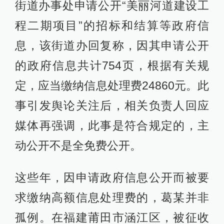
街道办事处申请公开“美丽河道建设工
程二期项目”的招标和结算等政府信
息，该街道办回复称，因其申请公开
的政府信息共计754页，根据有关规
定，应当缴纳信息处理费24860元。此
事引发舆论关注后，相关负责人回应
媒体再强调，此事是符合规定的，主
动公开不是全免费公开。
这些年，因申请政府信息公开而被要
求缴纳高额信息处理费的，葛某并非
孤例。在福建莆田市涵江区，被征收