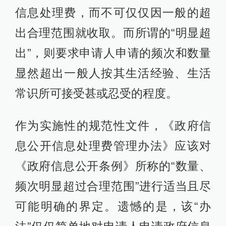
信息处理费，而不可仅仅因一般的超
出合理范围就收取。而所谓的“明显超
出”，则要求申请人申请的频次和数量
显然超出一般人按其生活经验、生活
常识所可接受甚或忍受的程度。
作为实施性的规范性文件，《政府信
息公开信息处理费管理办法》应该对
《政府信息公开条例》所称的“数量、
频次明显超过合理范围”进行适当且尽
可能明确的界定。遗憾的是，该“办