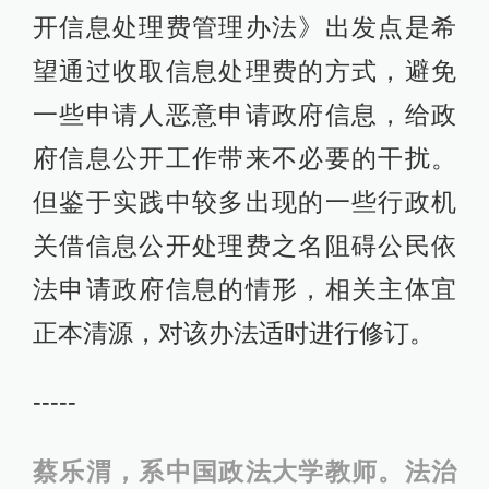
开信息处理费管理办法》出发点是希
望通过收取信息处理费的方式，避免
一些申请人恶意申请政府信息，给政
府信息公开工作带来不必要的干扰。
但鉴于实践中较多出现的一些行政机
关借信息公开处理费之名阻碍公民依
法申请政府信息的情形，相关主体宜
正本清源，对该办法适时进行修订。
-----
蔡乐渭，系中国政法大学教师。法治