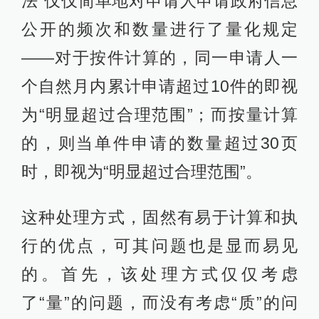
法”仅仅简单地对申请人申请政府信息
公开的频次和数量进行了量化规定
——对于按件计算的，同一申请人一
个自然月内累计申请超过10件的即视
为“明显超过合理范围”；而按量计算
的，则当单件申请的数量超过30页
时，即视为“明显超过合理范围”。
这种处理方式，固然有易于计算和执
行的优点，可其问题也是显而易见
的。首先，该处理方式仅仅考虑
了“量”的问题，而没有考虑“质”的问