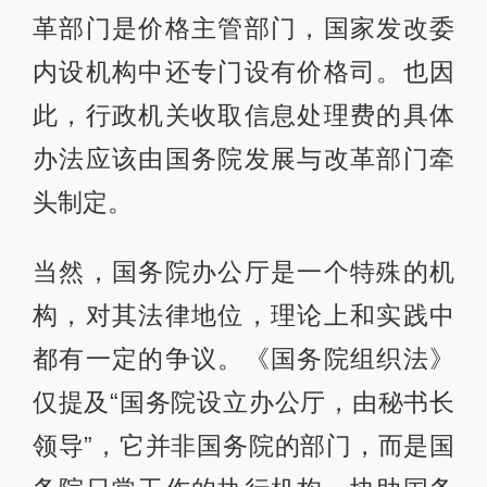
革部门是价格主管部门，国家发改委
内设机构中还专门设有价格司。也因
此，行政机关收取信息处理费的具体
办法应该由国务院发展与改革部门牵
头制定。
当然，国务院办公厅是一个特殊的机
构，对其法律地位，理论上和实践中
都有一定的争议。《国务院组织法》
仅提及“国务院设立办公厅，由秘书长
领导”，它并非国务院的部门，而是国