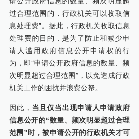
请公开政府信息的数量、频次明显超
过合理范围的，行政机关可以收取信
息处理费”。据此，行政机关收取信息
处理费的目的，是为了防止和减少申
请人滥用政府信息公开申请权的行
为，即“申请公开政府信息的数量、频
次明显超过合理范围”，以免造成行政
机关工作的困扰并浪费公帑。
因此，
当且仅当出现申请人申请政府
信息公开的“数量、频次明显超过合理
范围”时，被申请公开的行政机关才可