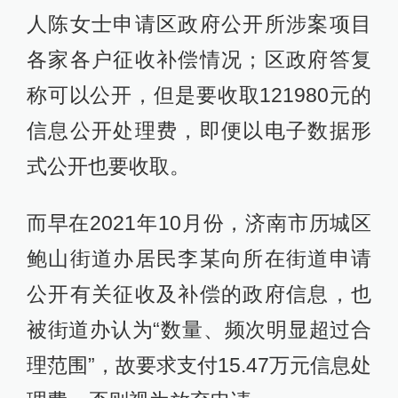
人陈女士申请区政府公开所涉案项目
各家各户征收补偿情况；区政府答复
称可以公开，但是要收取121980元的
信息公开处理费，即便以电子数据形
式公开也要收取。
而早在2021年10月份，济南市历城区
鲍山街道办居民李某向所在街道申请
公开有关征收及补偿的政府信息，也
被街道办认为“数量、频次明显超过合
理范围”，故要求支付15.47万元信息处