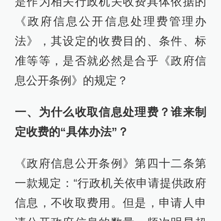
是作为相关行政机关收费具体依据的
《政府信息公开信息处理费管理办
法》，其设定的收费目的、条件、标
准等等，是否就必然是合乎《政府信
息公开条例》的规定？
一、为什么收取信息处理费？谁来制
定收费的“具体办法”？
《政府信息公开条例》第四十二条第
一款规定：“行政机关依申请提供政府
信息，不收取费用。但是，申请人申