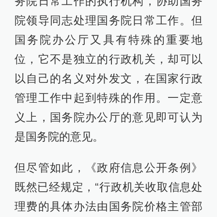
务院日常工作的执行机构，协助国务
院领导同志处理国务院日常工作。但
国务院办公厅又具有特殊的重要地
位，它不是独立的行政机关，却可以
以自己的名义对外发文，在国家行政
管理工作中起到特殊的作用。一定意
义上，国务院办公厅的意见即可认为
是国务院的意见。
但尽管如此，《政府信息公开条例》
既然已经规定，“行政机关收取信息处
理费的具体办法由国务院价格主管部