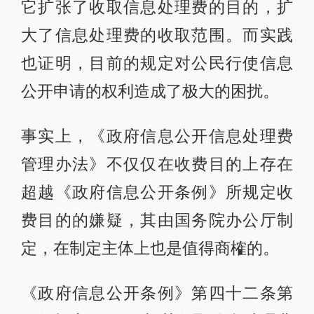
它扩张了收取信息处理费的目的，扩
大了信息处理费的收取范围。而实践
也证明，目前的规定对公民行使信息
公开申请的权利造成了极大的困扰。
事实上，《政府信息公开信息处理费
管理办法》不仅仅在收费目的上存在
超越《政府信息公开条例》所规定收
费目的的嫌疑，其由国务院办公厅制
定，在制定主体上也是值得商榷的。
《政府信息公开条例》第四十二条第