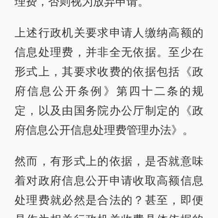
理费，否则视为放弃申请。
上述行政机关要求申请人缴纳高额的
信息处理费，并非全无依据。至少在
形式上，其要求收费的依据包括《政
府信息公开条例》第四十二条的规
定，以及由国务院办公厅制定的《政
府信息公开信息处理费管理办法》。
然而，有形式上的依据，是否就意味
着对政府信息公开申请收取高额信息
处理费就必然是合法的？甚至，即便