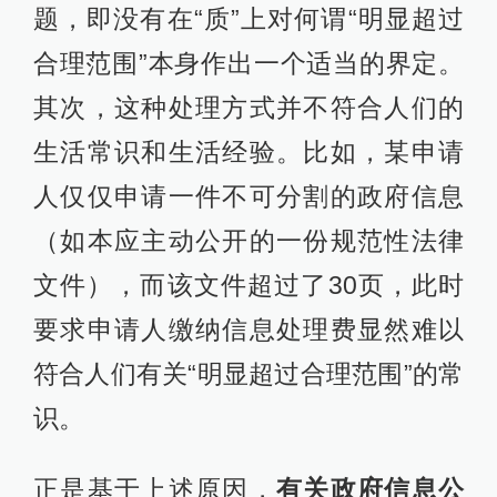
题，即没有在“质”上对何谓“明显超过
合理范围”本身作出一个适当的界定。
其次，这种处理方式并不符合人们的
生活常识和生活经验。比如，某申请
人仅仅申请一件不可分割的政府信息
（如本应主动公开的一份规范性法律
文件），而该文件超过了30页，此时
要求申请人缴纳信息处理费显然难以
符合人们有关“明显超过合理范围”的常
识。
正是基于上述原因，
有关政府信息公