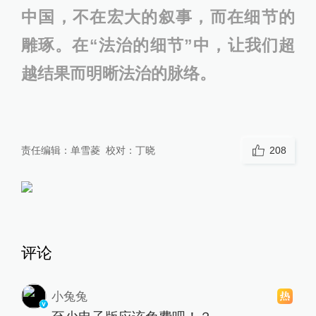
中国，不在宏大的叙事，而在细节的
雕琢。在“法治的细节”中，让我们超
越结果而明晰法治的脉络。
责任编辑：
单雪菱
校对：
丁晓
208
评论
小兔兔