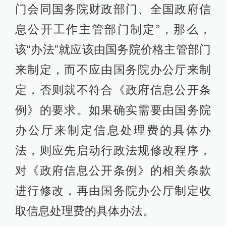
门会同国务院财政部门、全国政府信
息公开工作主管部门制定”，那么，
该“办法”就应该由国务院价格主管部门
来制定，而不应由国务院办公厅来制
定，否则就不符合《政府信息公开条
例》的要求。如果确实需要由国务院
办公厅来制定信息处理费的具体办
法，则应先启动行政法规修改程序，
对《政府信息公开条例》的相关条款
进行修改，再由国务院办公厅制定收
取信息处理费的具体办法。