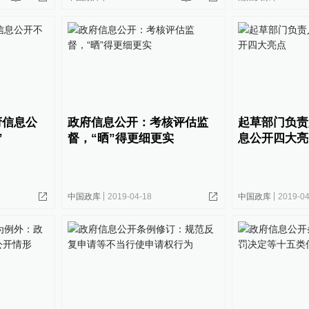
府信息公
政府信息公开：考核评估监
起草部门负责
”
督，“晒”得更细更实
息公开四大亮
中国政库
2019-04-18
中国政库
2019-04