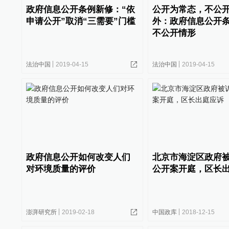
政府信息公开条例新修：“依
公开为常态，不公
申请公开”取消“三需要”门槛
外：政府信息公开
不公开情形
法治中国
2019-04-15
法治中国
2019-04-15
政府信息公开如何改变人们
北京市海淀区政府
对环境质量的评价
公开案开庭，区长
澎湃研究所
2019-02-18
中国政库
2018-12-15