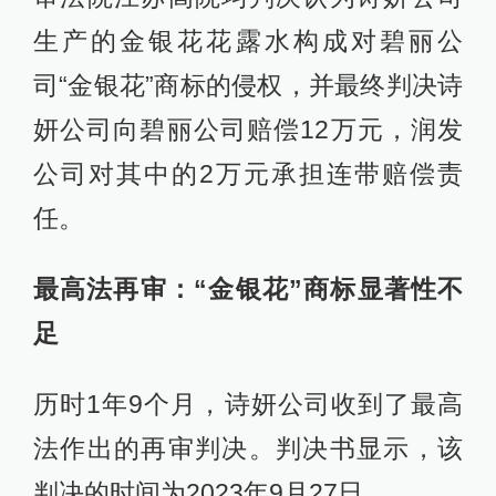
生产的金银花花露水构成对碧丽公
司“金银花”商标的侵权，并最终判决诗
妍公司向碧丽公司赔偿12万元，润发
公司对其中的2万元承担连带赔偿责
任。
最高法再审：“金银花”商标显著性不
足
历时1年9个月，诗妍公司收到了最高
法作出的再审判决。判决书显示，该
判决的时间为2023年9月27日。