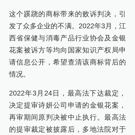
这个蹊跷的商标带来的败诉判决，引
发了众多企业的不满。2022年3月，江
西省保健与消毒产品行业协会及金银
花案被诉方等均向国家知识产权局申
请信息公开，希望查清该商标背后的
情况。
2022年3月24日，最高法下达裁定，
决定提审诗妍公司申请的金银花案，
再审期间原判决被中止执行。最高法
的提审裁定被披露后，多地法院对于