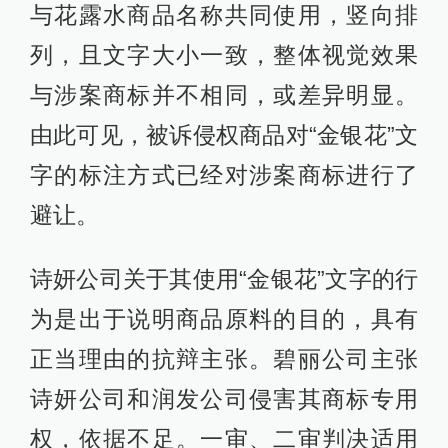
与花露水商品名称共同使用，竖向排
列，且文字大小一致，整体视觉效果
与涉案商标并不相同，或差异明显。
由此可见，被诉侵权商品对“金银花”文
字的标注方式已经对涉案商标进行了
避让。
诗妍公司关于其使用“金银花”文字的行
为是出于说明商品原料的目的，具有
正当理由的抗辩主张。碧丽公司主张
诗妍公司和润发公司侵害其商标专用
权，依据不足。一审、二审判决适用