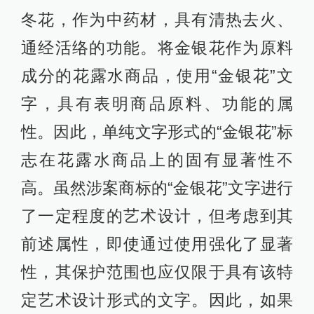
冬花，作为中药材，具有清热去火、
通经活络的功能。将金银花作为原料
成分的花露水商品，使用“金银花”文
字，具有表明商品原料、功能的属
性。因此，单纯文字形式的“金银花”标
志在花露水商品上的固有显著性不
高。虽然涉案商标的“金银花”文字进行
了一定程度的艺术设计，但考虑到其
前述属性，即使通过使用强化了显著
性，其保护范围也应仅限于具有该特
定艺术设计形式的文字。因此，如果