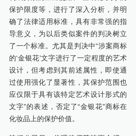
保护限度等，进行了深入分析，并明
确了法律适用标准，具有非常强的指
导意义，为以后类似案件的判决树立
了一个标准。尤其是判决中“涉案商标
的‘金银花’文字进行了一定程度的艺术
设计，但考虑到其前述属性，即使通
过使用强化了显著性，其保护范围也
应仅限于具有该特定艺术设计形式的
文字”的表述，否定了“金银花”商标在
化妆品上的保护价值。