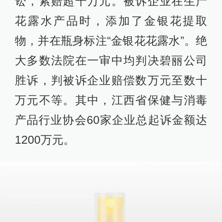
讼，索赔超千万元。被诉企业在生产
花露水产品时，添加了金银花提取
物，并在瓶身标注“金银花花露水”。绝
大多数法院在一审中均判决碧丽公司
胜诉，判被诉企业赔偿数万元至数十
万元不等。其中，江西省保健与消毒
产品行业协会60家企业总起诉金额达
1200万元。