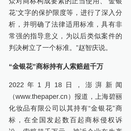
众对商标构成要素的正当使用、‘金银
花’文字的保护限度等，进行了深入分
析，并明确了法律适用标准，具有非
常强的指导意义，为以后类似案件的
判决树立了一个标准。”赵智庆说。
“金银花”商标持有人索赔超千万
2022年1月18日，澎湃新闻
（www.thepaper.cn）报道，上海碧丽
化妆品有限公司以其持有“金银花”商
标，在全国发起数百起商标侵权诉