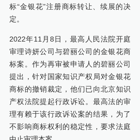
标“金银花”注册商标转让、续展的决
定。
2022年11月8日，最高人民法院开庭
审理诗妍公司与碧丽公司的金银花商
标案。作为再审被申请人的碧丽公司
提出，针对国家知识产权局对金银花
商标的撤销裁定，他们已向北京知识
产权法院提起行政诉讼。最高法的审
理有赖于该行政诉讼案的结果，为了
不影响商标权利的稳定性，要求法庭
中止审理本案。