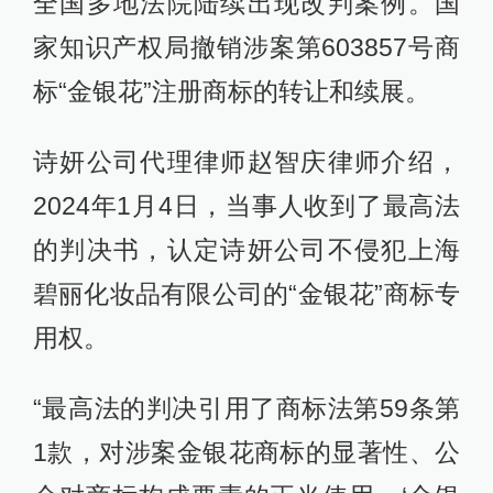
全国多地法院陆续出现改判案例。国
家知识产权局撤销涉案第603857号商
标“金银花”注册商标的转让和续展。
诗妍公司代理律师赵智庆律师介绍，
2024年1月4日，当事人收到了最高法
的判决书，认定诗妍公司不侵犯上海
碧丽化妆品有限公司的“金银花”商标专
用权。
“最高法的判决引用了商标法第59条第
1款，对涉案金银花商标的显著性、公