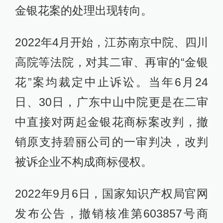
金银花案的处理出现转向。
2022年4月开始，江苏南京中院、四川
高院等法院，对其二审、再审的“金银
花”案均裁定中止诉讼。当年6月24
日、30日，广东中山中院更是在二审
中直接对两起金银花商标案改判，撤
销原支持碧丽公司的一审判决，改判
被诉企业不构成商标侵权。
2022年9月6日，国家知识产权局官网
发布公告，撤销核准第603857号商