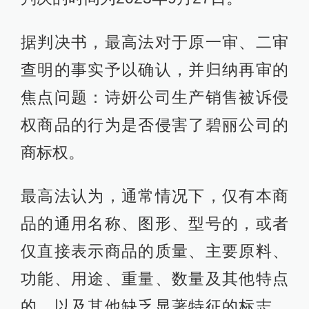
据判决书，最高法对于原一审、二审
查明的事实予以确认，并归纳再审的
焦点问题：诗妍公司生产销售被诉侵
权商品的行为是否侵害了碧丽公司的
商标权。
最高法认为，通常情况下，仅有本商
品的通用名称、图形、型号的，或者
仅直接表示商品的质量、主要原料、
功能、用途、重量、数量及其他特点
的，以及其他缺乏显著特征的标志，