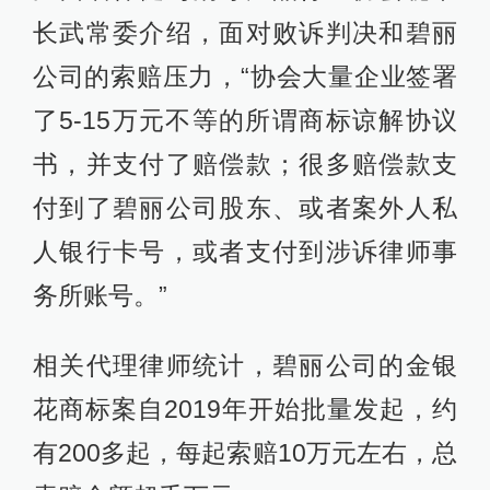
长武常委介绍，面对败诉判决和碧丽
公司的索赔压力，“协会大量企业签署
了5-15万元不等的所谓商标谅解协议
书，并支付了赔偿款；很多赔偿款支
付到了碧丽公司股东、或者案外人私
人银行卡号，或者支付到涉诉律师事
务所账号。”
相关代理律师统计，碧丽公司的金银
花商标案自2019年开始批量发起，约
有200多起，每起索赔10万元左右，总