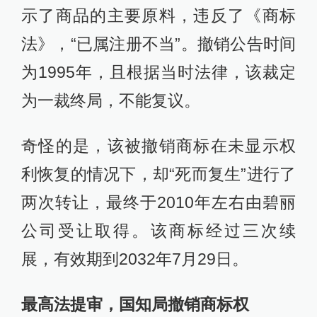
示了商品的主要原料，违反了《商标
法》，“已属注册不当”。撤销公告时间
为1995年，且根据当时法律，该裁定
为一裁终局，不能复议。
奇怪的是，该被撤销商标在未显示权
利恢复的情况下，却“死而复生”进行了
两次转让，最终于2010年左右由碧丽
公司受让取得。该商标经过三次续
展，有效期到2032年7月29日。
最高法提审，国知局撤销商标权