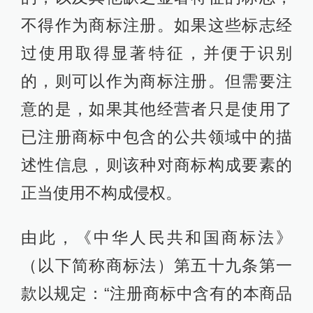
不得作为商标注册。如果这些标志经
过使用取得显著特征，并便于识别
的，则可以作为商标注册。但需要注
意的是，如果其他经营者只是使用了
已注册商标中包含的公共领域中的描
述性信息，则该种对商标构成要素的
正当使用不构成侵权。
由此，《中华人民共和国商标法》
（以下简称商标法）第五十九条第一
款以规定：“注册商标中含有的本商品