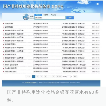
国产非特殊用途化妆品金银花花露水有90多
种。