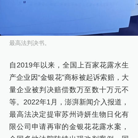
最高法判决书。
自2019年以来，全国上百家花露水生
产企业因“金银花”商标被起诉索赔，大
量企业被判决赔偿数万至数十万元不
等。2022年1月，澎湃新闻介入报道，
最高法决定提审苏州诗妍生物日化有
限公司申请再审的金银花花露水案，