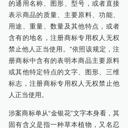
的通用名称、图形、型号，或者直接
表示商品的质量、主要原料、功能、
用途、重量、数量及其他特点，或者
含有的地名，注册商标专用权人无权
禁止他人正当使用。”依照该规定，注
册商标中含有的表明本商品主要原料
或其他特定特点的文字、图形、三维
标志，注册商标专用权人无权禁止他
人正当使用。
涉案商标单从“金银花”文字本身看，其
固有含义是指一种草本植物，又名忍