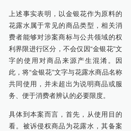
上述事实表明，以金银花作为原料的
花露水属于常见的商品类型，相关消
费者能够对涉案商标与公共领域的权
利界限进行区分，不会仅因“金银花”文
字的使用对商品来源产生混淆。因
此，将“金银花”文字与花露水商品名称
共同使用，并未超出为说明商品或服
务、便于消费者辨认的必要限度。
具体到本案而言，首先，从使用目的
看。被诉侵权商品为花露水，其备案