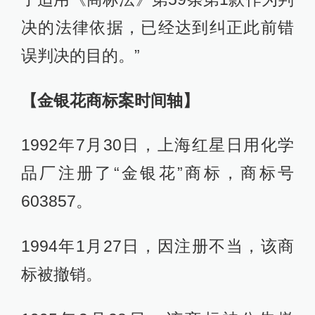
决的法律依据，已经达到纠正此前错
误判决的目的。”
【金银花商标案时间轴】
1992年7月30日，上海红星日用化学
品厂注册了“金银花”商标，商标号
603857。
1994年1月27日，因注册不当，该商
标被撤销。