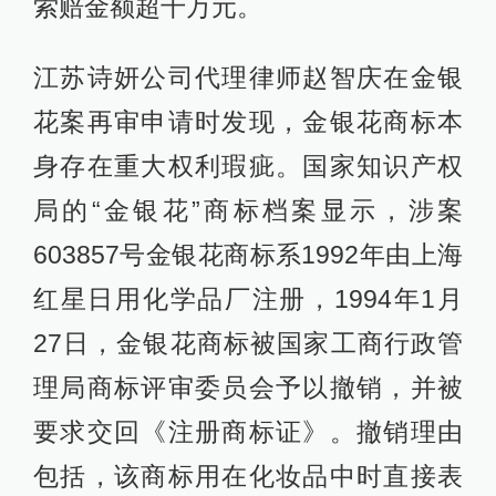
索赔金额超千万元。
江苏诗妍公司代理律师赵智庆在金银
花案再审申请时发现，金银花商标本
身存在重大权利瑕疵。国家知识产权
局的“金银花”商标档案显示，涉案
603857号金银花商标系1992年由上海
红星日用化学品厂注册，1994年1月
27日，金银花商标被国家工商行政管
理局商标评审委员会予以撤销，并被
要求交回《注册商标证》。撤销理由
包括，该商标用在化妆品中时直接表