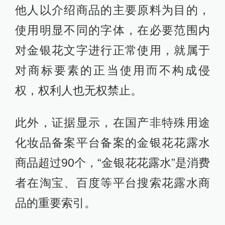
他人以介绍商品的主要原料为目的，
使用明显不同的字体，在必要范围内
对金银花文字进行正常使用，就属于
对商标要素的正当使用而不构成侵
权，权利人也无权禁止。
此外，证据显示，在国产非特殊用途
化妆品备案平台备案的金银花花露水
商品超过90个，“金银花花露水”是消费
者在淘宝、百度等平台搜索花露水商
品的重要索引。