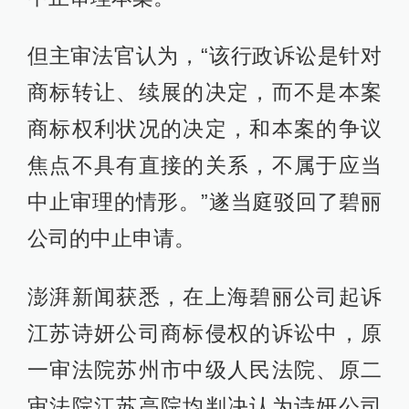
但主审法官认为，“该行政诉讼是针对
商标转让、续展的决定，而不是本案
商标权利状况的决定，和本案的争议
焦点不具有直接的关系，不属于应当
中止审理的情形。”遂当庭驳回了碧丽
公司的中止申请。
澎湃新闻获悉，在上海碧丽公司起诉
江苏诗妍公司商标侵权的诉讼中，原
一审法院苏州市中级人民法院、原二
审法院江苏高院均判决认为诗妍公司