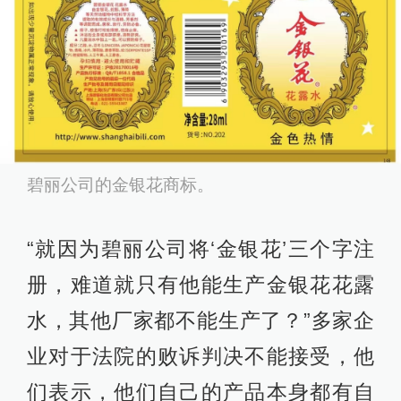
碧丽公司的金银花商标。
“就因为碧丽公司将‘金银花’三个字注
册，难道就只有他能生产金银花花露
水，其他厂家都不能生产了？”多家企
业对于法院的败诉判决不能接受，他
们表示，他们自己的产品本身都有自