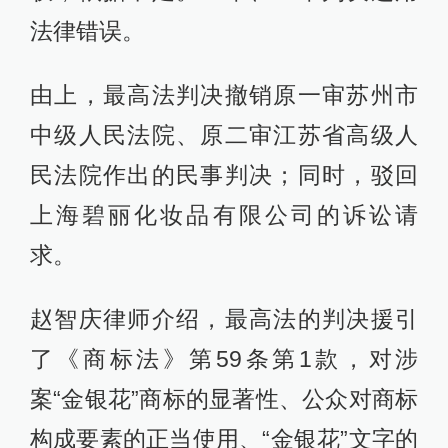
法律错误。
由上，最高法判决撤销原一审苏州市
中级人民法院、原二审江苏省高级人
民法院作出的民事判决；同时，驳回
上海碧丽化妆品有限公司的诉讼请
求。
赵智庆律师介绍，最高法的判决援引
了《商标法》第59条第1款，对涉
案“金银花”商标的显著性、公众对商标
构成要素的正当使用、“金银花”文字的