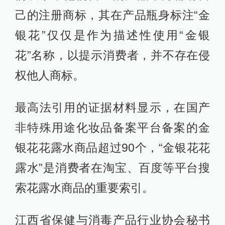
己的注册商标，其在产品瓶身标注“金
银花”仅仅是作为描述性使用“金银
花”名称，以提示消费者，并不存在侵
权他人商标。
最高法引用的证据材料显示，在国产
非特殊用途化妆品备案平台备案的金
银花花露水商品超过90个，“金银花花
露水”是消费者在淘宝、百度等平台搜
索花露水商品的重要索引。
江西省保健与消毒产品行业协会秘书