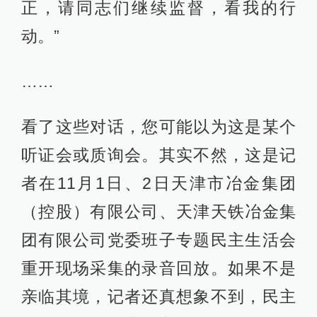
正，请同志们继续监督，看我的行
动。”
……
看了这些对话，您可能以为这是某个
听证会或质询会。其实不然，这是记
者在11月1日、2日天津市冶金集团
（控股）有限公司、天津天铁冶金集
团有限公司党委班子专题民主生活会
重开现场采集的录音回放。如果不是
亲临其境，记者还真想象不到，民主