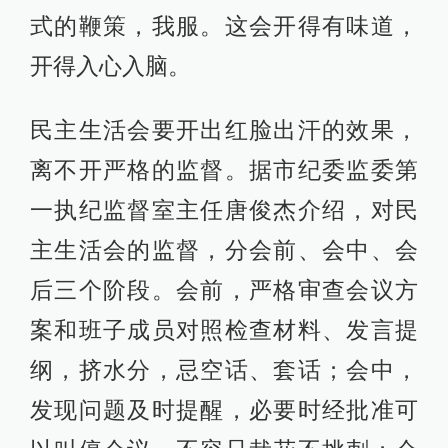
式的鞭策，我服。这会开得有味道，
开得入心入脑。
民主生活会要开出红脸出汗的效果，
离不开严格的监督。据市纪委监委第
一执纪监督室主任唐俊杰介绍，对民
主生活会的监督，分会前、会中、会
后三个阶段。会前，严格审查会议方
案和班子成员对照检查材料、发言提
纲，挤水分，忌空话、套话；会中，
发现问题及时提醒，必要时经批准可