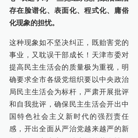
存在脸谱化、表面化、程式化、庸俗
化现象的担忧。
这种现象如不坚决纠正，既贻害党的
事业，又耽误干部成长！天津市委对
提高民主生活会的质量极为重视，明
确要求全市各级党组织要以中央政治
局民主生活会为标杆，严肃开展批评
和自我批评，确保民主生活会开出中
国特色社会主义新时代的强烈责任
感，开出全面从严治党越来越严的新