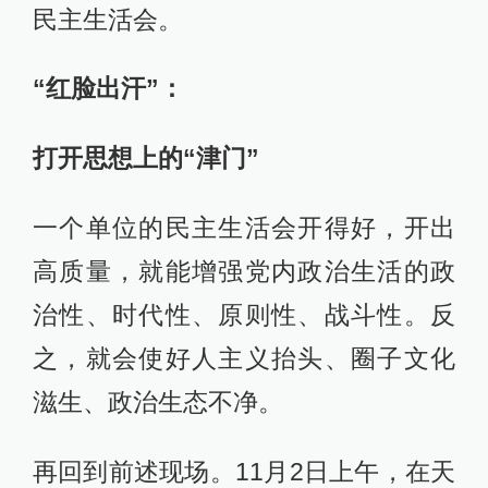
民主生活会。
“红脸出汗”：
打开思想上的“津门”
一个单位的民主生活会开得好，开出
高质量，就能增强党内政治生活的政
治性、时代性、原则性、战斗性。反
之，就会使好人主义抬头、圈子文化
滋生、政治生态不净。
再回到前述现场。11月2日上午，在天