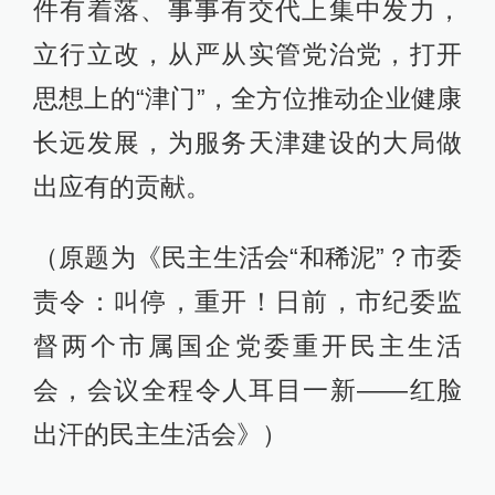
件有着落、事事有交代上集中发力，
立行立改，从严从实管党治党，打开
思想上的“津门”，全方位推动企业健康
长远发展，为服务天津建设的大局做
出应有的贡献。
（原题为《民主生活会“和稀泥”？市委
责令：叫停，重开！日前，市纪委监
督两个市属国企党委重开民主生活
会，会议全程令人耳目一新——红脸
出汗的民主生活会》）