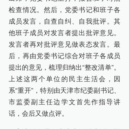
检查情况。然后，党委书记和班子各
成员发言，自查自纠、自我批评。其
他班子成员对发言者提出批评意见。
发言者再对批评意见做表态发言。最
后，再由党委书记综合对班子各成员
提出的意见，梳理归纳出“整改清单”。
上述这两个单位的民主生活会，因
系“重开”，特别由天津市纪委副书记、
市监委副主任边学文首先作指导讲
话，会后又做点评。