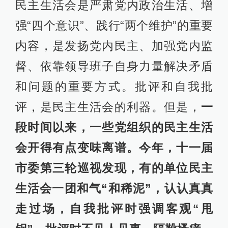
民主生活会是严肃党内政治生活、增
强“四个意识”、践行“两个维护”的重要
内容，是发扬党内民主、加强党内监
督、依靠领导班子自身力量解决矛盾
和问题的重要方式。批评和自我批
评，是民主生活会的利器。但是，
一
段时间以来，一些党组织的民主生活
会开得有点变味离谱。今年，十一届
市委第三轮巡视发现，有的单位民主
生活会一团和气“和稀泥”，认认真真
走过场，自我批评时强调客观“甩