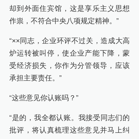
却到外面住宾馆，这是享乐主义思想
作祟，不符合中央八项规定精神。”
“××同志，企业环评不过关，造成大高
炉运转被叫停，使企业产能下降，蒙
受经济损失，你作为分管领导，应该
承担主要责任。”
“这些意见你认账吗？”
“是的，我全都认账。我接受同志们的
批评，将认真梳理这些意见并马上纠