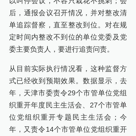
以叫停会议，不容只栽花不挑刺；会
后，通报会议召开情况，并对整改清
单追踪督察，直至整改到位。对在规
定时间内整改不到位的单位党委及党
委主要负责人，要进行追责问责。
从目前实际执行情况看，这种监督方
式已经收到预期效果。数据显示，去
年，天津市委责令29个市管单位党组
织重开年度民主生活会、27个市管单
位党组织重开专题民主生活会；今
年，又责令14个市管单位党组织重开