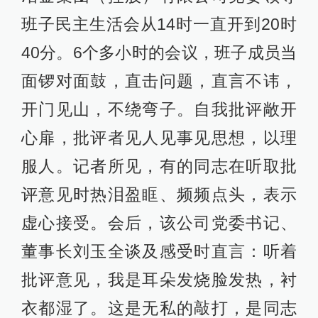
班子民主生活会从14时一直开到20时
40分。6个多小时的会议，班子成员当
面锣对面鼓，直击问题，直言不讳，
开门见山，不绕弯子。自我批评敞开
心扉，批评者见人见事见思想，以理
服人。记者所见，有的同志在听取批
评意见时热泪盈眶、频频点头，表示
虚心接受。会后，该公司党委书记、
董事长刘玉全谈及感受时直言：听着
批评意见，我是耳朵发烧脸发热，衬
衣都湿了。这是无私的敲打，是同志