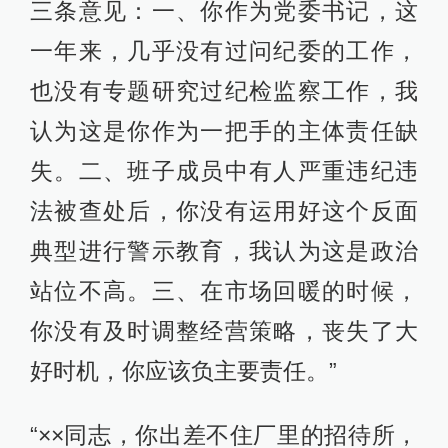
三条意见：一、你作为党委书记，这
一年来，几乎没有过问纪委的工作，
也没有专题研究过纪检监察工作，我
认为这是你作为一把手的主体责任缺
失。二、班子成员中有人严重违纪违
法被查处后，你没有运用好这个反面
典型进行警示教育，我认为这是政治
站位不高。三、在市场回暖的时候，
你没有及时调整经营策略，丧失了大
好时机，你应该负主要责任。”
“××同志，你出差不住厂里的招待所，