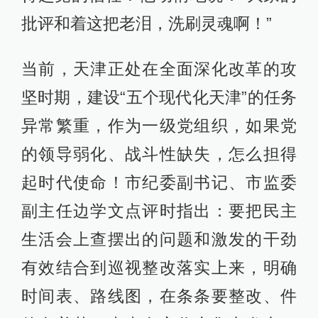
批评和着这把老泪，洗刷灵魂啊！”
当前，天津正处在全面深化改革的攻
坚时期，建设“五个现代化天津”的任务
异常繁重，作为一级党组织，如果党
的领导弱化、战斗性缺失，怎么担得
起时代使命！市纪委副书记、市监委
副主任边学文点评时指出：要把民主
生活会上查摆出的问题和激发的干劲
有效结合到巡视整改落实上来，明确
时间表、路线图，在条条要整改、件