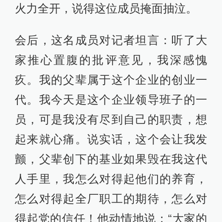
火力全开，说得这位成员掩面抽泣。
会后，这名成员对记者坦言：听了大
家推心置腹的批评意见，我深感愧
疚。我的父辈属于这个企业的创业一
代。我今天是这个企业领导班子的一
员，可是我没有尽到自己的职责，想
起来就心痛。说实话，这个会让我发
颤，父辈创下的基业如果毁在我这代
人手里，我怎么对得起他们的养育，
怎么对得起全厂职工的期待，怎么对
得起党的信任！他动情地说：“大家的