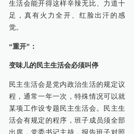
生活会能开得这样辛辣无比、力道十
足，真有火力全开、红脸出汗的感
觉。
“重开”：
变味儿的民主生活会必须叫停
民主生活会是党内政治生活的规定议
程，通常一年一次，特殊情况可以就
某项工作设专题民主生活会。民主生
活会有规定的程序，班子成员须全部
出席，党委书记主持，报告班子对照