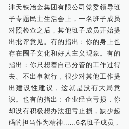
津天铁冶金集团有限公司党委领导班
子专题民主生活会上，一名班子成员
对照检查之后，其他班子成员开始提
出批评意见。有的指出：你的身上也
存在圈子文化和好人主义现象。有的
指出：你只想着自己分管的工作过得
去、不出事就行，很少对其他工作提
出建设性建议，这就是没有大局意
识。也有的指出：企业经营亏损，你
却没有积极想办法扭亏止损，缺少起
码的担当作为精神……6名班子成员，