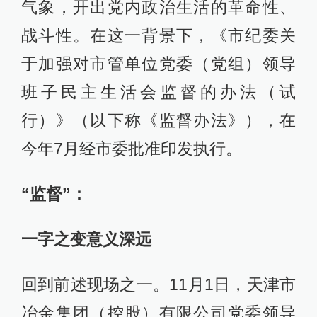
气象，开出党内政治生活的革命性、
战斗性。在这一背景下，《市纪委关
于加强对市管单位党委（党组）领导
班子民主生活会监督的办法（试
行）》（以下称《监督办法》），在
今年7月经市委批准印发执行。
“监督”：
一字之变意义深远
回到前述现场之一。11月1日，天津市
冶金集团（控股）有限公司党委领导