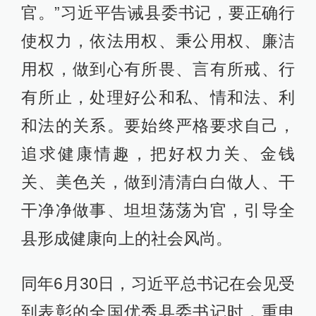
官。”习近平告诫县委书记，要正确行
使权力，依法用权、秉公用权、廉洁
用权，做到心有所畏、言有所戒、行
有所止，处理好公和私、情和法、利
和法的关系。要始终严格要求自己，
追求健康情趣，把好权力关、金钱
关、美色关，做到清清白白做人、干
干净净做事、坦坦荡荡为官，引导全
县形成健康向上的社会风尚。
同年6月30日，习近平总书记在会见受
到表彰的全国优秀县委书记时，重申