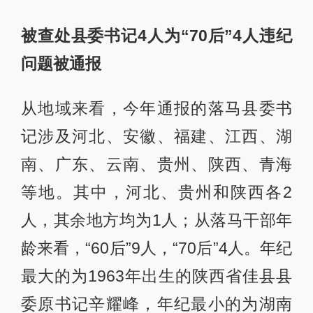
被查处县委书记4人为“70后”4人违纪
问题被通报
从地域来看，今年通报的落马县委书
记涉及河北、安徽、福建、江西、湖
南、广东、云南、贵州、陕西、青海
等地。其中，河北、贵州和陕西各2
人，其余地方均为1人；从落马干部年
龄来看，“60后”9人，“70后”4人。年纪
最大的为1963年出生的陕西省佳县县
委原书记辛耀峰，年纪最小的为湖南