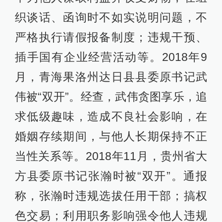
织谈话、函询时不如实说明问题，不
严格执行请假报备制度；违规干预、
插手国有企业经营活动等。2018年9
月，青海果洛州达日县县委原书记武
伟被“双开”。经查，武伟贪图享乐，追
求低级趣味，造成不良社会影响，在
婚姻存续期间，与他人长期保持不正
当性关系等。2018年11月，贵州省大
方县委原书记张瀚时被“双开”。通报
称，张瀚时违规选拔任用干部；搞权
色交易；利用职务影响强令他人违规