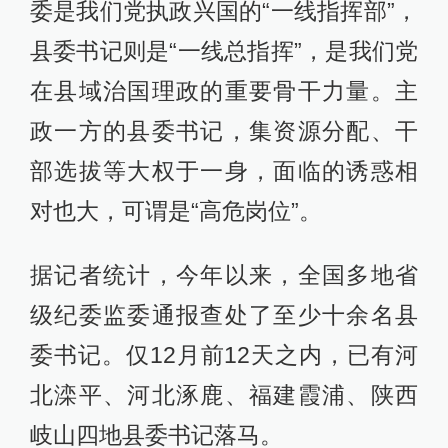
委是我们党执政兴国的“一线指挥部”，
县委书记则是“一线总指挥”，是我们党
在县域治国理政的重要骨干力量。主
政一方的县委书记，集资源分配、干
部选拔等大权于一身，面临的诱惑相
对也大，可谓是“高危岗位”。
据记者统计，今年以来，全国多地省
级纪委监委通报查处了至少十余名县
委书记。仅12月前12天之内，已有河
北滦平、河北涿鹿、福建霞浦、陕西
岐山四地县委书记落马。