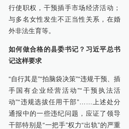
行使职权，干预插手市场经济活动；
与多名女性发生不正当性关系，在婚
外非法生育等。
如何做合格的县委书记？习近平总书
记这样要求
“自行其是”“拍脑袋决策”“违规干预、插
手国有企业经营活动”“干预执法活
动”“违规选拔任用干部”……上述处分
通报中的一些违纪问题，应证了领导
干部特别是“一把手”权力“出轨”的严重