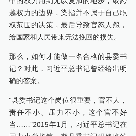
中的权力用到无以复加的地步，或跨
越权力的边界，染指并不属于自己职
权范围的决策，最后导致官怒人怨，
给国家和人民带来无法挽回的损失。
那么，如何才能做一名合格的县委书
记？对此，习近平总书记曾经给出明
确的答案。
“县委书记这个岗位很重要，官不大，
责任不小、压力不小，这个官不好
当……”2015年1月，习近平总书记在