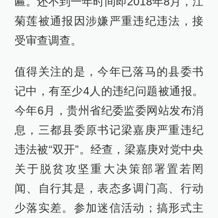
匾。还不到一年时间即2018年8月，江
菊莲被通报因涉嫌严重违纪违法，接
受审查调查。
值得关注的是，今年已落马的县委书
记中，有至少4人的违纪问题被通报。
今年6月，贵州省纪委监委网站发布消
息，三都县委原书记梁嘉庚严重违纪
违法被“双开”。经查，梁嘉庚对党中央
关于脱贫攻坚重大决策部署置若罔
闻、自行其是，表态多调门高、行动
少落实差。参加迷信活动；搞形式主