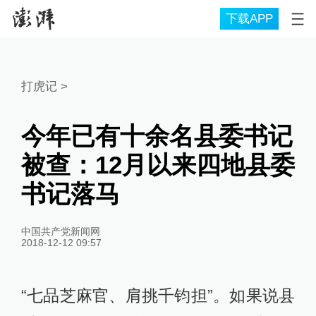
下载APP
打虎记
>
今年已有十余名县委书记
被查：12月以来四地县委
书记落马
中国共产党新闻网
2018-12-12 09:57
“七品芝麻官、肩挑千钧担”。如果说县