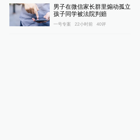
男子在微信家长群里煽动孤立
孩子同学被法院判赔
一号专案
22小时前
40
评