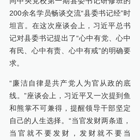
同中央党校第一期县委书记研修班的
200余名学员畅谈交流“县委书记经”时
坦言。在这次座谈会上，习近平总书
记对县委书记提出了“心中有党、心中
有民、心中有责、心中有戒”的明确要
求。
“廉洁自律是共产党人为官从政的底
线。”座谈会上，习近平又一次提到鱼
和熊掌不可兼得，提醒领导干部坚定
自己的人生选择。“当官发财两条道，
当官就不要发财，发财就不要当