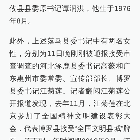
攸县县委原书记谭润洪，他生于1976
年8月。
此外，上述落马县委书记中有两名女
性，分别为11日晚刚刚被通报接受审
查调查的河北涿鹿县委书记高薇和广
东惠州市委常委、宣传部部长、博罗
县委书记江菊莲。记者翻阅江菊莲公
开报道发现，去年11月，江菊莲在北
京参加了全国精神文明建设表彰大
会，代表博罗县接受“全国文明县城”牌