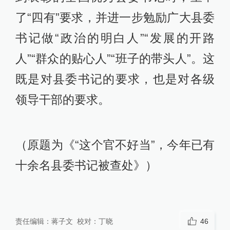
了“四有”要求，并进一步勉励广大县委
书记做“政治的明白人”“发展的开路
人”“群众的贴心人”“班子的带头人”。这
既是对县委书记的要求，也是对各级
领导干部的要求。
（原题为《“这个官不好当”，今年已有
十余名县委书记被查处》）
责任编辑：
蒋子文
校对：
丁晓
46