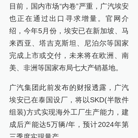
目前，国内市场“内卷”严重，广汽埃安
也正在通过出口寻求增量。官网介
绍，今年5月份，埃安已在新加坡、马
来西亚、塔吉克斯坦、尼泊尔等国家
完成上市或交付，未来将在欧洲、南
美、非洲等国家布局七大产销基地。
广汽集团此前发布的财报透露，广汽
埃安已在泰国设厂，将以SKD(半散件
组装)方式实现海外工厂生产能力，建
成后产能达5万辆/年，预计2024年第
三季度实现量产。