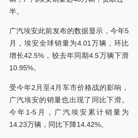
半。
广汽埃安此前发布的数据显示，今年5
月，埃安全球销量为4.01万辆，环比
增长42.5%，较去年同期4.5万辆下滑
10.95%。
受今年2月至4月车市价格战的影响，
广汽埃安的销量也出现了同比下滑。
今年1-5月，广汽埃安累计销量为
14.23万辆，同比下降14.42%。