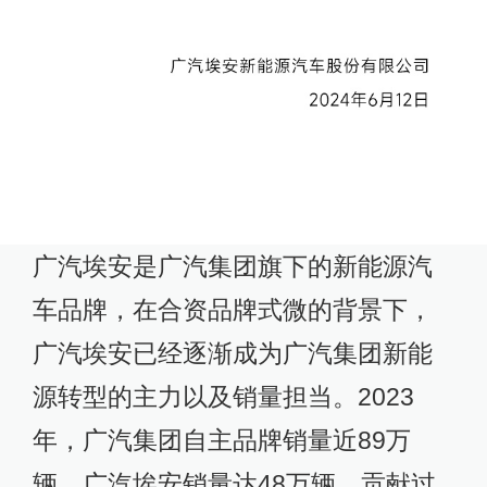
广汽埃安是广汽集团旗下的新能源汽
车品牌，在合资品牌式微的背景下，
广汽埃安已经逐渐成为广汽集团新能
源转型的主力以及销量担当。2023
年，广汽集团自主品牌销量近89万
辆，广汽埃安销量达48万辆，贡献过