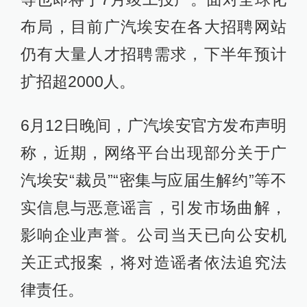
布局，目前广汽埃安在各大招聘网站
仍有大量人才招聘需求，下半年预计
扩招超2000人。
6月12日晚间，广汽埃安官方发布声明
称，近期，网络平台出现部分关于广
汽埃安“裁员”“密集与应届生解约”等不
实信息与恶意谣言，引发市场曲解，
影响企业声誉。公司当天已向公安机
关正式报案，将对造谣者依法追究法
律责任。