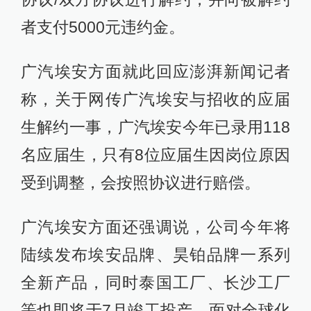
者支付5000元违约金。
广汽埃安方面就此回应澎湃新闻记者
称，关于网传广汽埃安与招收的应届
生解约一事，广汽埃安今年已录用118
名应届生，只有8位应届生因岗位原因
受到调整，会按照协议进行赔偿。
广汽埃安方面还强调说，公司今年将
陆续发布埃安品牌、昊铂品牌一系列
全新产品，同时泰国工厂、长沙工厂
等也即将于7月竣工投产。面对全球化