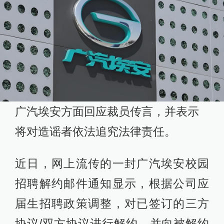
广汽埃安方面回应裁员传言，并表示
将对造谣者依法追究法律责任。
近日，网上流传的一封广汽埃安校园
招聘解约邮件通知显示，根据公司应
届生招聘政策调整，对已签订的三方
协议/双方协议进行解约，并向被解约