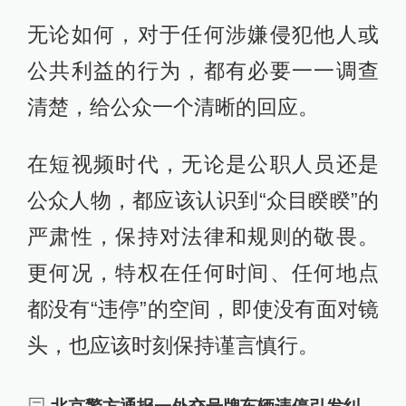
无论如何，对于任何涉嫌侵犯他人或
公共利益的行为，都有必要一一调查
清楚，给公众一个清晰的回应。
在短视频时代，无论是公职人员还是
公众人物，都应该认识到“众目睽睽”的
严肃性，保持对法律和规则的敬畏。
更何况，特权在任何时间、任何地点
都没有“违停”的空间，即使没有面对镜
头，也应该时刻保持谨言慎行。