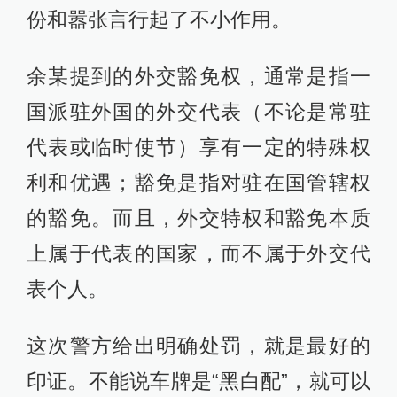
份和嚣张言行起了不小作用。
余某提到的外交豁免权，通常是指一
国派驻外国的外交代表（不论是常驻
代表或临时使节）享有一定的特殊权
利和优遇；豁免是指对驻在国管辖权
的豁免。而且，外交特权和豁免本质
上属于代表的国家，而不属于外交代
表个人。
这次警方给出明确处罚，就是最好的
印证。不能说车牌是“黑白配”，就可以