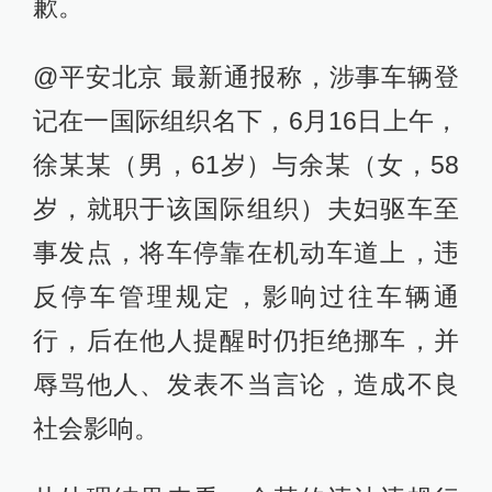
歉。
@平安北京 最新通报称，涉事车辆登
记在一国际组织名下，6月16日上午，
徐某某（男，61岁）与余某（女，58
岁，就职于该国际组织）夫妇驱车至
事发点，将车停靠在机动车道上，违
反停车管理规定，影响过往车辆通
行，后在他人提醒时仍拒绝挪车，并
辱骂他人、发表不当言论，造成不良
社会影响。