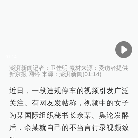
01:14
澎湃新闻记者：卫佳明 素材来源：受访者提供
新京报 网络 来源：澎湃新闻(01:14)
近日，一段违规停车的视频引发广泛
关注。有网友发帖称，视频中的女子
为某国际组织秘书长余某。舆论发酵
后，余某就自己的不当言行录视频致