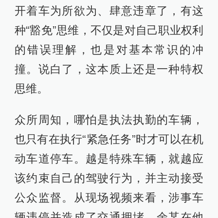
开着车为所欲为、肆意违章了，有这
种“豁免”思维，不仅是对自己职业权利
的错误理解，也是对基本常识的冲
撞。说白了，这本质上还是一种特权
思维。
众所周知，哪怕是执法执勤的车辆，
也只有在执行“紧急任务”时才可以在机
动车道停车。越是特殊车辆，就越应
该约束自己的驾驶行为，并主动接受
公众监督。从现场视频来看，涉事车
辆违停并造成了交通拥堵，余某在他