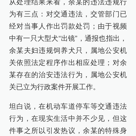
从处理结果来看，余某的违法违规行
为有三点：对交通违法，交管部门已
经对当事人作出罚款处罚；由于视频
中有一只大型犬“出镜”，通报也指出，
余某夫妇违规饲养犬只，属地公安机
关依照法定程序作出相应处理；对余
某存在的治安违法行为，属地公安机
关已立为行政案件开展工作。
坦白说，在机动车道停车等交通违法
行为，在现实生活中并不少见，但这
件事之所以引发热议，余某的特殊身