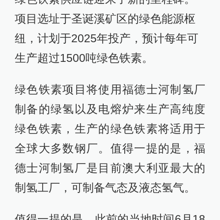
项目选址于圣诞溪矿区的绿色能源枢
纽，计划于2025年投产，预计每年可
生产超过1500吨绿色铁素。
绿色铁素项目将使用福德士河制氢厂
制备的绿氢以及电熔炉来生产高纯度
绿色铁素，生产的绿色铁素将适用于
全球大多数钢厂。值得一提的是，福
德士河制氢厂是目前澳大利亚最大的
制氢工厂，可制备气态及液态氢气。
值得一提的是，此前的当地时间6月18