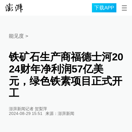
下载APP
能见度
>
铁矿石生产商福德士河20
24财年净利润57亿美
元，绿色铁素项目正式开
工
澎湃新闻记者 贺梨萍
2024-08-29 15:51
来源：
澎湃新闻