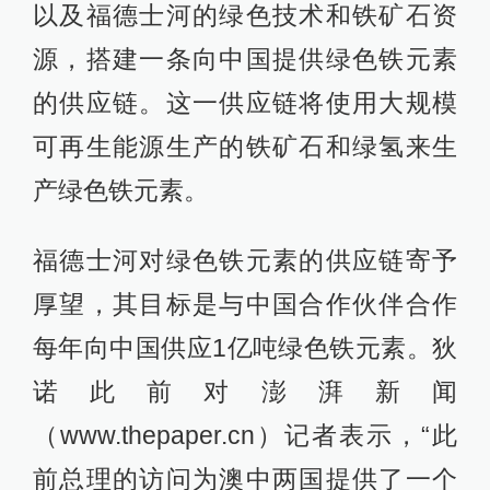
以及福德士河的绿色技术和铁矿石资
源，搭建一条向中国提供绿色铁元素
的供应链。这一供应链将使用大规模
可再生能源生产的铁矿石和绿氢来生
产绿色铁元素。
福德士河对绿色铁元素的供应链寄予
厚望，其目标是与中国合作伙伴合作
每年向中国供应1亿吨绿色铁元素。狄
诺此前对澎湃新闻
（www.thepaper.cn）记者表示，“此
前总理的访问为澳中两国提供了一个