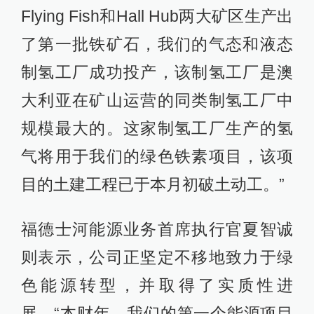
Flying Fish和Hall Hub两大矿区生产出
了第一批铁矿石，我们的气态和液态
制氢工厂成功投产，该制氢工厂是澳
大利亚在矿山运营的同类制氢工厂中
规模最大的。这家制氢工厂生产的氢
气将用于我们的绿色铁素项目，该项
目的土建工程已于本月初破土动工。”
福德士河能源业务首席执行官夏智诚
则表示，公司正坚定不移地致力于绿
色能源转型，并取得了实质性进
展。“本财年，我们的第一个能源项目