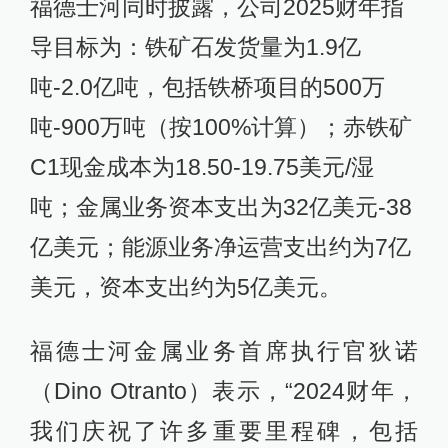
福德士河同时披露，公司2025财年指
导目标为：铁矿石发货量为1.9亿
吨-2.0亿吨，包括铁桥项目的500万
吨-900万吨（按100%计算）；赤铁矿
C1现金成本为18.50-19.75美元/湿
吨；金属业务资本支出为32亿美元-38
亿美元；能源业务净运营支出约为7亿
美元，资本支出约为5亿美元。
福德士河金属业务首席执行官狄诺
（Dino Otranto）表示，“2024财年，
我们庆祝了许多重要里程碑，包括