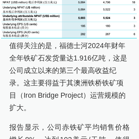
值得关注的是，福德士河2024年财年
全年铁矿石发货量达1.916亿吨，这是
公司成立以来的第三个最高收益纪
录。这主要得益于其澳洲铁桥铁矿项
目（Iron Bridge Project）运营规模的
扩大。
报告显示，公司赤铁矿平均销售价格