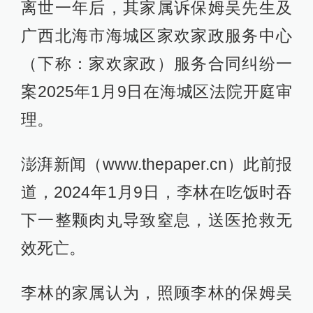
离世一年后，其家属诉保姆吴先生及
广西北海市海城区家欢家政服务中心
（下称：家欢家政）服务合同纠纷一
案2025年1月9日在海城区法院开庭审
理。
澎湃新闻（www.thepaper.cn）此前报
道，2024年1月9日，李林在吃饭时吞
下一整颗肉丸导致窒息，送医抢救无
效死亡。
李林的家属认为，照顾李林的保姆吴