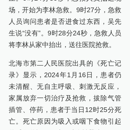
场，开始为李林急救。9时27分，急救
人员询问患者是否进食过东西，吴先
生说“没有”。9时28分24秒，急救人员
将李林从家中抬出，送往医院抢救。
北海市第二人民医院出具的《死亡记
录》显示，2024年1月16日，患者仍
未清醒、无自主呼吸、刺激无反应，
家属放弃一切治疗及抢救，拔除气管
插管、停药，患者于当日12时25分死
亡。死亡原因为吸入或咽下食物引起