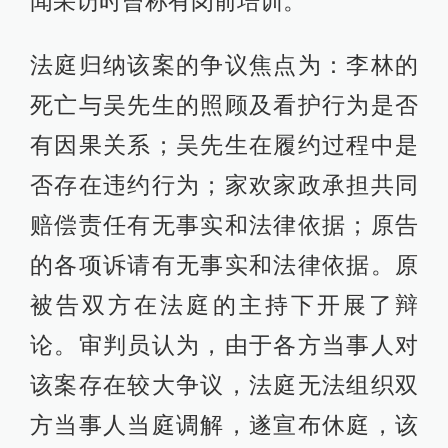
闻采访时曾称有岗前培训。
法庭归纳该案的争议焦点为：李林的
死亡与吴先生的照顾及看护行为是否
有因果关系；吴先生在履约过程中是
否存在违约行为；家欢家政承担共同
赔偿责任有无事实和法律依据；原告
的各项诉请有无事实和法律依据。原
被告双方在法庭的主持下开展了辩
论。审判员认为，由于各方当事人对
该案存在较大争议，法庭无法组织双
方当事人当庭调解，遂宣布休庭，该