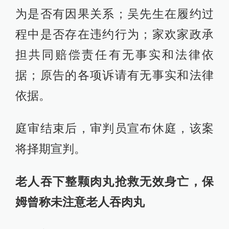
为是否有因果关系；吴先生在履约过
程中是否存在违约行为；家欢家政承
担共同赔偿责任有无事实和法律依
据；原告的各项诉请有无事实和法律
依据。
庭审结束后，审判员宣布休庭，该案
将择期宣判。
老人吞下整颗肉丸抢救无效身亡，保
姆曾称未注意老人吞肉丸