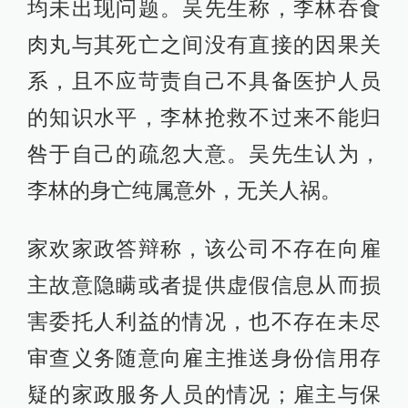
均未出现问题。吴先生称，李林吞食
肉丸与其死亡之间没有直接的因果关
系，且不应苛责自己不具备医护人员
的知识水平，李林抢救不过来不能归
咎于自己的疏忽大意。吴先生认为，
李林的身亡纯属意外，无关人祸。
家欢家政答辩称，该公司不存在向雇
主故意隐瞒或者提供虚假信息从而损
害委托人利益的情况，也不存在未尽
审查义务随意向雇主推送身份信用存
疑的家政服务人员的情况；雇主与保