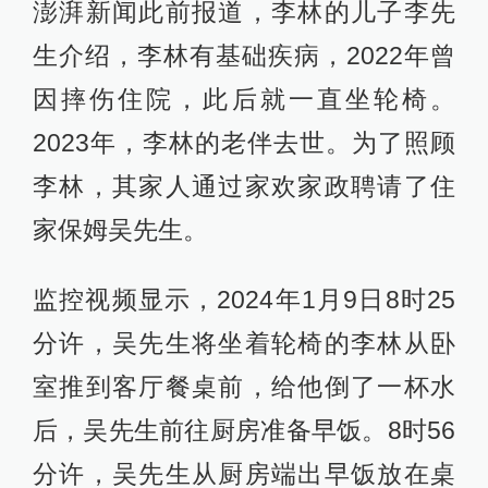
澎湃新闻此前报道，李林的儿子李先
生介绍，李林有基础疾病，2022年曾
因摔伤住院，此后就一直坐轮椅。
2023年，李林的老伴去世。为了照顾
李林，其家人通过家欢家政聘请了住
家保姆吴先生。
监控视频显示，2024年1月9日8时25
分许，吴先生将坐着轮椅的李林从卧
室推到客厅餐桌前，给他倒了一杯水
后，吴先生前往厨房准备早饭。8时56
分许，吴先生从厨房端出早饭放在桌