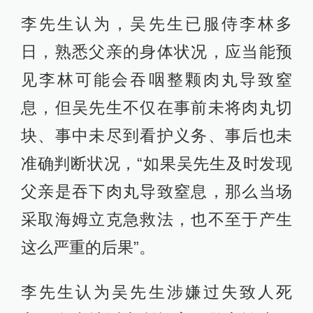
李先生认为，吴先生已服侍李林多
日，熟悉父亲的身体状况，应当能预
见李林可能会吞咽整颗肉丸导致窒
息，但吴先生不仅在事前未将肉丸切
块、事中未尽到看护义务、事后也未
准确判断状况，“如果吴先生及时发现
父亲是吞下肉丸导致窒息，那么当场
采取海姆立克急救法，也不至于产生
这么严重的后果”。
李先生认为吴先生涉嫌过失致人死