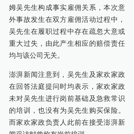
姆吴先生构成事实雇佣关系，本次意
外事故发生在双方雇佣活动过程中，
吴先生在履职过程中存在疏忽大意或
重大过失，由此产生相应的赔偿责任
均与该公司无关。
澎湃新闻注意到，吴先生及家欢家政
在回答法庭提问时均表示，家欢家政
未对吴先生进行岗前基础及急救常识
的培训，也没有为吴先生购买保险。
而家欢家政负责人此前在接受澎湃新