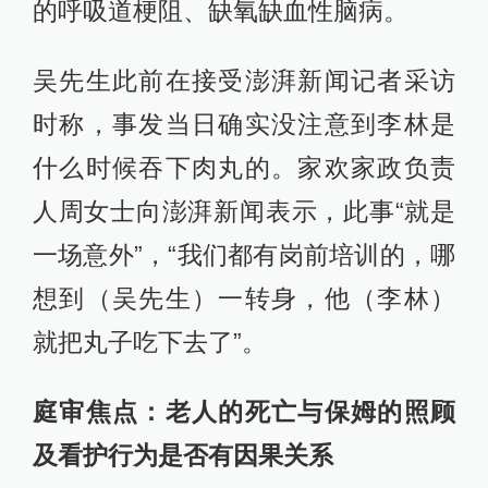
的呼吸道梗阻、缺氧缺血性脑病。
吴先生此前在接受澎湃新闻记者采访
时称，事发当日确实没注意到李林是
什么时候吞下肉丸的。家欢家政负责
人周女士向澎湃新闻表示，此事“就是
一场意外”，“我们都有岗前培训的，哪
想到（吴先生）一转身，他（李林）
就把丸子吃下去了”。
庭审焦点：老人的死亡与保姆的照顾
及看护行为是否有因果关系