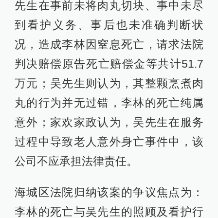
先生在事前未将肉丸切块、事中未尽
到看护义务、事后也未准确判断状
况，造成李林因窒息死亡，请求法院
判决赔偿原告死亡赔偿金等共计51.7
万元；吴先生则认为，其整颗烹煮肉
丸的行为并无过错，李林的死亡纯属
意外；家欢家政认为，吴先生在服务
过程中导致老人意外身亡事件中，该
公司不应承担法律责任。
海城区法院归纳该案的争议焦点为：
李林的死亡与吴先生的照顾及看护行