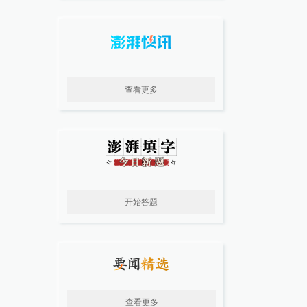
查看更多
开始答题
查看更多