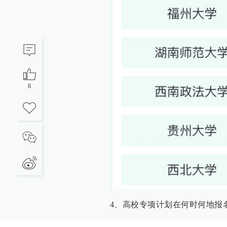
8
4、高校专项计划在何时何地报