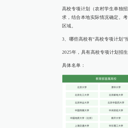
高校专项计划（农村学生单独招
求，结合本地实际情况确定。考
区域。
3、哪些高校有“高校专项计划”
2025年，具有高校专项计划招
具体名单：