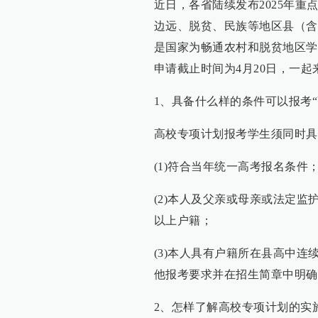
近日，各省陆续发布2025年
边远、脱贫、民族等地区县（含
是国家为畅通农村和脱贫地区学
申请截止时间为4月20日，一
1、具备什么样的条件可以报考“
高校专项计划报考学生须同时具
(1)符合当年统一高考报名条件
(2)本人及父亲或母亲或法定
以上户籍；
(3)本人具有户籍所在县高中
他报考要求并在招生简章中明确
2、怎样了解高校专项计划的实