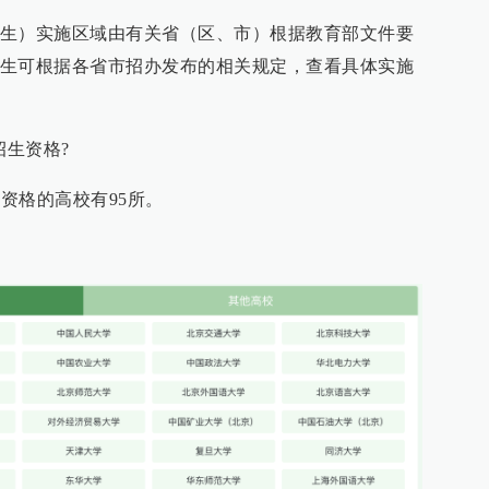
生）实施区域由有关省（区、市）根据教育部文件要
生可根据各省市招办发布的相关规定，查看具体实施
招生资格?
生资格的高校有95所。