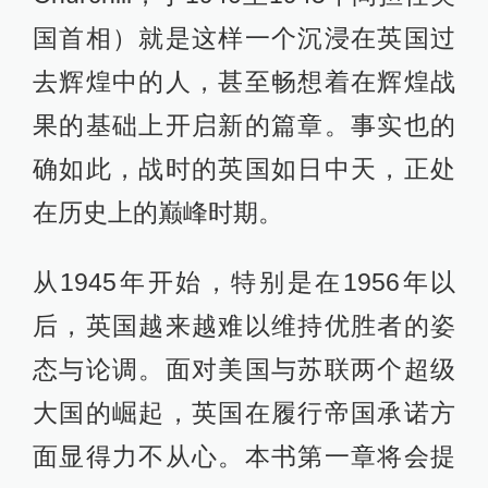
国首相）就是这样一个沉浸在英国过
去辉煌中的人，甚至畅想着在辉煌战
果的基础上开启新的篇章。事实也的
确如此，战时的英国如日中天，正处
在历史上的巅峰时期。
从1945年开始，特别是在1956年以
后，英国越来越难以维持优胜者的姿
态与论调。面对美国与苏联两个超级
大国的崛起，英国在履行帝国承诺方
面显得力不从心。本书第一章将会提