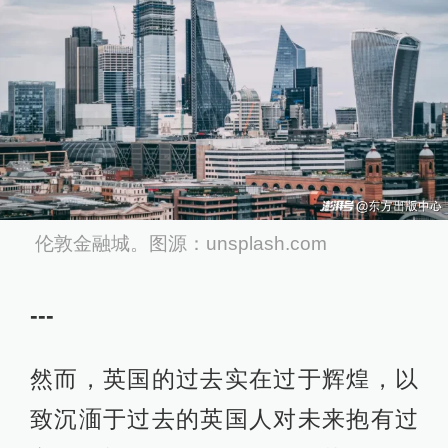
伦敦金融城。图源：unsplash.com
---
然而，英国的过去实在过于辉煌，以
致沉湎于过去的英国人对未来抱有过