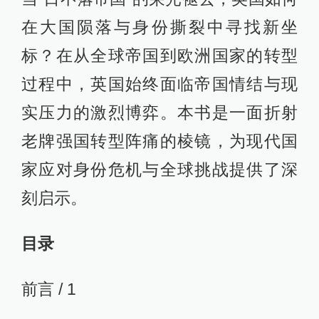
在大国陨落与身份撕裂中寻找新坐
标？在从全球帝国到欧洲国家的转型
过程中，英国始终面临帝国情结与现
实压力的激烈博弈。本书是一面折射
老牌强国转型阵痛的棱镜，为现代国
家应对身份危机与全球挑战提供了深
刻启示。
目录
前言 / 1