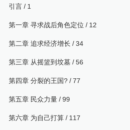
引言 / 1
第一章 寻求战后角色定位 / 12
第二章 追求经济增长 / 34
第三章 从摇篮到坟墓 / 56
第四章 分裂的王国? / 77
第五章 民众力量 / 99
第六章 为自己打算 / 117