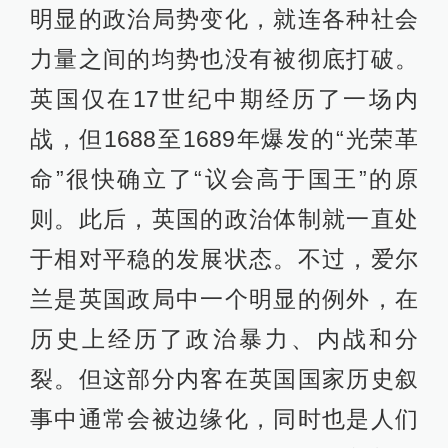
明显的政治局势变化，就连各种社会
力量之间的均势也没有被彻底打破。
英国仅在17世纪中期经历了一场内
战，但1688至1689年爆发的“光荣革
命”很快确立了“议会高于国王”的原
则。此后，英国的政治体制就一直处
于相对平稳的发展状态。不过，爱尔
兰是英国政局中一个明显的例外，在
历史上经历了政治暴力、内战和分
裂。但这部分内客在英国国家历史叙
事中通常会被边缘化，同时也是人们