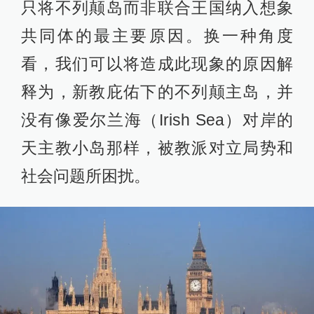
只将不列颠岛而非联合王国纳入想象
共同体的最主要原因。换一种角度
看，我们可以将造成此现象的原因解
释为，新教庇佑下的不列颠主岛，并
没有像爱尔兰海（Irish Sea）对岸的
天主教小岛那样，被教派对立局势和
社会问题所困扰。