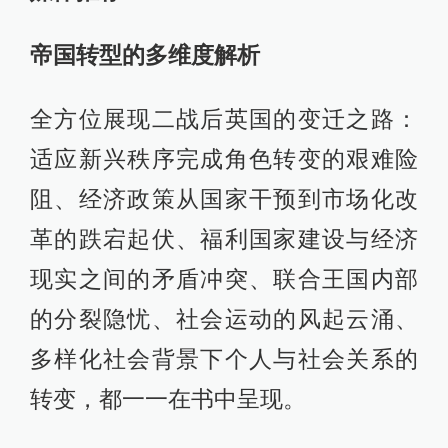
帝国转型的多维度解析
全方位展现二战后英国的变迁之路：
适应新兴秩序完成角色转变的艰难险
阻、经济政策从国家干预到市场化改
革的跌宕起伏、福利国家建设与经济
现实之间的矛盾冲突、联合王国内部
的分裂隐忧、社会运动的风起云涌、
多样化社会背景下个人与社会关系的
转变，都一一在书中呈现。