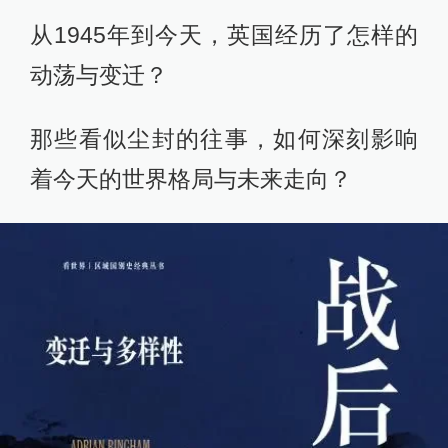
从1945年到今天，英国经历了怎样的
动荡与变迁？
那些看似尘封的往事，如何深刻影响
着今天的世界格局与未来走向？