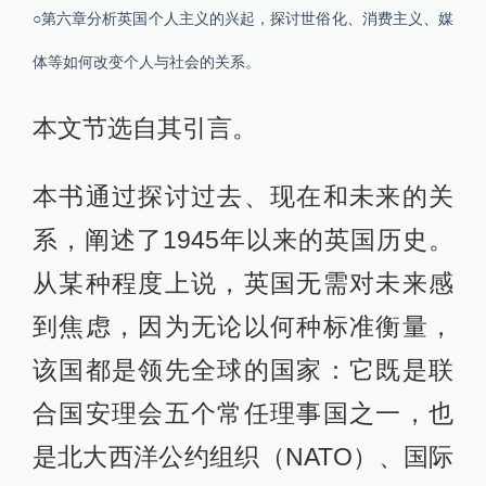
○第六章分析英国个人主义的兴起，探讨世俗化、消费主义、媒
体等如何改变个人与社会的关系。
本文节选自其引言。
本书通过探讨过去、现在和未来的关
系，阐述了1945年以来的英国历史。
从某种程度上说，英国无需对未来感
到焦虑，因为无论以何种标准衡量，
该国都是领先全球的国家：它既是联
合国安理会五个常任理事国之一，也
是北大西洋公约组织（NATO）、国际