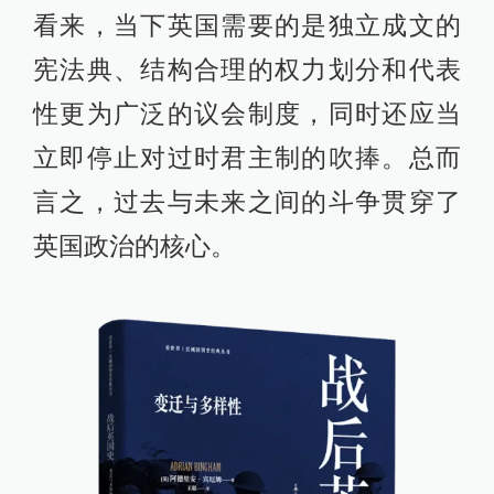
看来，当下英国需要的是独立成文的
宪法典、结构合理的权力划分和代表
性更为广泛的议会制度，同时还应当
立即停止对过时君主制的吹捧。总而
言之，过去与未来之间的斗争贯穿了
英国政治的核心。