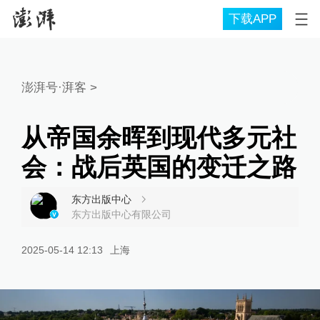
下载APP
澎湃号·湃客
>
从帝国余晖到现代多元社
会：战后英国的变迁之路
东方出版中心
东方出版中心有限公司
2025-05-14 12:13
上海