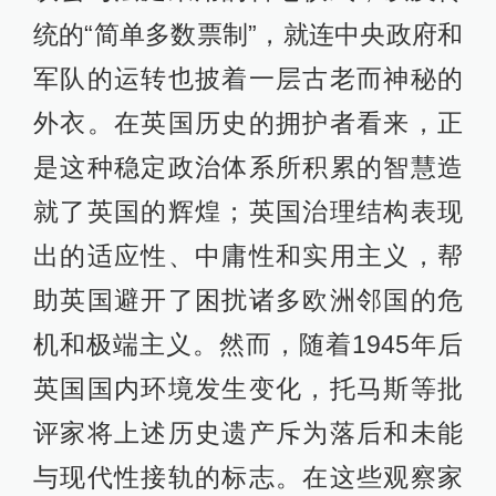
统的“简单多数票制”，就连中央政府和
军队的运转也披着一层古老而神秘的
外衣。在英国历史的拥护者看来，正
是这种稳定政治体系所积累的智慧造
就了英国的辉煌；英国治理结构表现
出的适应性、中庸性和实用主义，帮
助英国避开了困扰诸多欧洲邻国的危
机和极端主义。然而，随着1945年后
英国国内环境发生变化，托马斯等批
评家将上述历史遗产斥为落后和未能
与现代性接轨的标志。在这些观察家