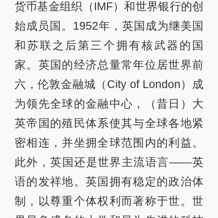
货币基金组织（IMF）和世界银行的创
始成员国。1952年，英国成为继美国
和苏联之后第三个拥有核武器的国
家。英国的经济总量常年位居世界前
六，伦敦金融城（City of London）成
为领先全球的金融中心，（昔日）大
英帝国的殖民体系使其与全球各地紧
密相连，并坐拥全球范围内的利益。
此外，英国还是世界主流语言——英
语的发祥地。英国拥有稳定的政治体
制，以尊重个体权利而著称于世。世