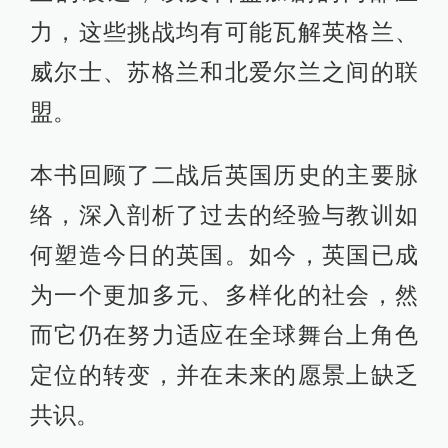
力，这些挑战均有可能瓦解英格兰、
威尔士、苏格兰和北爱尔兰之间的联
盟。
本书回顾了二战后英国历史的主要脉
络，深入剖析了过去的经验与教训如
何塑造今日的英国。如今，英国已成
为一个更加多元、多样化的社会，然
而它仍在努力适应在全球舞台上角色
定位的转变，并在未来的愿景上缺乏
共识。