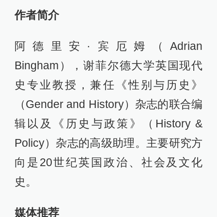
作者简介
阿德里安·宾厄姆（Adrian
Bingham），谢菲尔德大学英国现代
史专业教授，兼任《性别与历史》
（Gender and History）杂志的联合编
辑以及《历史与政策》（History &
Policy）杂志的高级助理。主要研究方
向是20世纪英国政治、社会及文化
史。
媒体推荐