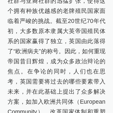
社群与亚裔社群的迅猛扩张，使得这
个拥有种族优越感的老牌殖民国家面
临着严峻的挑战。截至20世纪70年代
初，大多数原本隶属大英帝国殖民体
系的国家赢得了独立，英国由此落得
了“欧洲病夫”的称号。因此，如何重现
帝国昔日辉煌，成为众多政治辩论的
焦点。在争论的同时，人们也在思
考，英国需要将过去的哪些要素带入
未来，并在此基础上提出了众多解决
方案，如加入欧洲共同体（European
Community）、改革国家体制和重塑