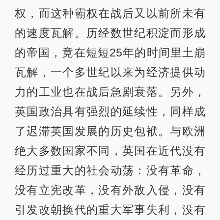
权，而这种霸权在战后又以前所未有
的速度瓦解。历经数世纪积淀而形成
的帝国，竟在短短25年的时间里土崩
瓦解，一个多世纪以来为经济提供动
力的工业也在战后急剧衰落。另外，
英国政治具有强烈的延续性，同样成
了迟滞英国发展的历史包袱。与欧洲
绝大多数国家不同，英国在近代没有
经历过重大的社会动荡：没有革命，
没有立宪改革，没有外敌入侵，没有
引发改朝换代的重大军事失利，没有