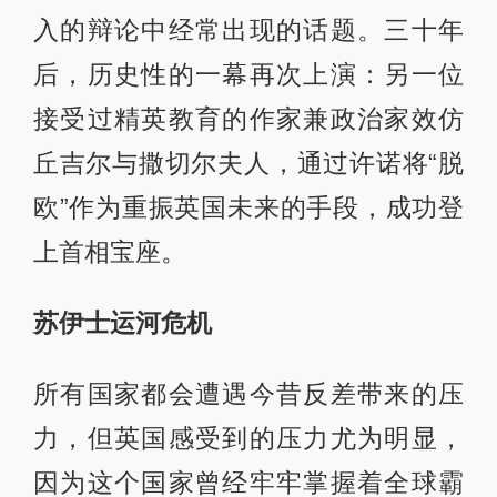
入的辩论中经常出现的话题。三十年
后，历史性的一幕再次上演：另一位
接受过精英教育的作家兼政治家效仿
丘吉尔与撒切尔夫人，通过许诺将“脱
欧”作为重振英国未来的手段，成功登
上首相宝座。
苏伊士运河危机
所有国家都会遭遇今昔反差带来的压
力，但英国感受到的压力尤为明显，
因为这个国家曾经牢牢掌握着全球霸