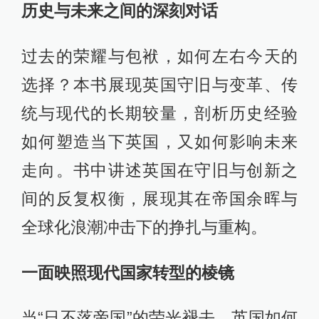
历史与未来之间的深刻对话
过去的荣耀与包袱，如何左右今天的
选择？本书展现英国守旧与变革、传
统与现代的长期较量，剖析历史经验
如何塑造当下英国，又如何影响未来
走向。书中讲述英国在守旧与创新之
间的反复权衡，展现其在帝国余晖与
全球化浪潮冲击下的挣扎与重构。
一面映照现代国家转型的棱镜
当“日不落帝国”的荣光褪去，英国如何