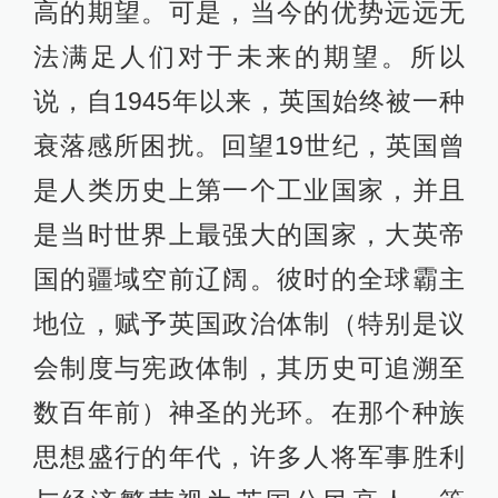
高的期望。可是，当今的优势远远无
法满足人们对于未来的期望。所以
说，自1945年以来，英国始终被一种
衰落感所困扰。回望19世纪，英国曾
是人类历史上第一个工业国家，并且
是当时世界上最强大的国家，大英帝
国的疆域空前辽阔。彼时的全球霸主
地位，赋予英国政治体制（特别是议
会制度与宪政体制，其历史可追溯至
数百年前）神圣的光环。在那个种族
思想盛行的年代，许多人将军事胜利