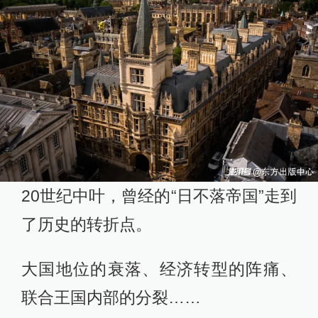
20世纪中叶，曾经的“日不落帝国”走到
了历史的转折点。
大国地位的衰落、经济转型的阵痛、
联合王国内部的分裂……