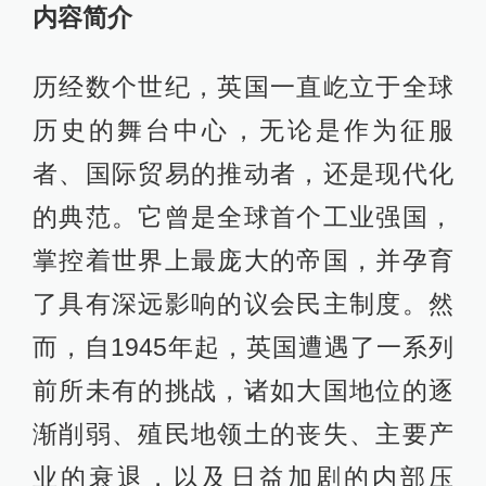
内容简介
历经数个世纪，英国一直屹立于全球
历史的舞台中心，无论是作为征服
者、国际贸易的推动者，还是现代化
的典范。它曾是全球首个工业强国，
掌控着世界上最庞大的帝国，并孕育
了具有深远影响的议会民主制度。然
而，自1945年起，英国遭遇了一系列
前所未有的挑战，诸如大国地位的逐
渐削弱、殖民地领土的丧失、主要产
业的衰退，以及日益加剧的内部压