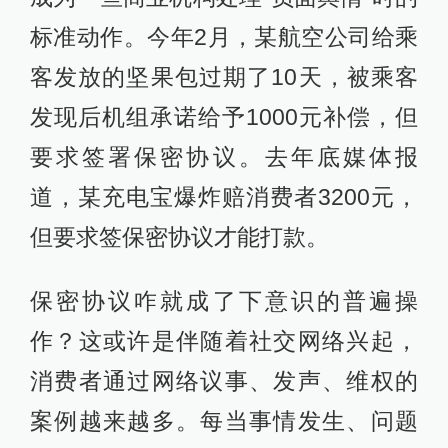
标准动作。今年2月，某航空公司给乘
客发放的坚果包过期了10天，被乘客
发现后机组承诺给予1000元补偿，但
要求签署保密协议。去年底媒体报
道，某充电宝爆炸赔消费者3200元，
但要求签保密协议才能打款。
保密协议咋就成了下意识的普遍操
作？这或许是伴随着社交网络兴起，
消费者通过网络议事、发声、维权的
案例越来越多。每当事情发生、问题