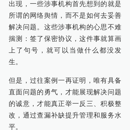
出现，一些涉事机构首先想到的就是
所谓的网络舆情，而不是如何去妥善
解决问题。这些涉事机构的心思不难
揣测：签了保密协议，这件事就算画
上了句号，就可以当做什么都没发
生。
但是，过往案例一再证明，唯有具备
直面问题的勇气，才能展现解决问题
的诚意，才能真正举一反三、积极整
改，通过查漏补缺提升管理和服务水
平。