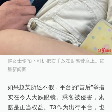
赵女士偷拍下司机把右手放在副驾驶座上。红
星新闻图
如果赵某所述不假，平台的“善后”举措
实在令人大跌眼镜。乘客被侵害，索
赔是正当权益。T3作为出行平台，也