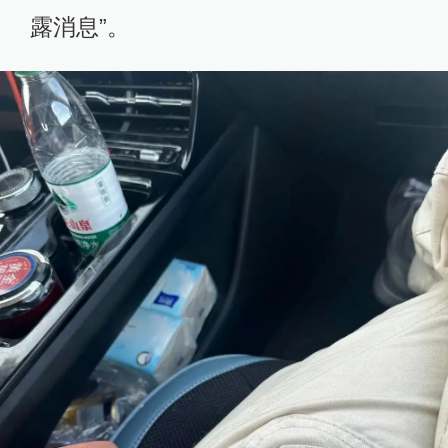
露消息”。