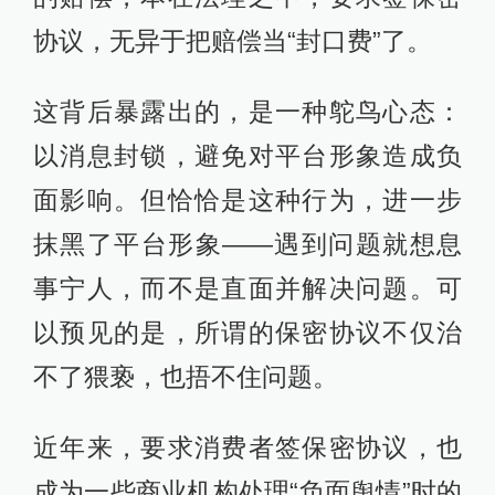
协议，无异于把赔偿当“封口费”了。
这背后暴露出的，是一种鸵鸟心态：
以消息封锁，避免对平台形象造成负
面影响。但恰恰是这种行为，进一步
抹黑了平台形象——遇到问题就想息
事宁人，而不是直面并解决问题。可
以预见的是，所谓的保密协议不仅治
不了猥亵，也捂不住问题。
近年来，要求消费者签保密协议，也
成为一些商业机构处理“负面舆情”时的