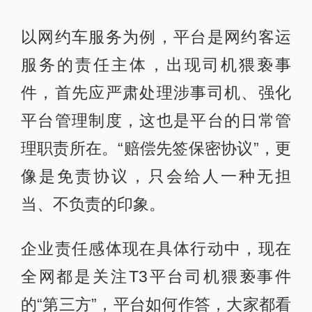
以网约车服务为例，平台是网约客运
服务的责任主体，出现司机猥亵事
件，首先应严肃处理涉事司机、强化
平台管理制度，这也是平台的日常管
理职责所在。“赔偿先签保密协议”，更
像是免责协议，只会给人一种无担
当、不负责的印象。
企业责任感体现在具体行动中，现在
全网都是关注T3平台司机猥亵事件
的“第三方”，平台如何作答，大家都看