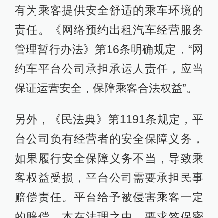
有为乘客提供安全舒适的乘车环境的
责任。《网络预约出租汽车经营服务
管理暂行办法》第16条明确规定，“网
约车平台公司承担承运人责任，应当
保证运营安全，保障乘客合法权益”。
另外，《民法典》第1191条规定，平
台公司负有经营者的安全保障义务，
如果履行安全保障义务不当，导致乘
客权益受损，平台公司需要承担民事
赔偿责任。平台给予被侵害乘客一定
的赔偿，本在法理之中，要求签保密