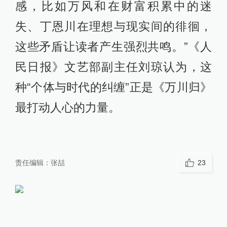
感，比如万风和在财富积累中的迷
失、丁恩川在理想与现实间的徘徊，
这些矛盾让读者产生强烈共鸣。”《人
民日报》文艺部副主任刘琼认为，这
种“个体与时代的纠缠”正是《万川归》
最打动人心的力量。
责任编辑：
张喆
23