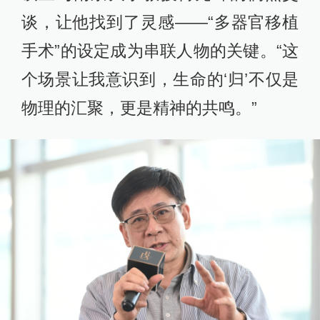
谈，让他找到了灵感——“多器官移植
手术”的设定成为串联人物的关键。“这
个场景让我意识到，生命的‘归’不仅是
物理的汇聚，更是精神的共鸣。”