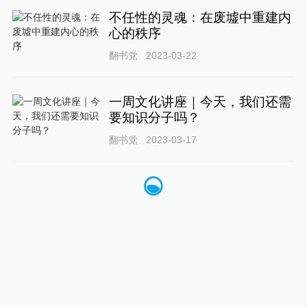
不任性的灵魂：在废墟中重建内
心的秩序
翻书党
2023-03-22
一周文化讲座｜今天，我们还需
要知识分子吗？
翻书党
2023-03-17