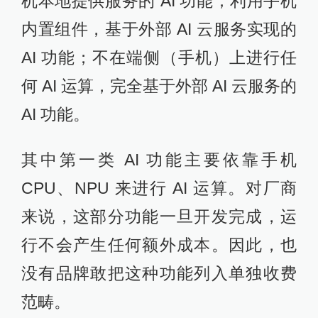
机本地提供服务的 AI 功能；利用手机
内置组件，基于外部 AI 云服务实现的
AI 功能；不在端侧（手机）上进行任
何 AI 运算，完全基于外部 AI 云服务的
AI 功能。
其中第一类 AI 功能主要依靠手机
CPU、NPU 来进行 AI 运算。对厂商
来说，这部分功能一旦开发完成，运
行不会产生任何额外成本。因此，也
没有品牌敢把这种功能列入单独收费
范畴。