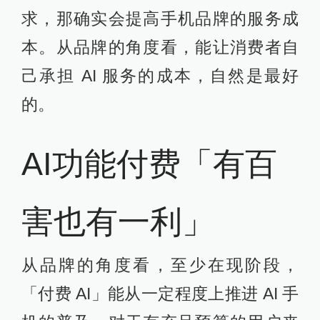
求，那确实会提高手机品牌的服务成
本。从品牌的角度看，能让消费者自
己承担 AI 服务的成本，自然是最好
的。
AI功能付费「有百
害也有一利」
从品牌的角度看，至少在现阶段，
「付费 AI」能从一定程度上推进 AI 手