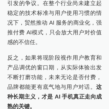
引发的争议。在整个行业尚未建立起
稳定的技术标准与用户使用习惯的情
况下，贸然推动 AI 服务的商业化，强
推付费 AI模式，只会放大用户对价值
感的不信任。
反之，如果将现阶段视作用户教育和
产品调优的窗口期，从实际体验出发
不断打磨功能，未来无论是否付费，
品牌都能更有底气地与用户对话。
这
种长期主义，才是 AI 手机真正走向成
熟的关键。