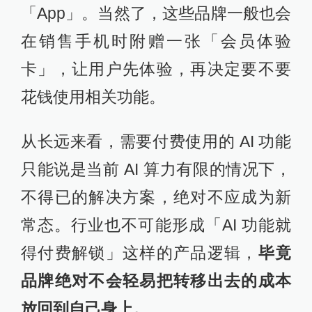
「App」。当然了，这些品牌一般也会
在销售手机时附赠一张「会员体验
卡」，让用户先体验，再决定要不要
花钱使用相关功能。
从长远来看，需要付费使用的 AI 功能
只能说是当前 AI 算力有限的情况下，
不得已的解决方案，绝对不应成为新
常态。行业也不可能形成「AI 功能就
得付费解锁」这样的产品逻辑，
毕竟
品牌绝对不会轻易把转移出去的成本
放回到自己身上。