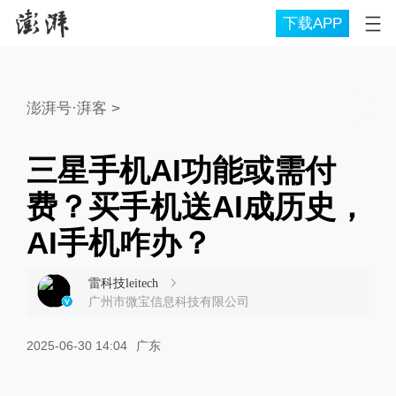
下载APP
澎湃号·湃客
>
三星手机AI功能或需付
费？买手机送AI成历史，
AI手机咋办？
雷科技leitech
广州市微宝信息科技有限公司
2025-06-30 14:04
广东