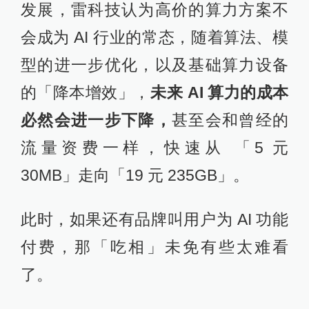
发展，雷科技认为高价的算力方案不
会成为 AI 行业的常态，随着算法、模
型的进一步优化，以及基础算力设备
的「降本增效」，
未来 AI 算力的成本
必然会进一步下降，
甚至会和曾经的
流量资费一样，快速从 「5 元
30MB」走向「19 元 235GB」。
此时，如果还有品牌叫用户为 AI 功能
付费，那「吃相」未免有些太难看
了。