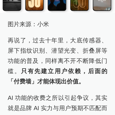
图片来源：小米
再说了，过去十年里，大底传感器、
屏下指纹识别、潜望光变、折叠屏等
功能的普及，同样离不开不断降低门
槛。
只有先建立用户依赖，后面的
「付费墙」才能体现出价值。
AI 功能的收费之所以引起争议，其实
就是品牌 AI 实力与用户预期不匹配而