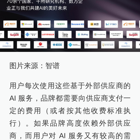
图片来源：智谱
用户每次使用这些基于外部供应商的
AI 服务，品牌都需要向供应商支付一
定的费用（或者按其他收费标准执
行）。如果品牌高度依赖外部供应
商，而用户对 AI 服务又有较高的需