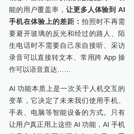
能的用户覆盖率，
让更多人体验到 AI
手机在体验上的差距：
拍照时不再需
要避开玻璃的反光和经过的路人、陌
生电话时不需要自己亲自接听、采访
录音可以直接转文本、常用跨 App 操
作可以语音直达……
AI 功能本质上是一次关于人机交互的
变革，它决定了未来我们使用手机、
手表、电脑等智能设备的方式。只有
让用户真正用上这些 AI 功能，AI 手机