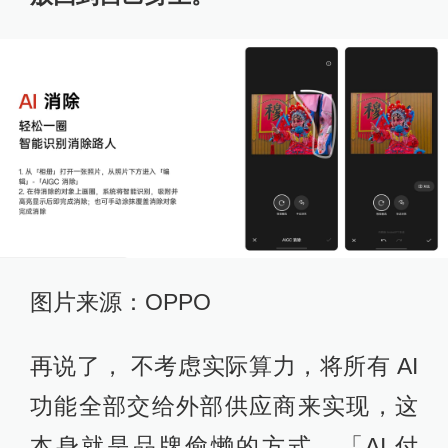
图片来源：OPPO
再说了， 不考虑实际算力，将所有 AI
功能全部交给外部供应商来实现，这
本身就是品牌偷懒的方式。「AI 付