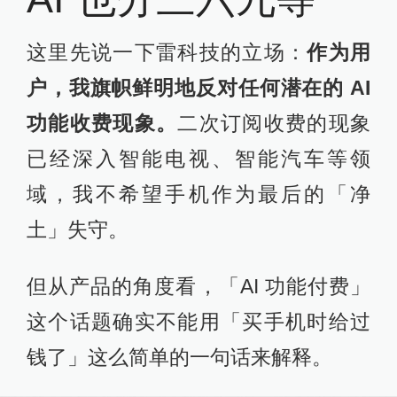
这里先说一下雷科技的立场：
作为用
户，我旗帜鲜明地反对任何潜在的 AI
功能收费现象。
二次订阅收费的现象
已经深入智能电视、智能汽车等领
域，我不希望手机作为最后的「净
土」失守。
但从产品的角度看，「AI 功能付费」
这个话题确实不能用「买手机时给过
钱了」这么简单的一句话来解释。