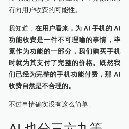
有向用户收费的可能性。
我知道，
在用户看来，为 AI 手机的 AI
功能收费是一件不可理喻的事情，毕
竟作为功能的一部分，我们购买手机
时就为其支付了完整的价格。既然我
们已经为完整的手机功能付费，那 AI
收费自然是不合理的。
不过事情确实没有这么简单。
AI 也分三六九等