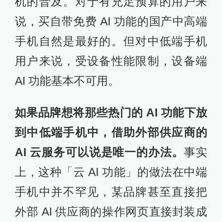
机的普及。对于有充足预算的用户来
说，买自带免费 AI 功能的国产中高端
手机自然是最好的。但对中低端手机
用户来说，受设备性能限制，设备端
AI 功能基本不可用。
如果品牌想将那些热门的 AI 功能下放
到中低端手机中，借助外部供应商的
AI 云服务可以说是唯一的办法。
事实
上，这种「云 AI 功能」的做法在中端
手机中并不罕见，某品牌甚至直接把
外部 AI 供应商的操作网页直接封装成