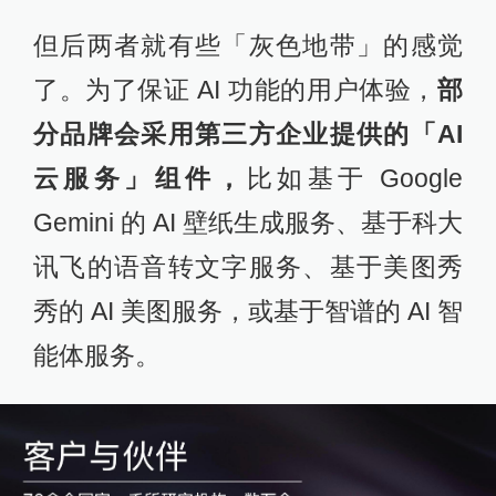
但后两者就有些「灰色地带」的感觉
了。为了保证 AI 功能的用户体验，
部
分品牌会采用第三方企业提供的「AI
云服务」组件，
比如基于 Google
Gemini 的 AI 壁纸生成服务、基于科大
讯飞的语音转文字服务、基于美图秀
秀的 AI 美图服务，或基于智谱的 AI 智
能体服务。