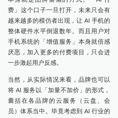
费」这个口子一旦打开，未来只会有
越来越多的模仿者出现，让 AI 手机的
整体硬件水平倒退数年。而且用户对
手机系统的「增值服务」本身就倍感
厌恶，加入更多的付费项目，只会进
一步激起用户反感。
当然，从实际情况来看，品牌也可以
将 AI 服务以「加量不加价」的形式，
囊括在各品牌的云服务（云盘、会
员）体系当中。毕竟考虑到 AI 行业的