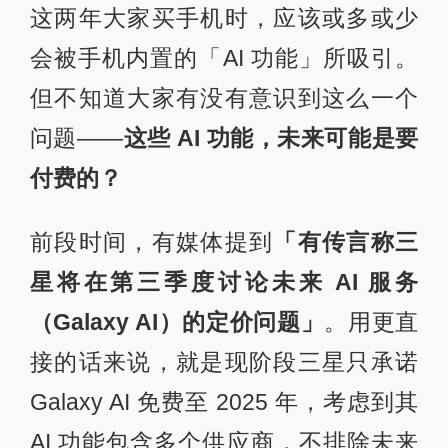
这两年大家买手机时，应该或多或少
会被手机内置的「AI 功能」所吸引。
但不知道大家有没有意识到这么一个
问题——
这些 AI 功能，未来可能是要
付费的？
前段时间，有媒体提到
「有传言称三
星将在第三季度讨论未来 AI 服务
（Galaxy AI）的定价问题」
。用更直
接的话来说，就是现阶段三星只承诺
Galaxy AI 免费至 2025 年，考虑到其
AI 功能包含多个供应商，不排除未来