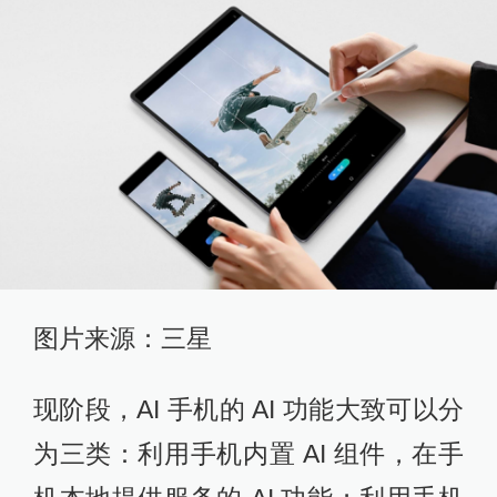
图片来源：三星
现阶段，AI 手机的 AI 功能大致可以分
为三类：利用手机内置 AI 组件，在手