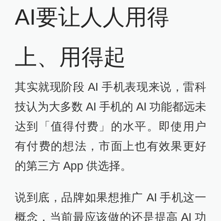
AI要让人人用得
上、用得起
其实就现阶段 AI 手机表现来说，雷科
技认为大多数 AI 手机的 AI 功能都远未
达到「值得付费」的水平。即使用户
有付费的想法，市面上也有效果更好
的第三方 App 供选择。
说到底，品牌如果想推广 AI 手机这一
概念，当前最应该做的还是提高 AI 功