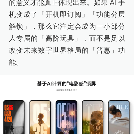
的意义才能真正体现出来。如果 AI 手
机变成了「开机即订阅」「功能分层
解锁」，那么它注定会成为一小部分
人专属的「高阶玩具」，而不是足以
改变未来数字世界格局的「普惠」功
能。