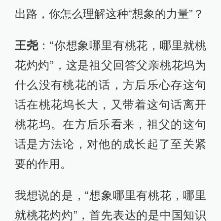
出路，你怎么理解这种“想象的力量”？
王尧
：“你想象哪里有桃花，哪里就桃
花灼灼”，这是祖父回答父亲桃花坞为
什么没有桃花的话，方后乐心存这句
话在桃花坞长大，又带着这句话离开
桃花坞。在方后乐看来，祖父的这句
话是方法论，对他的成长起了至关紧
要的作用。
我想说的是，“想象哪里有桃花，哪里
就桃花灼灼”，首先表达的是中国知识