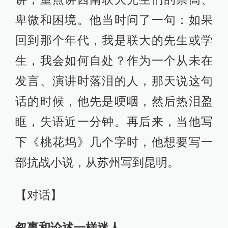
卑微和困境。他当时问了一句：如果
回到那个年代，我是联大的先生或学
生，我会如何自处？作为一个从未在
发言、演讲时落泪的人，那天说这句
话的时候，他先是哽咽，然后热泪盈
眶，失语近一分钟。再后来，当他写
下《桃花坞》几个字时，他想要写一
部抗战小说，从苏州写到昆明。
【对话】
叙事和论述一样迷人