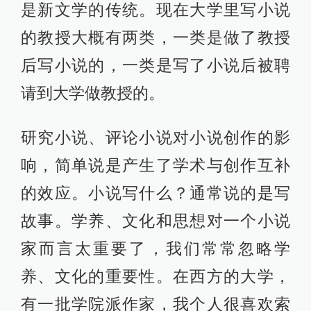
是新文学的传统。现在大学里写小说
的教授大概有两类，一类是做了教授
后写小说的，一类是写了小说后被聘
请到大学做教授的。
研究小说、评论小说对小说创作的影
响，简单说是产生了学术与创作互补
的效应。小说写什么？通常说的是写
故事。学养、文化和思想对一个小说
家而言太重要了，我们常常忽略学
养、文化的重要性。在西方的大学，
有一批学院派作家，我个人很喜欢索