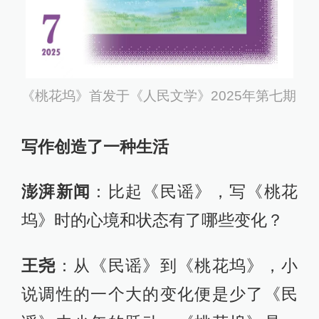
《桃花坞》首发于《人民文学》2025年第七期
写作创造了一种生活
澎湃新闻
：比起《民谣》，写《桃花
坞》时的心境和状态有了哪些变化？
王尧
：从《民谣》到《桃花坞》，小
说调性的一个大的变化便是少了《民