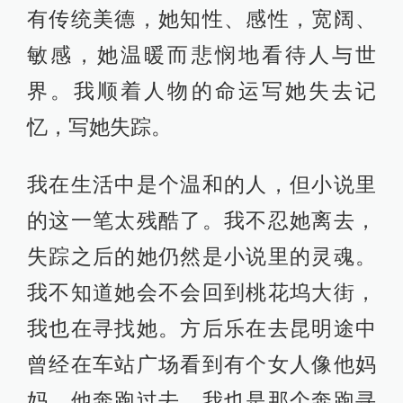
有传统美德，她知性、感性，宽阔、
敏感，她温暖而悲悯地看待人与世
界。我顺着人物的命运写她失去记
忆，写她失踪。
我在生活中是个温和的人，但小说里
的这一笔太残酷了。我不忍她离去，
失踪之后的她仍然是小说里的灵魂。
我不知道她会不会回到桃花坞大街，
我也在寻找她。方后乐在去昆明途中
曾经在车站广场看到有个女人像他妈
妈，他奔跑过去。我也是那个奔跑寻