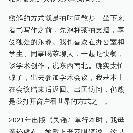
缓解的方式就是抽时间散步，坐下来
看书写作之前，先泡杯茶抽支烟，享
受独处的乐趣。我也喜欢在办公室和
学生、同事喝茶聊天，一起吃快餐，
谈学术创作，说东西南北。确实太忙
碌了，出去参加学术会议，我基本上
在会议结束后返回。出国访问，仍然
是我打开窗户看世界的方式之一。
2021年出版《民谣》单行本时，我母
亲还健在。她戴上老花眼镜说，这是