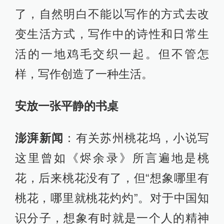
了，自然明白不能以写作的方式去改
变生活方式，写作中的诗性和日常生
活的一地鸡毛交织一起。但不管怎
样，写作创造了一种生活。
安放一张平静的书桌
澎湃新闻
：有关苏州桃花坞，小说写
这里曾如《烬余录》所言遍地是桃
花，后来桃花没有了，但“想象哪里有
桃花，哪里就桃花灼灼”。对于中国知
识分子，想象有时就是一个人的精神