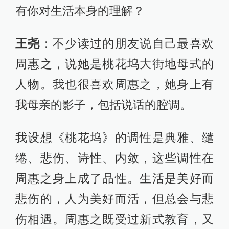
有你对生活本身的理解？
王尧
：不少读过的朋友说自己最喜欢
周惠之，说她是桃花坞大街地母式的
人物。我也很喜欢周惠之，她身上有
我母亲的影子，包括说话的腔调。
我设想《桃花坞》的调性是典雅、缱
绻、悲伤、诗性、内敛，这些调性在
周惠之身上成了品性。生活是美好而
悲伤的，人为美好而活，但总会与悲
伤相遇。周惠之既受过新式教育，又