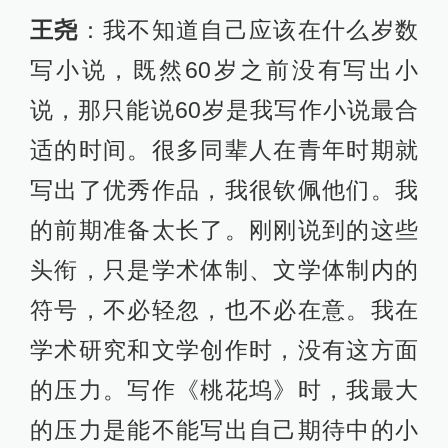
王尧
：我不知道自己应该在什么岁数
写小说，既然60岁之前没有写出小
说，那只能说60岁是我写作小说最合
适的时间。很多同辈人在青年时期就
写出了优秀作品，我很钦佩他们。我
的前期准备太长了。刚刚说到的这些
头衔，只是学术体制、文学体制内的
符号，不必轻忽，也不必在意。我在
学术研究和文学创作时，没有这方面
的压力。写作《桃花坞》时，我最大
的压力是能不能写出自己期待中的小