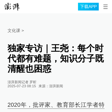
下载APP
文化课
>
独家专访｜王尧：每个时
代都有难题，知识分子既
清醒也困惑
澎湃新闻记者 罗昕
2025-07-23 08:15
来源：
澎湃新闻
2020年，批评家、教育部长江学者特