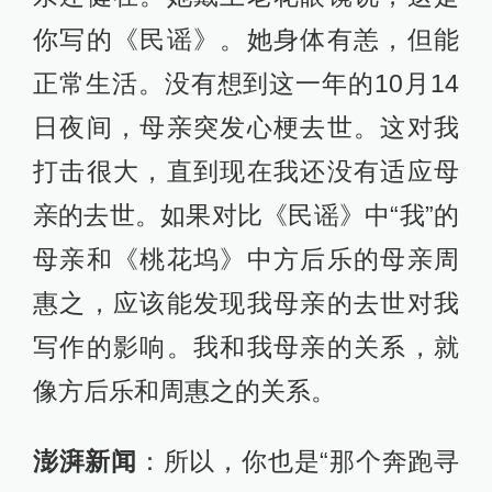
你写的《民谣》。她身体有恙，但能
正常生活。没有想到这一年的10月14
日夜间，母亲突发心梗去世。这对我
打击很大，直到现在我还没有适应母
亲的去世。如果对比《民谣》中“我”的
母亲和《桃花坞》中方后乐的母亲周
惠之，应该能发现我母亲的去世对我
写作的影响。我和我母亲的关系，就
像方后乐和周惠之的关系。
澎湃新闻
：所以，你也是“那个奔跑寻