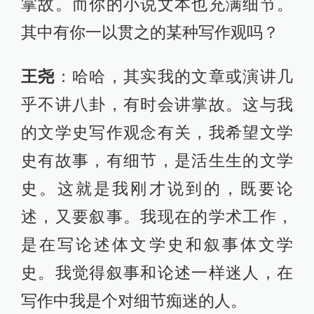
掌故。而你的小说文本也充满细节。
其中有你一以贯之的某种写作观吗？
王尧
：哈哈，其实我的文章或演讲几
乎不讲八卦，有时会讲掌故。这与我
的文学史写作观念有关，我希望文学
史有故事，有细节，是活生生的文学
史。这就是我刚才说到的，既要论
述，又要叙事。我现在的学术工作，
是在写论述体文学史和叙事体文学
史。我觉得叙事和论述一样迷人，在
写作中我是个对细节痴迷的人。