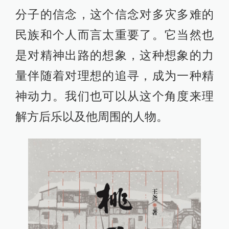
分子的信念，这个信念对多灾多难的
民族和个人而言太重要了。它当然也
是对精神出路的想象，这种想象的力
量伴随着对理想的追寻，成为一种精
神动力。我们也可以从这个角度来理
解方后乐以及他周围的人物。