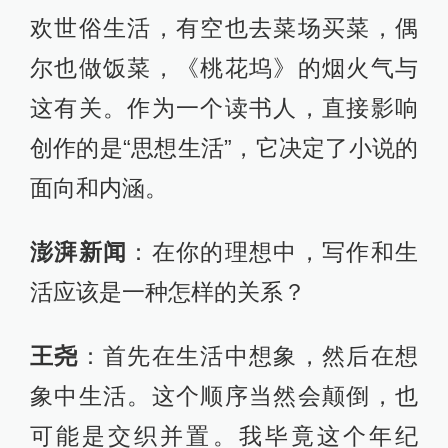
欢世俗生活，有空也去菜场买菜，偶
尔也做饭菜，《桃花坞》的烟火气与
这有关。作为一个读书人，直接影响
创作的是“思想生活”，它决定了小说的
面向和内涵。
澎湃新闻
：在你的理想中，写作和生
活应该是一种怎样的关系？
王尧
：首先在生活中想象，然后在想
象中生活。这个顺序当然会颠倒，也
可能是交织并置。我毕竟这个年纪