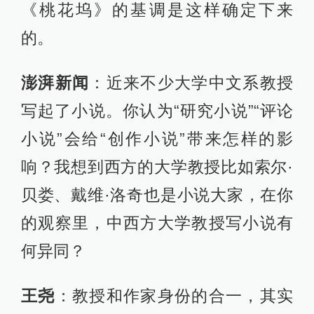
《桃花坞》的基调是这样确定下来
的。
澎湃新闻
：近来不少大学中文系教授
写起了小说。你认为“研究小说”“评论
小说”会给“创作小说”带来怎样的影
响？我想到西方的大学教授比如索尔·
贝娄、戴维·洛奇也是小说大家，在你
的观察里，中西方大学教授写小说有
何异同？
王尧
：教授和作家身份的合一，其实