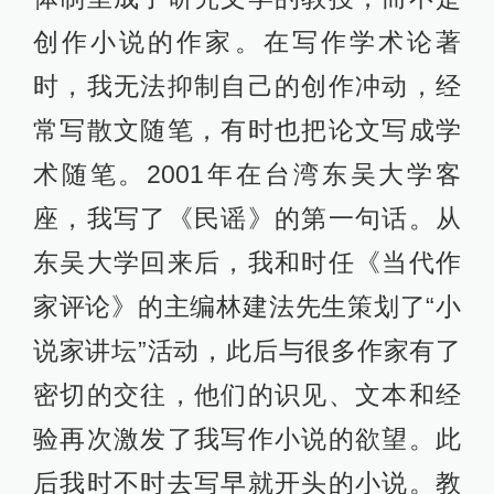
创作小说的作家。在写作学术论著
时，我无法抑制自己的创作冲动，经
常写散文随笔，有时也把论文写成学
术随笔。2001年在台湾东吴大学客
座，我写了《民谣》的第一句话。从
东吴大学回来后，我和时任《当代作
家评论》的主编林建法先生策划了“小
说家讲坛”活动，此后与很多作家有了
密切的交往，他们的识见、文本和经
验再次激发了我写作小说的欲望。此
后我时不时去写早就开头的小说。教