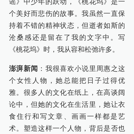
谣》中少年的跃动，《桃花坞》是一
个美好而悲伤的故事。我虽然一直保
持着不错的精神状态，但逝者如斯的
沧桑感还是留在了我的文字中。写
《桃花坞》时，我从容和松弛许多。
澎湃新闻
：我很喜欢小说里周惠之这
个女性人物，她总能把日子过得优
雅。很多人的文化在纸上，在高谈阔
论中，但她的文化在生活里，她让衣
食住行和写文章、画画一样都是艺
术。塑造这样一个人物，背后是否也