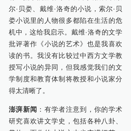
尔·贝娄、戴维·洛奇的小说，索尔·贝
娄小说里的人物很多都陷在生活的危
机中，这给我启示。戴维·洛奇的文学
批评著作《小说的艺术》也是我喜欢
读的书。我没有比较过中西方文学教
授写小说的异同，但我感觉我们的文
学制度和教育体制将教授和小说家分
得太清晰了。
澎湃新闻
：有学者注意到，你的学术
研究喜欢讲文学史，包括各种八卦、