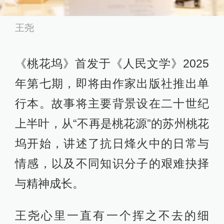
王尧
《桃花坞》首发于《人民文学》2025
年第七期，即将由作家出版社推出单
行本。故事将主要背景设在二十世纪
上半叶，从“不再是桃花源”的苏州桃花
坞开始，讲述了抗日烽火中的日常与
情感，以及不同知识分子的艰难抉择
与精神成长。
王尧心里一直有一个挥之不去的细