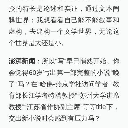
授的特长是论述和实证，通过文本阐
释世界；我想看看自己能不能叙事和
虚构，去建构一个文学世界，无论这
个世界是大还是小。
澎湃新闻
：所以“写”早已悄然开始。你
会觉得60岁写出第一部完整的小说“晚
了”吗？在“哈佛-燕京学社访问学者”“教
育部长江学者特聘教授”“苏州大学讲席
教授”“江苏省作协副主席”等等title下，
交出新小说时会感到有压力吗？