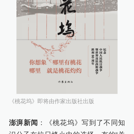
《桃花坞》即将由作家出版社出版
澎湃新闻
：《桃花坞》写到了不同知