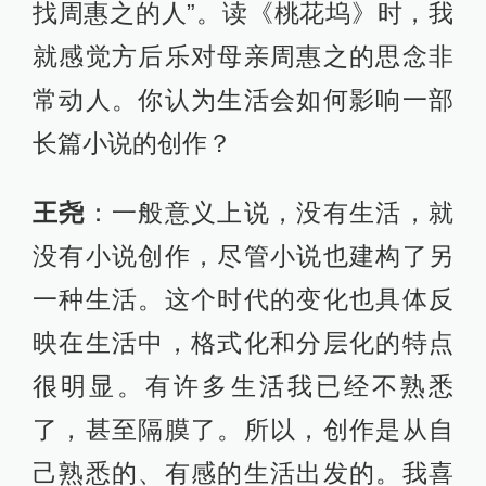
找周惠之的人”。读《桃花坞》时，我
就感觉方后乐对母亲周惠之的思念非
常动人。你认为生活会如何影响一部
长篇小说的创作？
王尧
：一般意义上说，没有生活，就
没有小说创作，尽管小说也建构了另
一种生活。这个时代的变化也具体反
映在生活中，格式化和分层化的特点
很明显。有许多生活我已经不熟悉
了，甚至隔膜了。所以，创作是从自
己熟悉的、有感的生活出发的。我喜