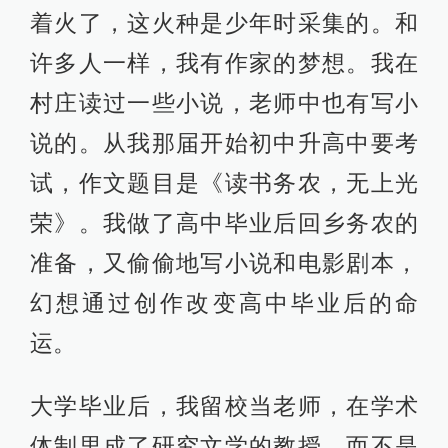
着火了，这火种是少年时采集的。和
许多人一样，我有作家的梦想。我在
村庄读过一些小说，老师中也有写小
说的。从我那届开始初中升高中要考
试，作文题目是《读书务农，无上光
荣》。我做了高中毕业后回乡务农的
准备，又偷偷地写小说和电影剧本，
幻想通过创作改变高中毕业后的命
运。
大学毕业后，我留校当老师，在学术
体制里成了研究文学的教授，而不是