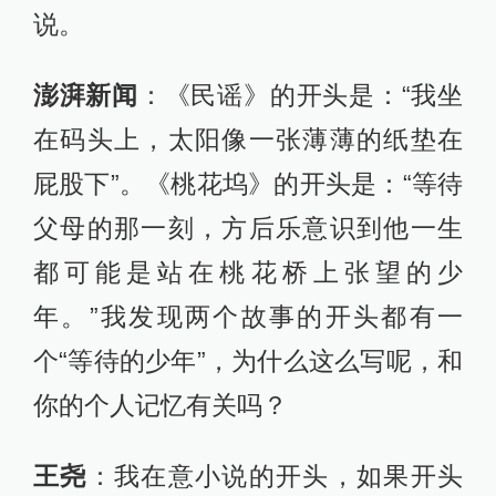
说。
澎湃新闻
：《民谣》的开头是：“我坐
在码头上，太阳像一张薄薄的纸垫在
屁股下”。《桃花坞》的开头是：“等待
父母的那一刻，方后乐意识到他一生
都可能是站在桃花桥上张望的少
年。”我发现两个故事的开头都有一
个“等待的少年”，为什么这么写呢，和
你的个人记忆有关吗？
王尧
：我在意小说的开头，如果开头