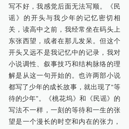
写不好，我感觉后面无法写顺。《民
谣》的开头与我少年的记忆密切相
关，读高中之前，我经常坐在码头上
东张西望，或者在那儿发呆。但这个
开头又远不是我记忆中的记录，我对
小说调性、叙事技巧和结构脉络的理
解是从这一句开始的。也许两部小说
都写了少年的成长故事，就出现了“等
待的少年”。《桃花坞》和《民谣》的
写法不一样，一刻的等待和一生的张
望是一个漫长的时空和内在的张力，