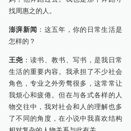
找周惠之的人。
澎湃新闻
：这五年，你的日常生活是
怎样的？
王尧
：读书、教书、写书，是我日常
生活的重要内容。我承担了不少社会
角色，专业之外旁骛很多，这常常让
我烦心和疲倦。但在与各式各样的人
物交往中，我对社会和人的理解也多
了不同的角度，在小说中我喜欢结构
相对复杂的人物关系与此有关。