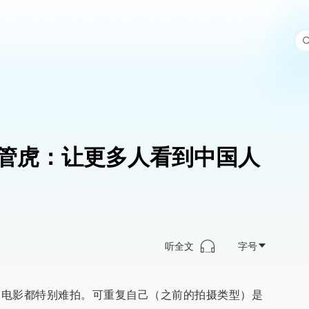
管虎：让更多人看到中国人
听全文
字号
’的电影都特别难拍。可重复自己（之前的拍摄类型）是