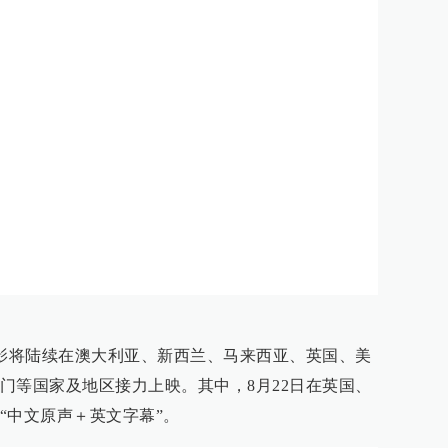
电影将陆续在澳大利亚、新西兰、马来西亚、英国、美
门等国家及地区接力上映。其中，8月22日在英国、
“中文原声＋英文字幕”。