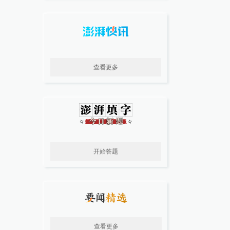
查看更多
开始答题
查看更多