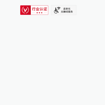
SIXTH TONE