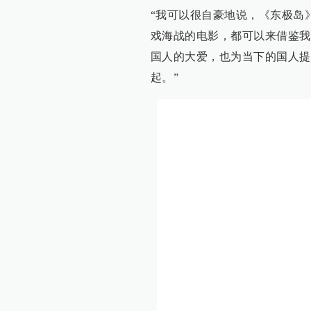
“我可以很自豪地说，《东极岛
戏海战的电影，都可以来借鉴我
国人的大爱，也为当下的国人提
起。”