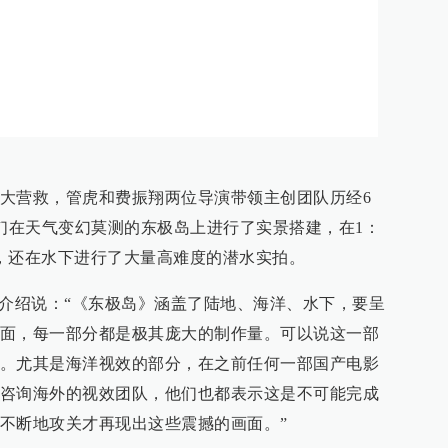
大营救，管虎和费振翔两位导演带领主创团队历经6
他们在天气变幻莫测的东极岛上进行了实景搭建，在1：
，还在水下进行了大量高难度的潜水实拍。
演介绍说：“《东极岛》涵盖了陆地、海洋、水下，要呈
面，每一部分都是极其庞大的制作量。可以说这一部
。尤其是海洋视效的部分，在之前任何一部国产电影
咨询海外的视效团队，他们也都表示这是不可能完成
不断地攻关才再现出这些震撼的画面。”