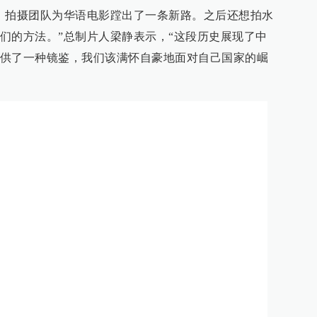
》拍摄团队为华语电影蹚出了一条新路。之后还想拍水
们的方法。”总制片人梁静表示，“这段历史展现了中
供了一种镜鉴，我们该满怀自豪地面对自己国家的崛