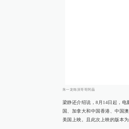
朱一龙饰演哥哥阿赑
梁静还介绍说，8月14日起，
国、加拿大和中国香港、中国澳
美国上映。且此次上映的版本为