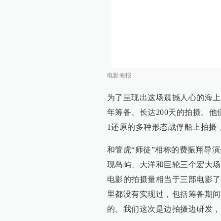
电影海报
为了呈现出这场震撼人心的海上
年筹备、长达200天的拍摄。
1还原的多种形态战俘船上拍摄
和管虎“师徒”相称的费振翔导
现岛屿、大洋和巨轮三个宏大场
电影的拍摄量相当于三部电影了
里都没有实现过，包括筹备期间
的。我们这次是边拍摄边研发，