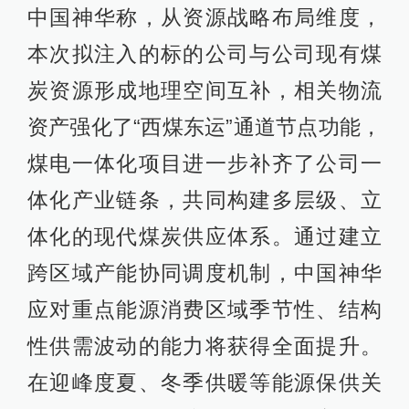
中国神华称，从资源战略布局维度，
本次拟注入的标的公司与公司现有煤
炭资源形成地理空间互补，相关物流
资产强化了“西煤东运”通道节点功能，
煤电一体化项目进一步补齐了公司一
体化产业链条，共同构建多层级、立
体化的现代煤炭供应体系。通过建立
跨区域产能协同调度机制，中国神华
应对重点能源消费区域季节性、结构
性供需波动的能力将获得全面提升。
在迎峰度夏、冬季供暖等能源保供关