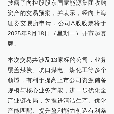
披露了向控股股东国家能源集团收购
资产的交易预案，并表示，经向上海
证券交易所申请，公司A股股票将于
2025年8月18日（星期一）开市起复
牌。
本次交易共涉及13家标的公司，业务
覆盖煤炭、坑口煤电、煤化工等多个
领域，有利于提高上市公司资源储备
规模与核心业务产能，进一步优化全
产业链布局，为推进清洁生产、优化
产能匹配、提升盈利能力创造有利条