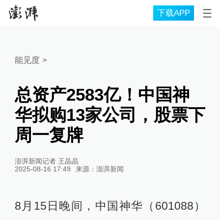
下载APP
能见度
>
总资产2583亿！中国神
华拟购13家公司，股票下
周一复牌
澎湃新闻记者 王晶晶
2025-08-16 17:49
来源：
澎湃新闻
8月15日晚间，中国神华（601088）