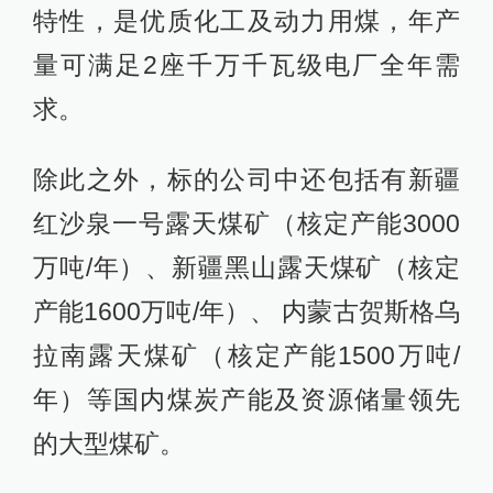
特性，是优质化工及动力用煤，年产
量可满足2座千万千瓦级电厂全年需
求。
除此之外，标的公司中还包括有新疆
红沙泉一号露天煤矿（核定产能3000
万吨/年）、新疆黑山露天煤矿（核定
产能1600万吨/年）、 内蒙古贺斯格乌
拉南露天煤矿（核定产能1500万吨/
年）等国内煤炭产能及资源储量领先
的大型煤矿。