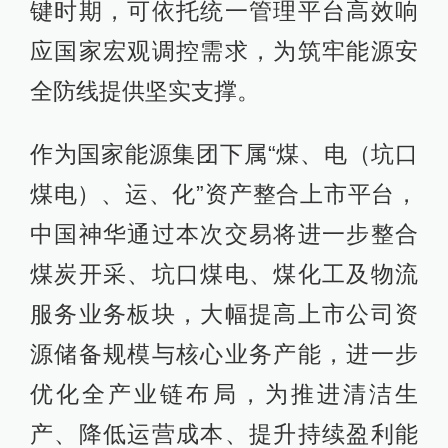
键时期，可依托统一管理平台高效响
应国家宏观调控需求，为筑牢能源安
全防线提供坚实支撑。
作为国家能源集团下属“煤、电（坑口
煤电）、运、化”资产整合上市平台，
中国神华通过本次交易将进一步整合
煤炭开采、坑口煤电、煤化工及物流
服务业务板块，大幅提高上市公司资
源储备规模与核心业务产能，进一步
优化全产业链布局，为推进清洁生
产、降低运营成本、提升持续盈利能