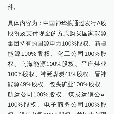
件。
具体内容为：中国神华拟通过发行A股
股份及支付现金的方式购买国家能源
集团持有的国源电力100%股权、新疆
能源100%股权、化工公司100%股
权、乌海能源100%股权、平庄煤业
100%股权、神延煤炭41%股权、晋神
能源49%股权、包头矿业100%股权、
航运公司100%股权、煤炭运销公司
100%股权、电子商务公司100%股