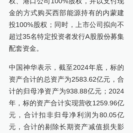
权、港口公司100%股权，并以支付现
金的方式购买西部能源持有的内蒙建
投100%股权；同时，上市公司拟向不
超过35名特定投资者发行A股股份募集
配套资金。
中国神华表示，截至2024年底，标的
资产合计的总资产为2583.62亿元，合
计的归母净资产为938.88亿元；2024
年，标的资产合计实现营收1259.96亿
元，合计扣非归母净利润为80.05亿
元，合计的剔除长期资产减值损失影