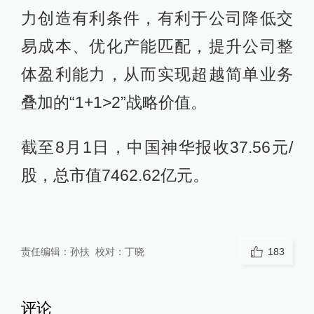
力创造有利条件，有利于公司降低交
易成本、优化产能匹配，提升公司整
体盈利能力，从而实现超越简单业务
叠加的“1+1>2”战略价值。
截至8月1日，中国神华报收37.56元/
股，总市值7462.62亿元。
责任编辑：
孙扶
校对：
丁晓
183
评论