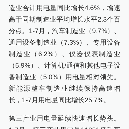
造业合计用电量同比增长4.6%，增速
高于同期制造业平均增长水平2.3个百
分点。1-7月，汽车制造业（9.7%）、
通用设备制造业（7.3%）、专用设备
制造业（6.2%）、仪器仪表制造业
（5.9%）、计算机/通信和其他电子设
备制造业（5.0%）用电量相对领先。
新能源整车制造业继续保持高速增
长，1-7月用电量同比增长25.7%。
第三产业用电量延续快速增长势头。