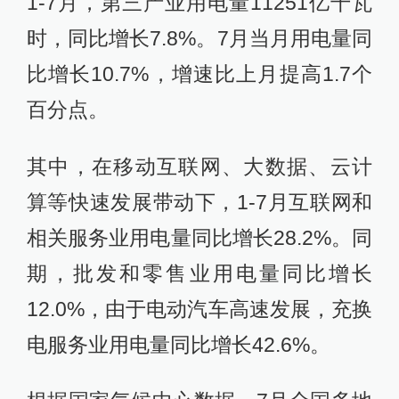
1-7月，第三产业用电量11251亿千瓦
时，同比增长7.8%。7月当月用电量同
比增长10.7%，增速比上月提高1.7个
百分点。
其中，在移动互联网、大数据、云计
算等快速发展带动下，1-7月互联网和
相关服务业用电量同比增长28.2%。同
期，批发和零售业用电量同比增长
12.0%，由于电动汽车高速发展，充换
电服务业用电量同比增长42.6%。