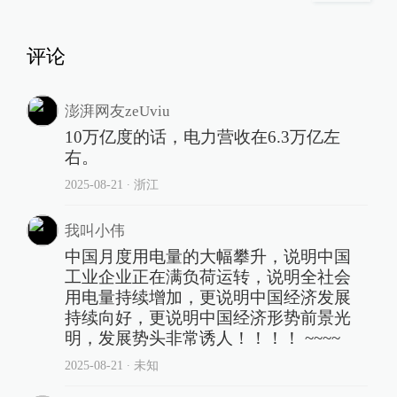
评论
澎湃网友zeUviu
10万亿度的话，电力营收在6.3万亿左
右。
2025-08-21
∙ 浙江
我叫小伟
中国月度用电量的大幅攀升，说明中国
工业企业正在满负荷运转，说明全社会
用电量持续增加，更说明中国经济发展
持续向好，更说明中国经济形势前景光
明，发展势头非常诱人！！！！ ~~~~
2025-08-21
∙ 未知