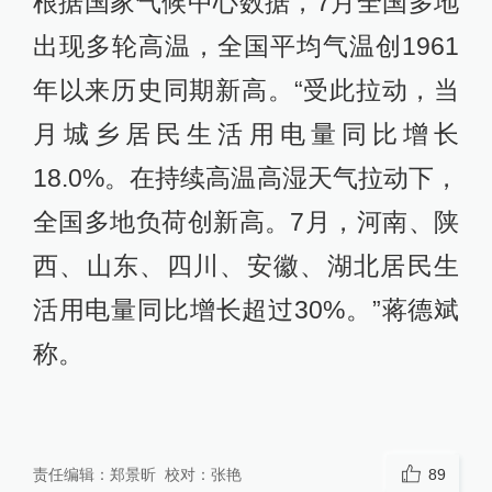
根据国家气候中心数据，7月全国多地
出现多轮高温，全国平均气温创1961
年以来历史同期新高。“受此拉动，当
月城乡居民生活用电量同比增长
18.0%。在持续高温高湿天气拉动下，
全国多地负荷创新高。7月，河南、陕
西、山东、四川、安徽、湖北居民生
活用电量同比增长超过30%。”蒋德斌
称。
责任编辑：
郑景昕
校对：
张艳
89