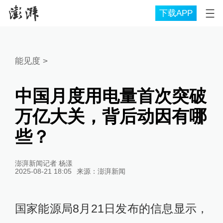
下载APP
能见度
>
中国月度用电量首次突破
万亿大关，背后动因有哪
些？
澎湃新闻记者 杨漾
2025-08-21 18:05
来源：
澎湃新闻
国家能源局8月21日发布的信息显示，