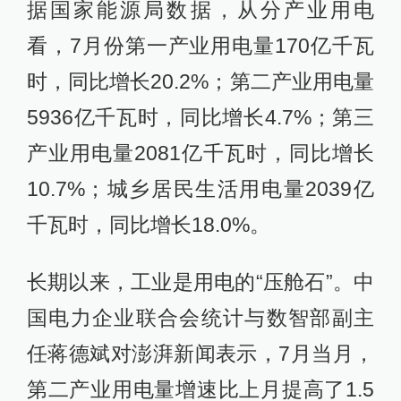
据国家能源局数据，从分产业用电
看，7月份第一产业用电量170亿千瓦
时，同比增长20.2%；第二产业用电量
5936亿千瓦时，同比增长4.7%；第三
产业用电量2081亿千瓦时，同比增长
10.7%；城乡居民生活用电量2039亿
千瓦时，同比增长18.0%。
长期以来，工业是用电的“压舱石”。中
国电力企业联合会统计与数智部副主
任蒋德斌对澎湃新闻表示，7月当月，
第二产业用电量增速比上月提高了1.5