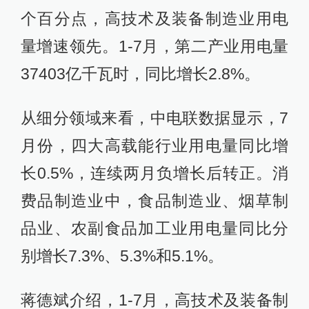
个百分点，高技术及装备制造业用电
量增速领先。1-7月，第二产业用电量
37403亿千瓦时，同比增长2.8%。
从细分领域来看，中电联数据显示，7
月份，四大高载能行业用电量同比增
长0.5%，连续两月负增长后转正。消
费品制造业中，食品制造业、烟草制
品业、农副食品加工业用电量同比分
别增长7.3%、5.3%和5.1%。
蒋德斌介绍，1-7月，高技术及装备制