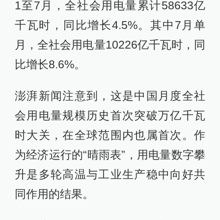
1至7月，全社会用电量累计58633亿
千瓦时，同比增长4.5%。其中7月单
月，全社会用电量10226亿千瓦时，同
比增长8.6%。
澎湃新闻注意到，这是中国月度全社
会用电量规模历史首次突破万亿千瓦
时大关，在全球范围内也属首次。作
为经济运行的“晴雨表”，用电量数字攀
升是多轮高温与工业生产稳中向好共
同作用的结果。