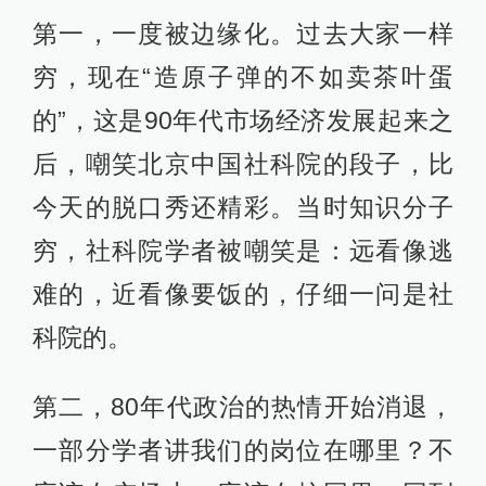
第一，一度被边缘化。过去大家一样
穷，现在“造原子弹的不如卖茶叶蛋
的”，这是90年代市场经济发展起来之
后，嘲笑北京中国社科院的段子，比
今天的脱口秀还精彩。当时知识分子
穷，社科院学者被嘲笑是：远看像逃
难的，近看像要饭的，仔细一问是社
科院的。
第二，80年代政治的热情开始消退，
一部分学者讲我们的岗位在哪里？不