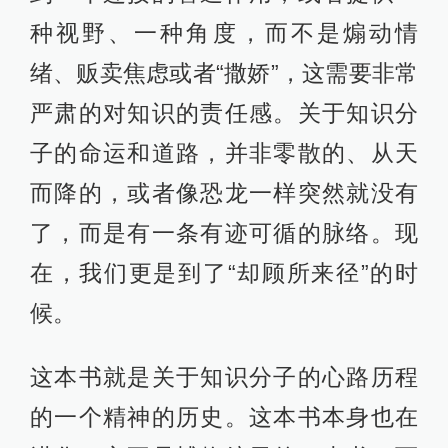
种视野、一种角度，而不是煽动情
绪、贩卖焦虑或者“撒娇”，这需要非常
严肃的对知识的责任感。关于知识分
子的命运和道路，并非零散的、从天
而降的，或者像恐龙一样突然就没有
了，而是有一条有迹可循的脉络。现
在，我们更是到了“却顾所来径”的时
候。
这本书就是关于知识分子的心路历程
的一个精神的历史。这本书本身也在