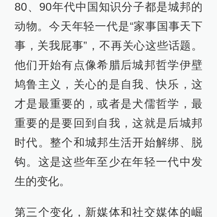
80、90年代中国知识分子都是城邦的
动物。今天年轻一代是“家事国事天下
事，关我屁事”，不再关心这些话题。
他们开始有点像希腊后城邦哲学伊壁
鸠鲁主义，关心的是自我、快乐，这
才是最重要的，或者是犬儒哲学，最
重要的是要回到自我，这就是后城邦
时代。整个和城邦生活开始解绑、脱
钩。这是这些年至少在年轻一代中发
生的变化。
第三个变化，新媒体和社交媒体的崛