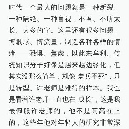
时代一个最大的问题就是一种断裂、
一种隔绝、一种盲视，不看、不听太
长、太多的字。这里还有很多问题，
博眼球、博流量，制造各种各样的情
绪——恐惧、焦虑，以此来牟利。传
统知识分子好像是越来越边缘化，但
其实没那么简单，就像“老兵不死”，只
是转型。许老师是难得的样本。我也
是看着许老师一直也在“成长”，这是我
最佩服许老师的，他不是高高在上
的，这些年他对年轻人的研究非常深