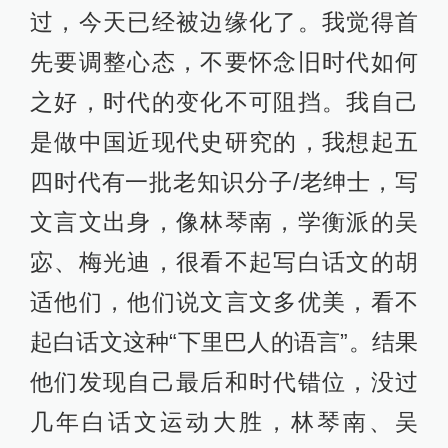
过，今天已经被边缘化了。我觉得首
先要调整心态，不要怀念旧时代如何
之好，时代的变化不可阻挡。我自己
是做中国近现代史研究的，我想起五
四时代有一批老知识分子/老绅士，写
文言文出身，像林琴南，学衡派的吴
宓、梅光迪，很看不起写白话文的胡
适他们，他们说文言文多优美，看不
起白话文这种“下里巴人的语言”。结果
他们发现自己最后和时代错位，没过
几年白话文运动大胜，林琴南、吴