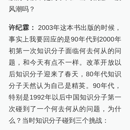
风潮吗？
许纪霖：
2003年这本书出版的时候，
事实上我要回应的是90年代到2000年
初第一次知识分子面临何去何从的问
题，和今天有点不一样。改革开放以
后知识分子迎来了春天，80年代知识
分子天然认为自己是精英。90年代，
特别是1992年以后中国知识分子第一
次碰到了一个何去何从的问题，为什
么？当时知识分子碰到三个挑战：