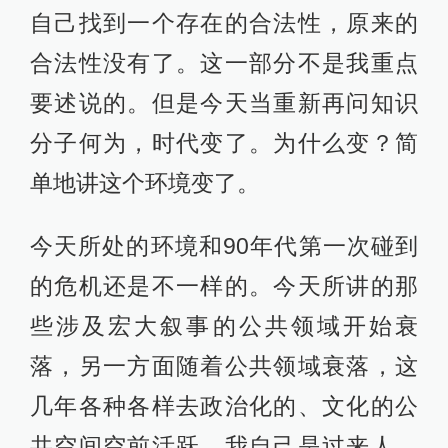
自己找到一个存在的合法性，原来的
合法性没有了。这一部分不是我重点
要述说的。但是今天当重新再问知识
分子何为，时代变了。为什么变？简
单地讲这个环境变了。
今天所处的环境和90年代第一次碰到
的危机还是不一样的。今天所讲的那
些涉及宏大叙事的公共领域开始衰
落，另一方面随着公共领域衰落，这
几年各种各样去政治化的、文化的公
共空间空前活跃，我自己是过来人，