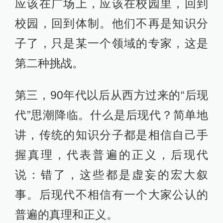
应该在广场上，应该在校园里，回到
校园，回到体制。他们不再是知识分
子了，只是某一个领域的专家，这是
第二种挑战。
第三，90年代以后从西方过来的“后现
代”思潮降临。什么是后现代？简单地
讲，传统的知识分子都是相信自己手
握真理，代表普遍的正义，后现代
说：错了，这些都是虚妄的宏大叙
事。后现代不相信有一个大家公认的
普遍的真理和正义。