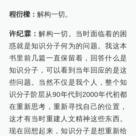
程衍樑：
解构一切。
许纪霖：
解构一切。当时面临着的困
惑就是知识分子何为的问题。我这本
书里前几篇一直保留着，回答什么是
知识分子，可以看到当年回应的是这
些问题。当然不仅是我个人，整个知
识分子阶层从90年代到2000年代初都
在重新思考，重新寻找自己的位置，
这才有当时重建人文精神这些东西。
现在回想起来，知识分子是想重新给