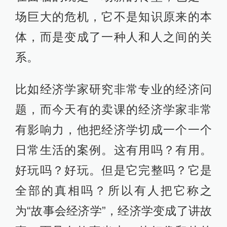
场巨大的危机，它不是知识原来的本
体，而是变成了一种人和人之间的关
系。
比如经济学家研究非常专业的经济问
题，而今天有的卖课的经济学家非常
有影响力，他把经济学切成一个一个
日常生活的案例。这有用吗？有用。
好玩吗？好玩。但是它完整吗？它是
全部的真相吗？所以有人把它称之
为“故事会经济学”，经济学变成了讲故