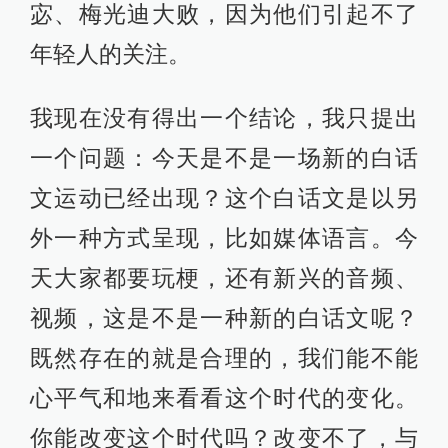
宓、梅光迪大败，因为他们引起不了
年轻人的关注。
我现在没有得出一个结论，我只提出
一个问题：今天是不是一场新的白话
文运动已经出现？这个白话文是以另
外一种方式呈现，比如媒体语言。今
天大家都要玩梗，还有新兴的音频、
视频，这是不是一种新的白话文呢？
既然存在的就是合理的，我们能不能
心平气和地来看看这个时代的变化。
你能改变这个时代吗？改变不了，与