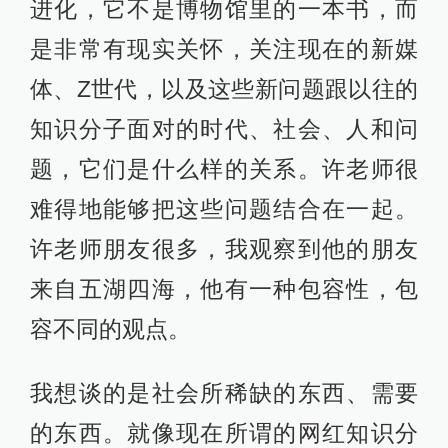
进化，它不是博物馆里的一本书，而
是非常有现实关怀，关注现在的新媒
体、Z世代，以及这些新问题跟以往的
知识分子面对的时代、社会、人和问
题，它们是什么样的关系。许老师很
难得地能够把这些问题结合在一起。
许老师朋友很多，我观察到他的朋友
来自五湖四海，他有一种包容性，包
容不同的观点。
我想谈的是社会所稀缺的东西、需要
的东西。就像现在所谓的网红知识分