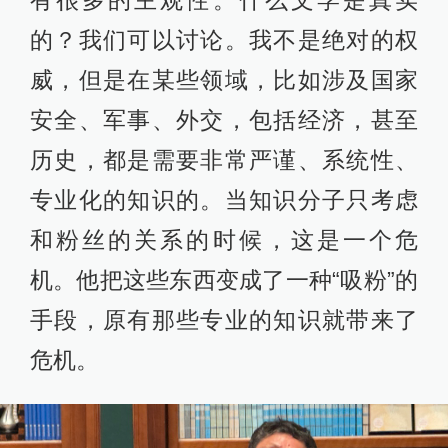
有很多的主观性。什么文学是真实
的？我们可以讨论。我不是绝对的权
威，但是在某些领域，比如涉及国家
安全、军事、外交，包括经济，甚至
历史，都是需要非常严谨、系统性、
专业化的知识的。当知识分子只考虑
和粉丝的关系的时候，这是一个危
机。他把这些东西变成了一种“吸粉”的
手段，原有那些专业的知识就带来了
危机。