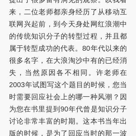
来，二位老师都亲身经历了从移动互
联网兴起前，到今天身处网红浪潮中
的传统知识分子的转型过程，并且都
属于转型成功的代表。80年代以来的
很多名字，在大浪淘沙中有的已经消
失，当然原因各不相同。许老师在
2003年试图写这个题目的时候，您当
时需要回应社会上的哪一种风潮？因
为您在书里提到90年代曾是知识分子
讨论非常丰富的时期。这本书当年出
版的时候，是为了回应当时的那一波