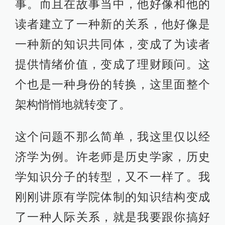
事。而且在故事当中，他好像和他的
读者建立了一种新的关系，他好像是
一种新的知识共同体，变成了为读者
提供情绪价值，变成了理财顾问。这
个也是一种身份的转换，这里面整个
架构悄悄地就转变了。
这个问题不那么简单，我这里仅以经
济学为例。许老师是历史学家，历史
学知识分子的转型，又不一样了。我
刚刚讲原有学院体制的知识结构变成
了一种人际关系，就是我要跟你搞好