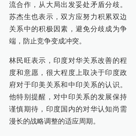
流合作，从大局出发妥处矛盾分歧。
苏杰生也表示，双方应努力积累双边
关系中的积极因素，避免分歧成为争
端，防止竞争变成冲突。
林民旺表示，印度对华关系改善的程
度和意愿，很大程度上取决于印度政
府对于印美关系和中印关系的认识。
他特别提醒，对中印关系的发展保持
谨慎期待，印度国内的对华认知尚需
漫长的战略调整的适应周期。