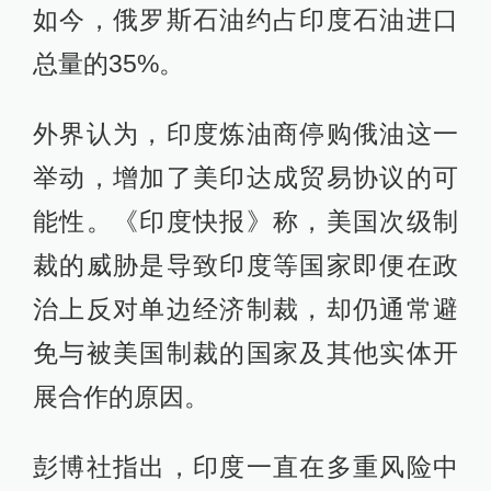
如今，俄罗斯石油约占印度石油进口
总量的35%。
外界认为，印度炼油商停购俄油这一
举动，增加了美印达成贸易协议的可
能性。《印度快报》称，美国次级制
裁的威胁是导致印度等国家即便在政
治上反对单边经济制裁，却仍通常避
免与被美国制裁的国家及其他实体开
展合作的原因。
彭博社指出，印度一直在多重风险中