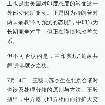
上也是由美国对印度态度的转变这一
外部变化所驱动。正是因为特朗普对
两国采取“不可预测的态度”，中印虽为
长期竞争对手，但正在谨慎地改善关
系。
但不可否认的是，中印实现“龙象共
舞”并非朝夕之功。
7月14日，王毅与苏杰生在北京会谈时
也谈及处理分歧的原则与方法。王毅
指出，中方愿同印方相向而行扩大交