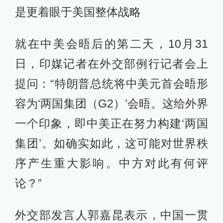
是更着眼于美国整体战略
就在中美会晤后的第二天，10月31
日，印媒记者在外交部例行记者会上
提问：“特朗普总统将中美元首会晤形
容为‘两国集团（G2）’会晤。这给外界
一个印象，即中美正在努力构建‘两国
集团’。如确实如此，这可能对世界秩
序产生重大影响。中方对此有何评
论？”
外交部发言人郭嘉昆表示，中国一贯