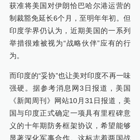
获准将美国对伊朗恰巴哈尔港运营的
制裁豁免延长6个月，至明年年初。但
印度学界仍认为，近期美国的一系列
举措很难被视为“战略伙伴”应有的行
为。
而印度的“妥协”也让美对印度不再一味
强硬。据参考消息网3日报道，美国
《新闻周刊》网站10月31日报道，美
国与印度正式确定一项具有里程碑意
义的十年期防务框架协议，希望能够
显著深化军事合作。这标志着两国战