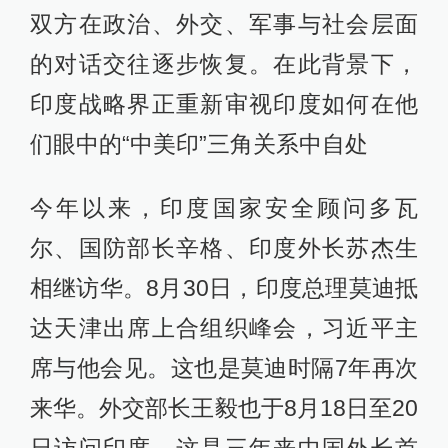
双方在政治、外交、军事与社会层面
的对话交往逐步恢复。在此背景下，
印度战略界正重新审视印度如何在他
们眼中的“中美印”三角关系中自处
今年以来，印度国家安全顾问多瓦
尔、国防部长辛格、印度外长苏杰生
相继访华。8月30日，印度总理莫迪抵
达天津出席上合组织峰会，习近平主
席与他会见。这也是莫迪时隔7年再次
来华。外交部长王毅也于8月18日至20
日访问印度，这是三年来中国外长首