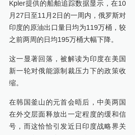
Kpler提供的船舶追踪数据显示，在10
月27日至11月2日的一周内，俄罗斯对
印度的原油出口量日均为119万桶，较
之前两周的日均195万桶大幅下降。
这一显著回落，被解读为印度在美国
新一轮对俄能源制裁压力下的政策收
缩。
在韩国釜山的元首会晤后，中美两国
在外交层面释放出一定程度的缓和信
号，而这恰恰引发近日印度战略界关