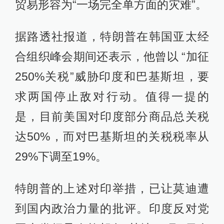
贸易形容为“一场完全单方面的灾难”。
据路透社报道，特朗普在韩国亚太经
合组织峰会期间还表示，他曾以 “加征
250%关税”威胁印度和巴基斯坦，要
求两国停止敌对行动。值得一提的
是，目前美国对印度部分商品总关税
达50%，而对巴基斯坦的关税税率从
29%下调至19%。
特朗普的上述对印举措，已让莫迪遭
到国内政治力量的批评。印度反对党