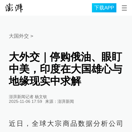
下载APP
大国外交
>
大外交｜停购俄油、眼盯
中美，印度在大国雄心与
地缘现实中求解
澎湃新闻记者 杨文钦
2025-11-06 17:59
来源：
澎湃新闻
近日，全球大宗商品数据分析公司