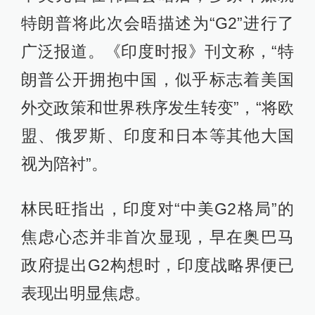
特朗普将此次会晤描述为“G2”进行了
广泛报道。《印度时报》刊文称，“特
朗普公开拥抱中国，似乎标志着美国
外交政策和世界秩序发生转变”，“将欧
盟、俄罗斯、印度和日本等其他大国
视为陪衬”。
林民旺指出，印度对“中美G2格局”的
焦虑心态并非首次显现，早在奥巴马
政府提出G2构想时，印度战略界便已
表现出明显焦虑。