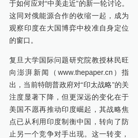
于如何应对“中美走近”的新一轮讨论。
这同对俄能源合作的收缩一起，成为
观察印度在大国博弈中校准自身定位
的窗口。
复旦大学国际问题研究院教授林民旺
向澎湃新闻（www.thepaper.cn）指
出，当前特朗普政府对“印太战略”的关
注度显著下降，但更深远的变化在于
美国不愿再推动印度崛起，其战略焦
点已从利用印度制衡中国，转向了防
止另一个竞争对手出现。这一转变，