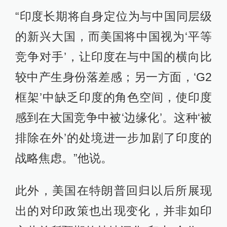
“印度长期将自身定位为与中国同层级
的新兴大国，而美国将中国视为‘平等
竞争对手’，让印度在与中国的横向比
较中产生身份落差感；另一方面，‘G2
框架’中缺乏印度的角色空间，使印度
感到在大国竞争中被‘边缘化’。这种‘被
排除在外’的处境进一步加剧了印度的
战略焦虑。”他说。
此外，美国在特朗普回归以后所展现
出的对印政策也出现变化，并非如印