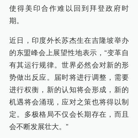
使得美印合作难以回到拜登政府时
期。
近日，印度外长苏杰生在吉隆坡举办
的东盟峰会上展望性地表示，“变革自
有其运行规律。世界必然会对新的形
势做出反应。届时将进行调整，需要
进行权衡，新的认知将会形成，新的
机遇将会涌现，应对之策也将得以制
定。多极格局不仅会长期存在，而且
会不断发展壮大。”