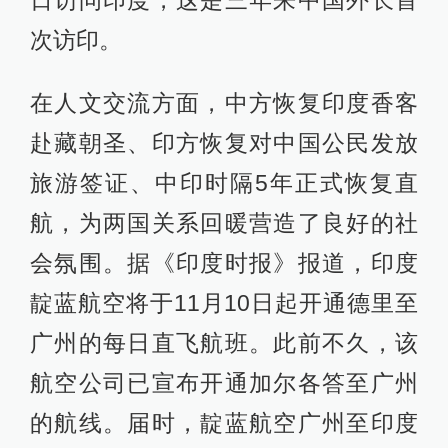
次访印。
在人文交流方面，中方恢复印度香客
赴藏朝圣、印方恢复对中国公民发放
旅游签证、中印时隔5年正式恢复直
航，为两国关系回暖营造了良好的社
会氛围。据《印度时报》报道，印度
靛蓝航空将于11月10日起开通德里至
广州的每日直飞航班。此前不久，该
航空公司已宣布开通加尔各答至广州
的航线。届时，靛蓝航空广州至印度