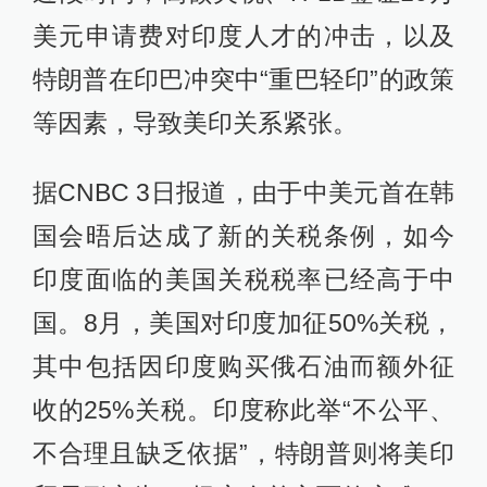
美元申请费对印度人才的冲击，以及
特朗普在印巴冲突中“重巴轻印”的政策
等因素，导致美印关系紧张。
据CNBC 3日报道，由于中美元首在韩
国会晤后达成了新的关税条例，如今
印度面临的美国关税税率已经高于中
国。8月，美国对印度加征50%关税，
其中包括因印度购买俄石油而额外征
收的25%关税。印度称此举“不公平、
不合理且缺乏依据”，特朗普则将美印