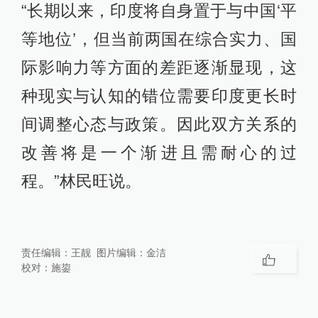
“长期以来，印度将自身置于与中国‘平
等地位’，但当前两国在综合实力、国
际影响力等方面的差距逐渐显现，这
种现实与认知的错位需要印度更长时
间调整心态与政策。因此双方关系的
改善将是一个渐进且需耐心的过
程。”林民旺说。
责任编辑：
王靓
图片编辑：
金洁
校对：
施鋆