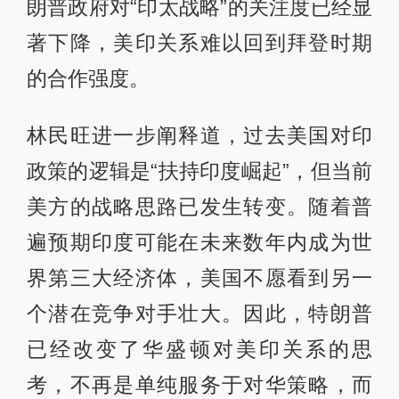
朗普政府对“印太战略”的关注度已经显
著下降，美印关系难以回到拜登时期
的合作强度。
林民旺进一步阐释道，过去美国对印
政策的逻辑是“扶持印度崛起”，但当前
美方的战略思路已发生转变。随着普
遍预期印度可能在未来数年内成为世
界第三大经济体，美国不愿看到另一
个潜在竞争对手壮大。因此，特朗普
已经改变了华盛顿对美印关系的思
考，不再是单纯服务于对华策略，而