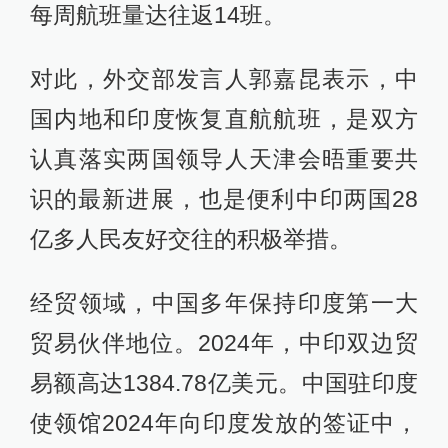
每周航班量达往返14班。
对此，外交部发言人郭嘉昆表示，中
国内地和印度恢复直航航班，是双方
认真落实两国领导人天津会晤重要共
识的最新进展，也是便利中印两国28
亿多人民友好交往的积极举措。
经贸领域，中国多年保持印度第一大
贸易伙伴地位。2024年，中印双边贸
易额高达1384.78亿美元。中国驻印度
使领馆2024年向印度发放的签证中，