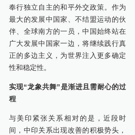
奉行独立自主的和平外交政策。作为
最大的发展中国家、不结盟运动的伙
伴、全球南方的一员，中国始终站在
广大发展中国家一边，将继续践行真
正的多边主义，为世界注入更多确定
性和稳定性。
实现“龙象共舞”是渐进且需耐心的过
程
与美印紧张关系相对的是，近段时
间，中印关系出现改善的积极势头，