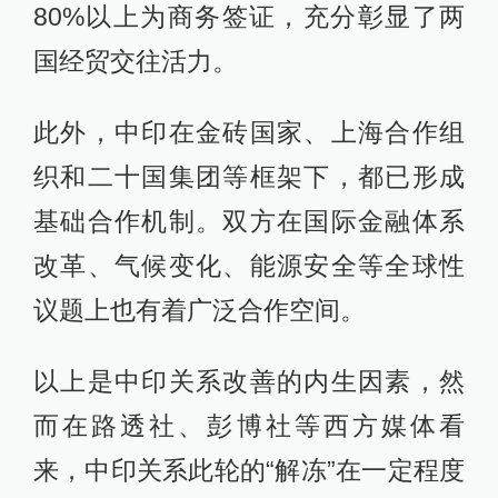
80%以上为商务签证，充分彰显了两
国经贸交往活力。
此外，中印在金砖国家、上海合作组
织和二十国集团等框架下，都已形成
基础合作机制。双方在国际金融体系
改革、气候变化、能源安全等全球性
议题上也有着广泛合作空间。
以上是中印关系改善的内生因素，然
而在路透社、彭博社等西方媒体看
来，中印关系此轮的“解冻”在一定程度