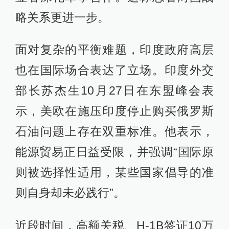
略关系更进一步。
面对复杂的平衡难题，印度政府高层
也在国际场合表达了立场。印度外交
部长苏杰生10月27日在东盟峰会表
示，美欧在施压印度停止购买俄罗斯
石油问题上存在双重标准。他表示，
能源贸易正日益受限，并强调“国际原
则被选择性适用，某些国家倡导的准
则自身却未必践行”。
近段时间，高额关税、H-1B签证10万