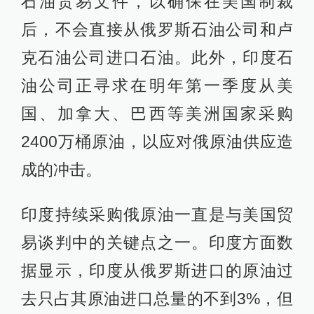
石油贸易文件，以确保在美国制裁
后，不会直接从俄罗斯石油公司和卢
克石油公司进口石油。此外，印度石
油公司正寻求在明年第一季度从美
国、加拿大、巴西等美洲国家采购
2400万桶原油，以应对俄原油供应造
成的冲击。
印度持续采购俄原油一直是与美国贸
易谈判中的关键点之一。印度方面数
据显示，印度从俄罗斯进口的原油过
去只占其原油进口总量的不到3%，但