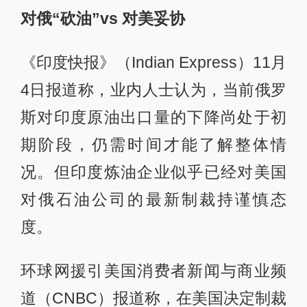
对俄“砍油”vs 对美妥协
《印度快报》（Indian Express）11月
4日报道称，业内人士认为，当前俄罗
斯对印度原油出口量的下降尚处于初
期阶段，仍需时间才能了解整体情
况。但印度炼油企业似乎已经对美国
对俄石油公司的最新制裁持谨慎态
度。
环球网援引美国消费者新闻与商业频
道（CNBC）报道称，在美国决定制裁