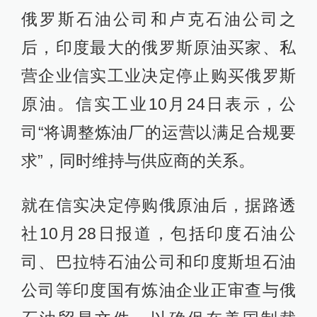
俄罗斯石油公司和卢克石油公司之
后，印度最大的俄罗斯原油买家、私
营企业信实工业决定停止购买俄罗斯
原油。信实工业10月24日表示，公
司“将调整炼油厂的运营以满足合规要
求”，同时维持与供应商的关系。
就在信实决定停购俄原油后，据路透
社10月28日报道，包括印度石油公
司、巴拉特石油公司和印度斯坦石油
公司等印度国有炼油企业正审查与俄