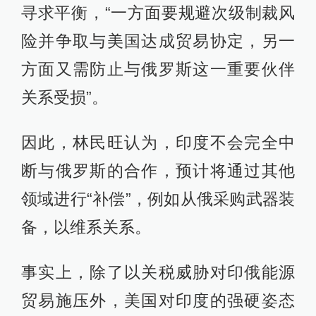
寻求平衡，“一方面要规避次级制裁风
险并争取与美国达成贸易协定，另一
方面又需防止与俄罗斯这一重要伙伴
关系受损”。
因此，林民旺认为，印度不会完全中
断与俄罗斯的合作，预计将通过其他
领域进行“补偿”，例如从俄采购武器装
备，以维系关系。
事实上，除了以关税威胁对印俄能源
贸易施压外，美国对印度的强硬姿态