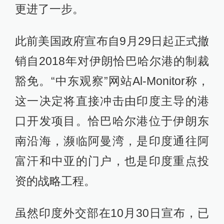
更进了一步。
此前美国政府宣布自9月29日起正式撤
销自2018年对伊朗恰巴哈尔港的制裁
豁免。“中东观察”网站Al-Monitor称，
这一决定将直接冲击由印度主导的港
口开发项目。恰巴哈尔港位于伊朗东
南沿海，濒临阿曼湾，是印度通往阿
富汗和中亚的门户，也是印度重点投
资的战略工程。
虽然印度外交部在10月30日宣布，已