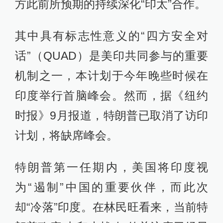
方此前所预期的持续深化“印太”合作。
其中具有标志性意义的“四方安全对
话”（QUAD）是美印共同参与的重要
机制之一，本计划于今年晚些时候在
印度举行首脑峰会。然而，据《纽约
时报》9月报道，特朗普已取消了访印
计划，将缺席峰会。
特朗普第一任期内，美国将印度视
为“遏制”中国的重要伙伴，而此次
却“冷落”印度。在林民旺看来，当前特