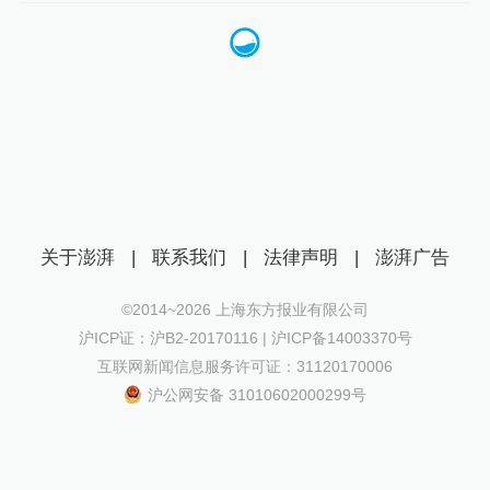
关于澎湃
|
联系我们
|
法律声明
|
澎湃广告
©2014~
2026
上海东方报业有限公司
沪ICP证：沪B2-20170116 | 沪ICP备14003370号
互联网新闻信息服务许可证：31120170006
沪公网安备 31010602000299号