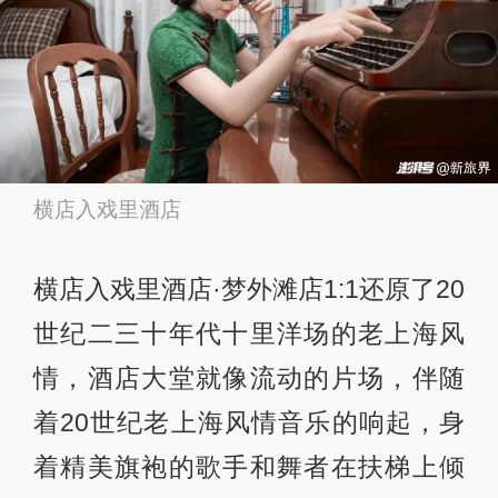
横店入戏里酒店
横店入戏里酒店·梦外滩店1:1还原了20
世纪二三十年代十里洋场的老上海风
情，酒店大堂就像流动的片场，伴随
着20世纪老上海风情音乐的响起，身
着精美旗袍的歌手和舞者在扶梯上倾