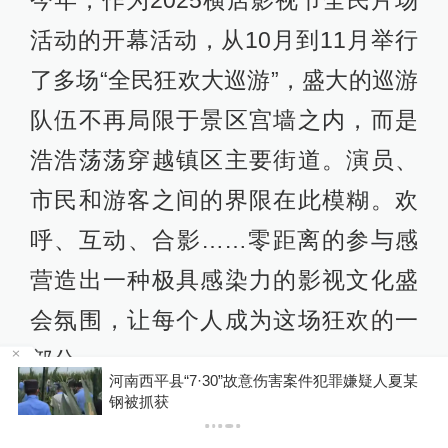
活动的开幕活动，从10月到11月举行
了多场“全民狂欢大巡游”，盛大的巡游
队伍不再局限于景区宫墙之内，而是
浩浩荡荡穿越镇区主要街道。演员、
市民和游客之间的界限在此模糊。欢
呼、互动、合影……零距离的参与感
营造出一种极具感染力的影视文化盛
会氛围，让每个人成为这场狂欢的一
部分。
某
伊朗媒体发布伊朗最高领袖视频
影视小镇拉出千亿生态链