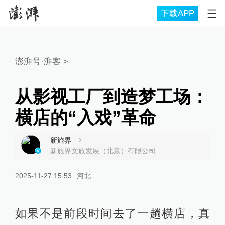
下载APP
澎湃号·湃客
>
从影视工厂到造梦工场：
横店的“入戏”革命
新旅界
新旅界文旅发展（北京）有限公司
2025-11-27 15:53
河北
如果不是前段时间去了一趟横店，真