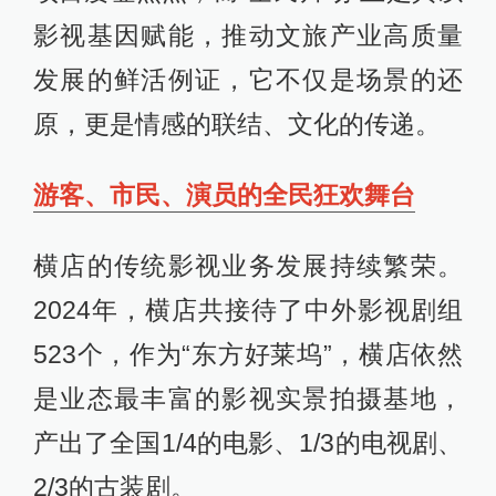
影视基因赋能，推动文旅产业高质量
发展的鲜活例证，它不仅是场景的还
原，更是情感的联结、文化的传递。
游客、市民、演员的全民狂欢舞台
横店的传统影视业务发展持续繁荣。
2024年，横店共接待了中外影视剧组
523个，作为“东方好莱坞”，横店依然
是业态最丰富的影视实景拍摄基地，
产出了全国1/4的电影、1/3的电视剧、
2/3的古装剧。