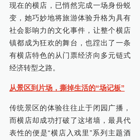
现在的横店，已悄然完成一场身份蜕
变，她巧妙地将旅游体验升格为具有
社会影响力的文化事件，让整个横店
镇都成为狂欢的舞台，也蹚出了一条
有横店特色的从门票经济向多元链式
经济转型之路。
从景区到片场，撕掉生活的“场记板”
传统景区的体验往往止于闭园广播，
而横店却成功打破了这堵墙，最具代
表性的便是“横店入戏里”系列主题酒