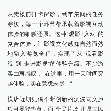
从樊楼前打卡留影，到市集间的任务
穿梭，每一个环节都承载着影视互动
体验的细腻还原。这种“观影+入戏”的
复合体验，让影视文化感知自然而然
地融入游览全程，实现了从“观看影
视”到“走进影视”的体验升级。不少游
客由衷感叹：“在这里，用一天时间穿
越体验，实在意犹未尽。”
横店近期凭借不断创新的沉浸式文旅
项目屡登热点，而“全民片场”正是其以