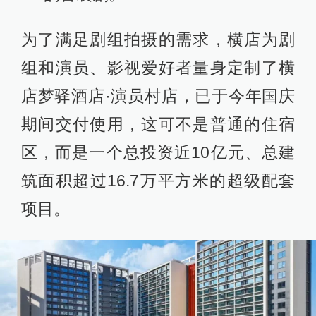
为了满足剧组拍摄的需求，横店为剧
组和演员、影视爱好者量身定制了横
店梦驿酒店·演员村店，已于今年国庆
期间交付使用，这可不是普通的住宿
区，而是一个总投资近10亿元、总建
筑面积超过16.7万平方米的超级配套
项目。