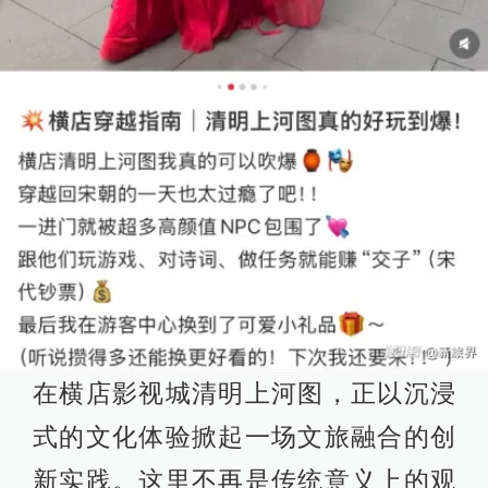
在横店影视城清明上河图，正以沉浸
式的文化体验掀起一场文旅融合的创
新实践。这里不再是传统意义上的观