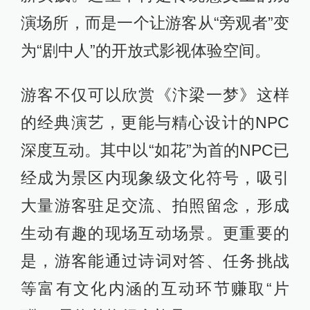
演场所，而是一个让游客从“旁观者”变
为“剧中人”的开放式影视体验空间。
游客不仅可以欣赏《汴梁一梦》这样
的经典演艺，更能与精心设计的NPC
深度互动。其中以“如花”为首的NPC已
经成为景区内现象级文化符号，吸引
大量游客驻足交流、拍照留念，形成
生动有趣的现场互动场景。更重要的
是，游客能通过诗词对答、任务挑战
等富有文化内涵的互动环节赚取“片