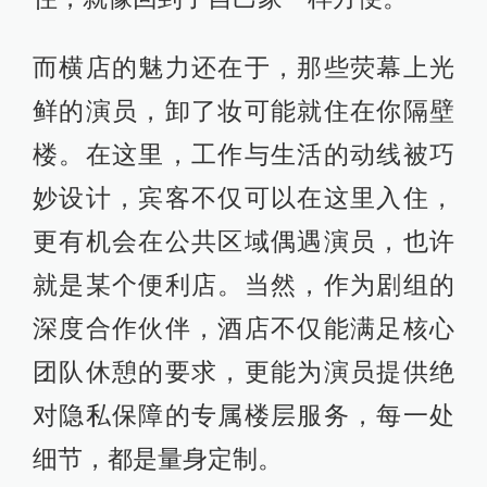
而横店的魅力还在于，那些荧幕上光
鲜的演员，卸了妆可能就住在你隔壁
楼。在这里，工作与生活的动线被巧
妙设计，宾客不仅可以在这里入住，
更有机会在公共区域偶遇演员，也许
就是某个便利店。当然，作为剧组的
深度合作伙伴，酒店不仅能满足核心
团队休憩的要求，更能为演员提供绝
对隐私保障的专属楼层服务，每一处
细节，都是量身定制。