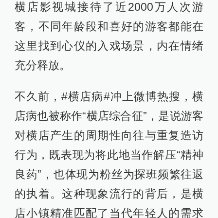
横店影视城接待了近2000万人次游
客，不同年龄段和喜好的游客都能在
这里找到心仪的入戏场景，内在情绪
充分释放。
不久前，#横店病#冲上微博热搜，横
店病也被称作“横店综合征”，是说游客
对横店产生的周期性向往与重复造访
行为，既表现为将此地当作解压“精神
良药”，也体现为粉丝为探班频繁往返
的执着。这种现象流行的背后，是横
店小镇精准匹配了当代年轻人的需求