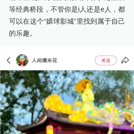
等经典桥段，不管你是i人还是e人，都
可以在这个“嬛球影城”里找到属于自己
的乐趣。