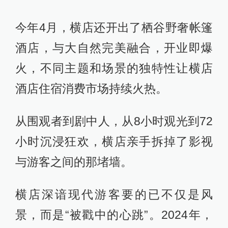
今年4月，横店还开出了栖谷野奢帐篷
酒店，与大自然完美融合，开业即爆
火，不同主题和场景的独特性让横店
酒店住宿消费市场持续火热。
从围观者到剧中人，从8小时观光到72
小时沉浸狂欢，横店亲手拆掉了影视
与游客之间的那堵墙。
横店深谙现代游客要的已不仅是风
景，而是“被戳中的心跳”。2024年，