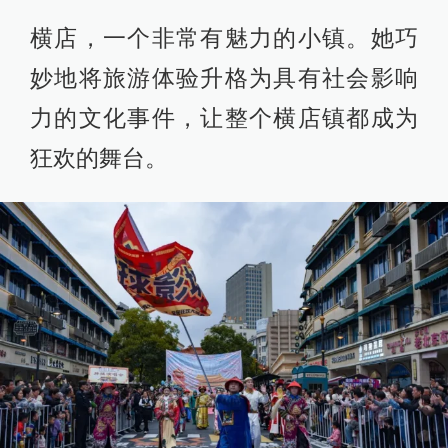
横店，一个非常有魅力的小镇。她巧
妙地将旅游体验升格为具有社会影响
力的文化事件，让整个横店镇都成为
狂欢的舞台。