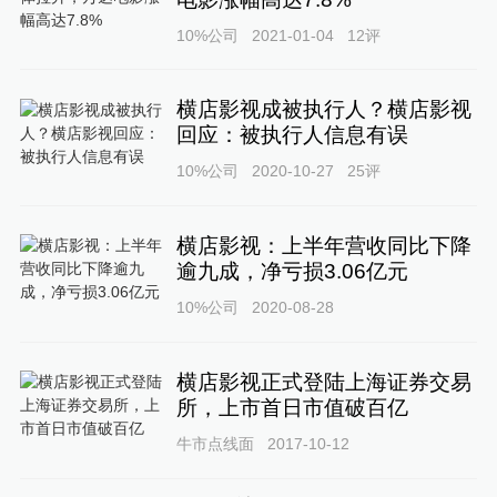
10%公司
2021-01-04
12
评
横店影视成被执行人？横店影视
回应：被执行人信息有误
10%公司
2020-10-27
25
评
横店影视：上半年营收同比下降
逾九成，净亏损3.06亿元
10%公司
2020-08-28
横店影视正式登陆上海证券交易
所，上市首日市值破百亿
牛市点线面
2017-10-12