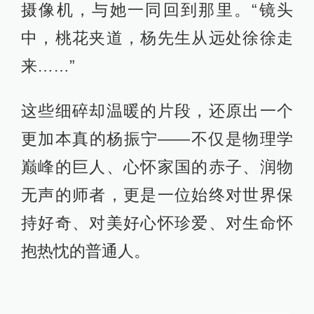
摄像机，与她一同回到那里。“镜头
中，桃花夹道，杨先生从远处徐徐走
来……”
这些细碎却温暖的片段，还原出一个
更加本真的杨振宁——不仅是物理学
巅峰的巨人、心怀家国的赤子、润物
无声的师者，更是一位始终对世界保
持好奇、对美好心怀珍爱、对生命怀
抱热忱的普通人。