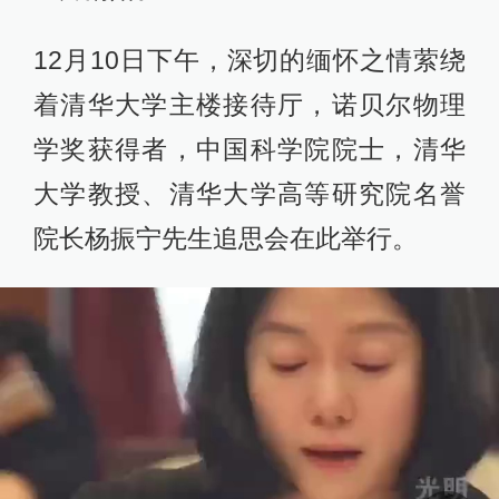
12月10日下午，深切的缅怀之情萦绕
着清华大学主楼接待厅，诺贝尔物理
学奖获得者，中国科学院院士，清华
大学教授、清华大学高等研究院名誉
院长杨振宁先生追思会在此举行。