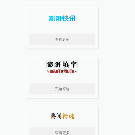
查看更多
开始答题
查看更多