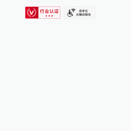
SIXTH TONE