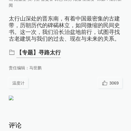
闻
太行山深处的晋东南，有着中国最密集的古建
带，历朝历代的碑碣林立，如同微缩的民间史
书。这一次，我们沿长治盆地前行，试图寻找
古老建筑与我们的过去、现在与未来的关系。
【专题】寻路太行
责任编辑：
马世鹏
温度计
3069
评论