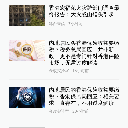
香港宏福苑火灾跨部门调查最
终报告：大火或由烟头引起
港台来信
7小时前
内地居民买香港保险收益要缴
税？税务总局回应：并非新
政，更不是专门针对香港保险
市场，无需过度解读
金改实验室
15小时前
内地居民的香港保险收益要缴
税？香港保监局回应：相关要
求一直存在，不用过度解读
金改实验室
20小时前