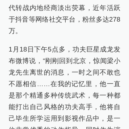
代转战内地经商淡出荧幕，近年活跃
于抖音等网络社交平台，粉丝多达278
万。
1月18日下午5点多，功夫巨星成龙发
布微博说，“刚刚回到北京，惊闻梁小
龙先生离世的消息，一时之间不敢也
不愿相信……在我的记忆里，他一直
是那个精通多种传统武术，每一种都
能打出自己风格的功夫高手，他将自
己毕生所学运用到影视作品中，是一