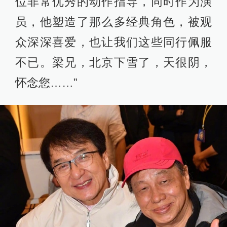
位非常优秀的动作指导，同时作为演
员，他塑造了那么多经典角色，被观
众深深喜爱，也让我们这些同行佩服
不已。梁兄，北京下雪了，天很阴，
怀念您……”