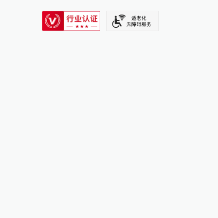
SIXTH TONE