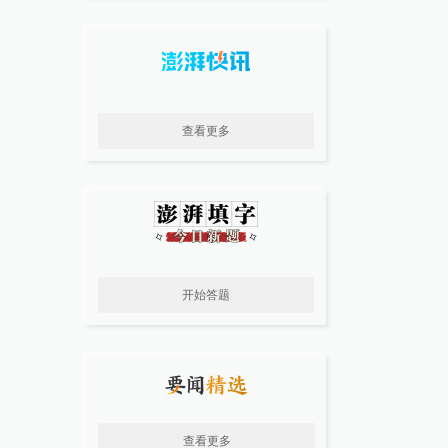
查看更多
开始答题
查看更多