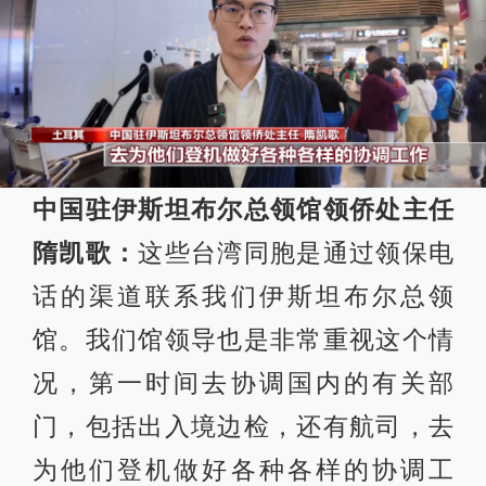
中国驻伊斯坦布尔总领馆领侨处主任
隋凯歌：
这些台湾同胞是通过领保电
话的渠道联系我们伊斯坦布尔总领
馆。我们馆领导也是非常重视这个情
况，第一时间去协调国内的有关部
门，包括出入境边检，还有航司，去
为他们登机做好各种各样的协调工