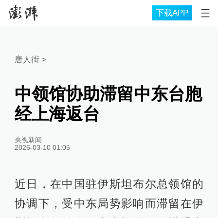
下载APP
唐人街
>
中领馆协助滞留中东台胞
经上海返台
央视新闻
2026-03-10 01:05
近日，在中国驻伊斯坦布尔总领馆的
协调下，受中东局势影响而滞留在伊