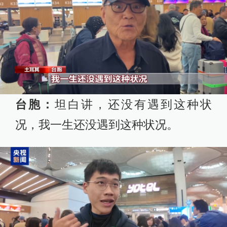
台胞：
坦白讲，还没有遇到这种状
况，我一生还没遇到这种状况。