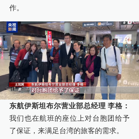
作。
东航伊斯坦布尔营业部总经理 李格：
我们也在航班的座位上对台胞团给予
了保证，来满足台湾的旅客的需求。