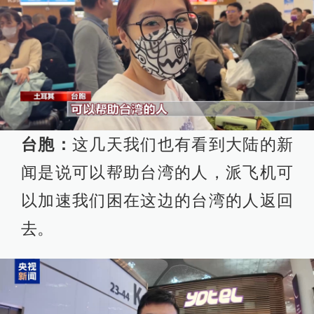
台胞：
这几天我们也有看到大陆的新
闻是说可以帮助台湾的人，派飞机可
以加速我们困在这边的台湾的人返回
去。