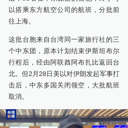
以搭乘东方航空公司的航班，分批前
往上海。
这批台胞来自台湾同一家旅行社的三
个中东团，原本计划结束伊斯坦布尔
行程后，经由阿联酋阿布扎比返回台
北。但2月28日美以对伊朗发起军事打
击后，中东多国关闭领空，大批航班
取消。