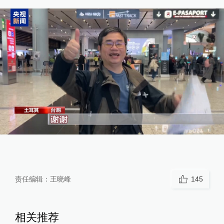
责任编辑：
王晓峰
145
相关推荐