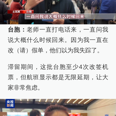
台胞：
老师一直打电话来，一直问我
说大概什么时候回来。因为我一直在
改（请）假单，他们以为我失踪了。
滞留期间，这批台胞至少4次改签机
票，但航班显示都是无限延期，让大
家非常焦虑。