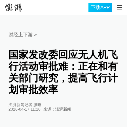
下载APP
财经上下游
>
国家发改委回应无人机飞
行活动审批难：正在和有
关部门研究，提高飞行计
划审批效率
澎湃新闻记者 滕晗
2026-04-17 11:16
来源：
澎湃新闻