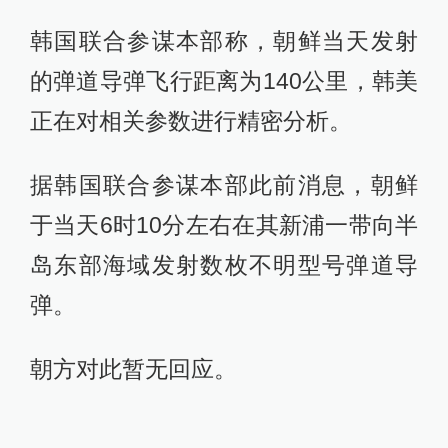
韩国联合参谋本部称，朝鲜当天发射
的弹道导弹飞行距离为140公里，韩美
正在对相关参数进行精密分析。
据韩国联合参谋本部此前消息，朝鲜
于当天6时10分左右在其新浦一带向半
岛东部海域发射数枚不明型号弹道导
弹。
朝方对此暂无回应。