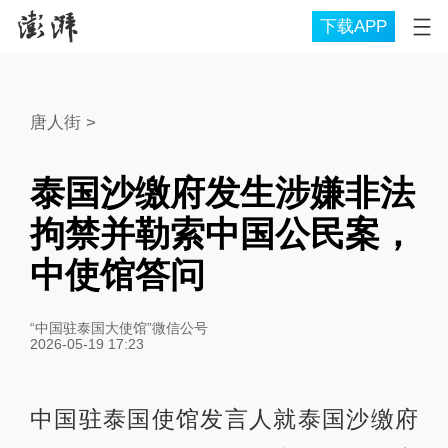
下载APP
唐人街
>
泰国沙缴府发生涉嫌非法
拘禁并勒索中国公民案，
中使馆答问
“中国驻泰国大使馆”微信公号
2026-05-19 17:23
中国驻泰国使馆发言人就泰国沙缴府