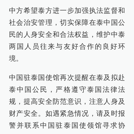
中方希望泰方进一步加强执法监督和
社会治安管理，切实保障在泰中国公
民的人身安全和合法权益，维护中泰
两国人员往来与友好合作的良好环
境。
中国驻泰国使馆再次提醒在泰及拟赴
泰中国公民，严格遵守泰国法律法
规，提高安全防范意识，注意人身及
财产安全。如遇紧急情况，请及时报
警并联系中国驻泰国使领馆寻求协