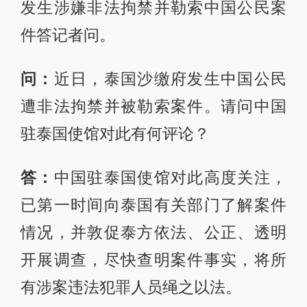
发生涉嫌非法拘禁并勒索中国公民案
件答记者问。
问：
近日，泰国沙缴府发生中国公民
遭非法拘禁并被勒索案件。请问中国
驻泰国使馆对此有何评论？
答：
中国驻泰国使馆对此高度关注，
已第一时间向泰国有关部门了解案件
情况，并敦促泰方依法、公正、透明
开展调查，尽快查明案件事实，将所
有涉案违法犯罪人员绳之以法。