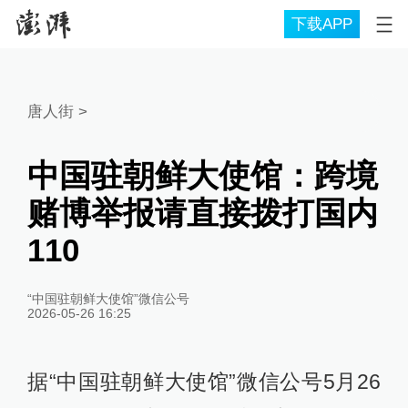
下载APP
唐人街
>
中国驻朝鲜大使馆：跨境
赌博举报请直接拨打国内
110
“中国驻朝鲜大使馆”微信公号
2026-05-26 16:25
据“中国驻朝鲜大使馆”微信公号5月26