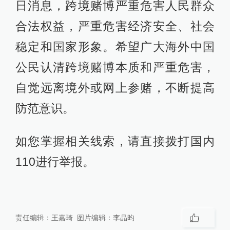
日消息，跨境赌博严重危害人民群众
合法权益，严重危害经济安全、社会
稳定和国家形象。希望广大海外中国
公民认清跨境赌博本质和严重危害，
自觉远离境外或网上参赌，不断提高
防范意识。
如您掌握相关线索，请直接拨打国内
110进行举报。
责任编辑：
王嘉琦
图片编辑：
李晶昀