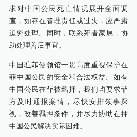
求对中国公民死亡情况展开全面调
查，如存在管理责任或过失，应严肃
追究处理。同时，联系死者家属，协
助处理善后事宜。
中国驻菲使领馆一贯高度重视保护在
菲中国公民的安全和合法权益。如有
中国公民在菲被羁押，我们均要求菲
方及时通报案情，尽快安排领事探
视，改善羁押条件，并尽力协助在押
中国公民解决实际困难。