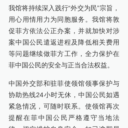
我馆将持续深入践行“外交为民”宗旨，
用心用情用力为同胞服务。我馆将敦
促菲方依法公正办案，并就加快对涉
案中国公民遣返进程及降低相关费用
等问题继续做菲方工作，全力保护在
菲中国公民的安全与正当合法权益。
中国外交部和驻菲使领馆领事保护与
协助热线24小时无休，中国公民如遇
紧急情况，可随时联系。使领馆再次
提醒在菲中国公民严格遵守当地法